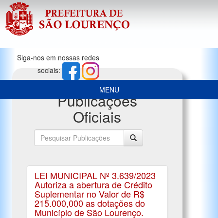
Siga-nos em nossas redes
sociais:
MENU
Publicações
Oficiais
LEI MUNICIPAL Nº 3.639/2023
Autoriza a abertura de Crédito
Suplementar no Valor de R$
215.000,000 as dotações do
Município de São Lourenço.