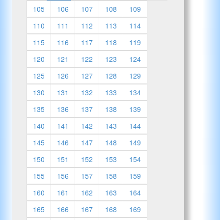
105
106
107
108
109
110
111
112
113
114
115
116
117
118
119
120
121
122
123
124
125
126
127
128
129
130
131
132
133
134
135
136
137
138
139
140
141
142
143
144
145
146
147
148
149
150
151
152
153
154
155
156
157
158
159
160
161
162
163
164
165
166
167
168
169