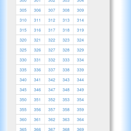
305
306
307
308
309
310
311
312
313
314
315
316
317
318
319
320
321
322
323
324
325
326
327
328
329
330
331
332
333
334
335
336
337
338
339
340
341
342
343
344
345
346
347
348
349
350
351
352
353
354
355
356
357
358
359
360
361
362
363
364
365
366
367
368
369