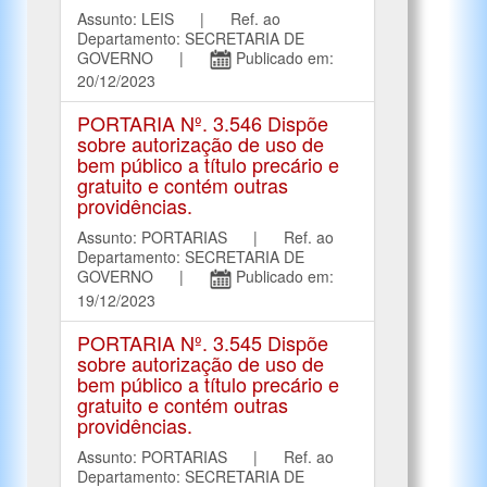
Assunto: LEIS | Ref. ao
Departamento: SECRETARIA DE
GOVERNO |
Publicado em:
20/12/2023
PORTARIA Nº. 3.546 Dispõe
sobre autorização de uso de
bem público a título precário e
gratuito e contém outras
providências.
Assunto: PORTARIAS | Ref. ao
Departamento: SECRETARIA DE
GOVERNO |
Publicado em:
19/12/2023
PORTARIA Nº. 3.545 Dispõe
sobre autorização de uso de
bem público a título precário e
gratuito e contém outras
providências.
Assunto: PORTARIAS | Ref. ao
Departamento: SECRETARIA DE