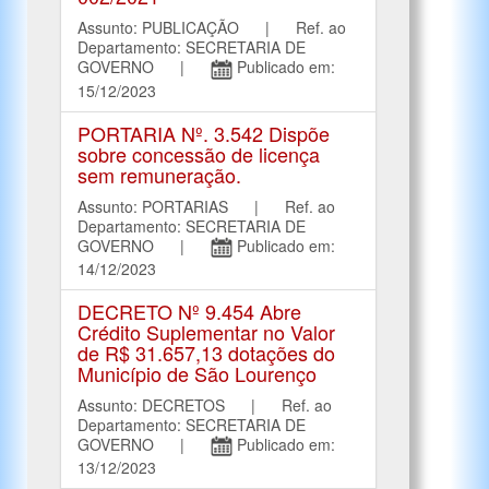
Assunto: PUBLICAÇÃO | Ref. ao
Departamento: SECRETARIA DE
GOVERNO |
Publicado em:
15/12/2023
PORTARIA Nº. 3.542 Dispõe
sobre concessão de licença
sem remuneração.
Assunto: PORTARIAS | Ref. ao
Departamento: SECRETARIA DE
GOVERNO |
Publicado em:
14/12/2023
DECRETO Nº 9.454 Abre
Crédito Suplementar no Valor
de R$ 31.657,13 dotações do
Município de São Lourenço
Assunto: DECRETOS | Ref. ao
Departamento: SECRETARIA DE
GOVERNO |
Publicado em:
13/12/2023