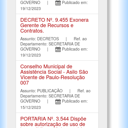
GOVERNO |
Publicado em:
19/12/2023
DECRETO Nº. 9.455 Exonera
Gerente de Recursos e
Contratos.
Assunto: DECRETOS | Ref. ao
Departamento: SECRETARIA DE
GOVERNO |
Publicado em:
19/12/2023
Conselho Municipal de
Assistência Social - Asilo São
Vicente de Paulo-Resolução
007
Assunto: PUBLICAÇÃO | Ref. ao
Departamento: SECRETARIA DE
GOVERNO |
Publicado em:
15/12/2023
PORTARIA Nº. 3.544 Dispõe
sobre autorização de uso de