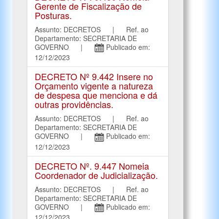
Gerente de Fiscalização de
Posturas.
Assunto: DECRETOS | Ref. ao
Departamento: SECRETARIA DE
GOVERNO |
Publicado em:
12/12/2023
DECRETO Nº 9.442 Insere no
Orçamento vigente a natureza
de despesa que menciona e dá
outras providências.
Assunto: DECRETOS | Ref. ao
Departamento: SECRETARIA DE
GOVERNO |
Publicado em:
12/12/2023
DECRETO Nº. 9.447 Nomeia
Coordenador de Judicialização.
Assunto: DECRETOS | Ref. ao
Departamento: SECRETARIA DE
GOVERNO |
Publicado em:
12/12/2023