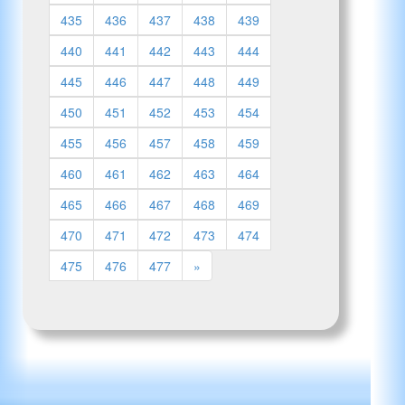
435
436
437
438
439
440
441
442
443
444
445
446
447
448
449
450
451
452
453
454
455
456
457
458
459
460
461
462
463
464
465
466
467
468
469
470
471
472
473
474
475
476
477
»