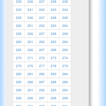
235
236
237
238
239
240
241
242
243
244
245
246
247
248
249
250
251
252
253
254
255
256
257
258
259
260
261
262
263
264
265
266
267
268
269
270
271
272
273
274
275
276
277
278
279
280
281
282
283
284
285
286
287
288
289
290
291
292
293
294
295
296
297
298
299
300
301
302
303
304