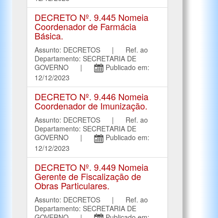
DECRETO Nº. 9.445 Nomeia
Coordenador de Farmácia
Básica.
Assunto: DECRETOS | Ref. ao
Departamento: SECRETARIA DE
GOVERNO |
Publicado em:
12/12/2023
DECRETO Nº. 9.446 Nomeia
Coordenador de Imunização.
Assunto: DECRETOS | Ref. ao
Departamento: SECRETARIA DE
GOVERNO |
Publicado em:
12/12/2023
DECRETO Nº. 9.449 Nomeia
Gerente de Fiscalização de
Obras Particulares.
Assunto: DECRETOS | Ref. ao
Departamento: SECRETARIA DE
GOVERNO |
Publicado em: