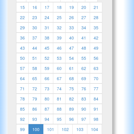
15
16
17
18
19
20
21
22
23
24
25
26
27
28
29
30
31
32
33
34
35
36
37
38
39
40
41
42
43
44
45
46
47
48
49
50
51
52
53
54
55
56
57
58
59
60
61
62
63
64
65
66
67
68
69
70
71
72
73
74
75
76
77
78
79
80
81
82
83
84
85
86
87
88
89
90
91
92
93
94
95
96
97
98
99
100
101
102
103
104