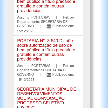
bem público a título precário e
gratuito e contém outras
providências.
Assunto: PORTARIAS | Ref. ao
Departamento: SECRETARIA DE
GOVERNO |
Publicado em:
15/12/2023
PORTARIA Nº. 3.543 Dispõe
sobre autorização de uso de
bem público a título precário e
gratuito e contém outras
providências.
Assunto: PORTARIAS | Ref. ao
Departamento: SECRETARIA DE
GOVERNO |
Publicado em:
15/12/2023
SECRETARIA MUNICIPAL DE
DESENVOLVIMENTOS
SOCIAL CONVOCAÇÃO
PROCESSO SELETIVO
002/2021