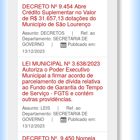
DECRETO Nº 9.454 Abre
Crédito Suplementar no Valor
de R$ 31.657,13 dotações do
Município de São Lourenço
Assunto: DECRETOS | Ref. ao
Departamento: SECRETARIA DE
GOVERNO |
Publicado em:
13/12/2023
LEI MUNICIPAL Nº 3.638/2023
Autoriza o Poder Executivo
Municipal a firmar acordo de
parcelamento de dívida relativa
ao Fundo de Garantia do Tempo
de Serviço - FGTS e contém
outras providências.
Assunto: LEIS | Ref. ao
Departamento: SECRETARIA DE
GOVERNO |
Publicado em:
13/12/2023
DECRETO Nº. 9.450 Nomeia