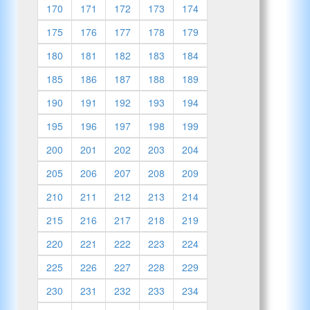
170
171
172
173
174
175
176
177
178
179
180
181
182
183
184
185
186
187
188
189
190
191
192
193
194
195
196
197
198
199
200
201
202
203
204
205
206
207
208
209
210
211
212
213
214
215
216
217
218
219
220
221
222
223
224
225
226
227
228
229
230
231
232
233
234