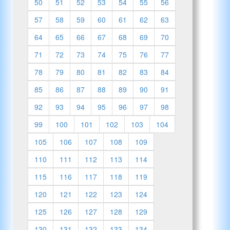
50
51
52
53
54
55
56
57
58
59
60
61
62
63
64
65
66
67
68
69
70
71
72
73
74
75
76
77
78
79
80
81
82
83
84
85
86
87
88
89
90
91
92
93
94
95
96
97
98
99
100
101
102
103
104
105
106
107
108
109
110
111
112
113
114
115
116
117
118
119
120
121
122
123
124
125
126
127
128
129
130
131
132
133
134