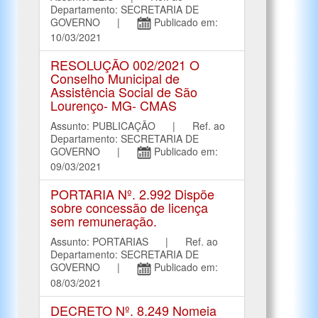
Departamento: SECRETARIA DE
GOVERNO |
Publicado em:
10/03/2021
RESOLUÇÃO 002/2021 O
Conselho Municipal de
Assistência Social de São
Lourenço- MG- CMAS
Assunto: PUBLICAÇÃO | Ref. ao
Departamento: SECRETARIA DE
GOVERNO |
Publicado em:
09/03/2021
PORTARIA Nº. 2.992 Dispõe
sobre concessão de licença
sem remuneração.
Assunto: PORTARIAS | Ref. ao
Departamento: SECRETARIA DE
GOVERNO |
Publicado em:
08/03/2021
DECRETO Nº. 8.249 Nomeia