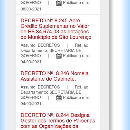
GOVERNO |
Publicado em:
08/03/2021
DECRETO Nº 8.245 Abre
Crédito Suplementar no Valor
de R$ 34.674,03 as dotações
do Município de São Lourenço
Assunto: DECRETOS | Ref. ao
Departamento: SECRETARIA DE
GOVERNO |
Publicado em:
04/03/2021
DECRETO Nº. 8.246 Nomeia
Assistente de Gabinete.
Assunto: DECRETOS | Ref. ao
Departamento: SECRETARIA DE
GOVERNO |
Publicado em:
04/03/2021
DECRETO Nº. 8.244 Designa
Gestor dos Termos de Parcerias
com as Organizações da