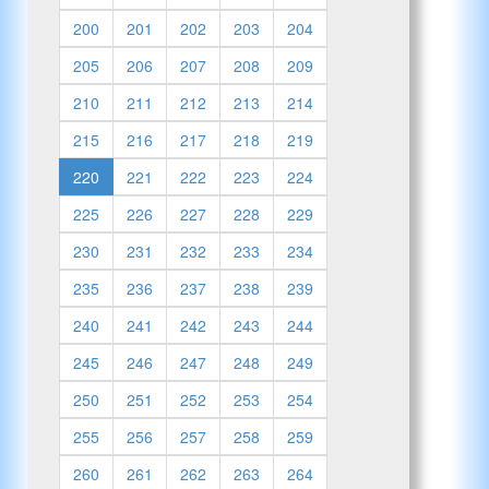
200
201
202
203
204
205
206
207
208
209
210
211
212
213
214
215
216
217
218
219
220
221
222
223
224
225
226
227
228
229
230
231
232
233
234
235
236
237
238
239
240
241
242
243
244
245
246
247
248
249
250
251
252
253
254
255
256
257
258
259
260
261
262
263
264