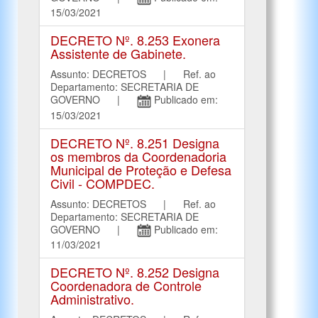
15/03/2021
DECRETO Nº. 8.253 Exonera
Assistente de Gabinete.
Assunto: DECRETOS | Ref. ao
Departamento: SECRETARIA DE
GOVERNO |
Publicado em:
15/03/2021
DECRETO Nº. 8.251 Designa
os membros da Coordenadoria
Municipal de Proteção e Defesa
Civil - COMPDEC.
Assunto: DECRETOS | Ref. ao
Departamento: SECRETARIA DE
GOVERNO |
Publicado em:
11/03/2021
DECRETO Nº. 8.252 Designa
Coordenadora de Controle
Administrativo.