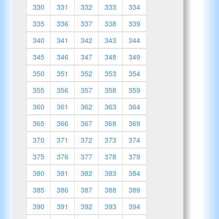
330
331
332
333
334
335
336
337
338
339
340
341
342
343
344
345
346
347
348
349
350
351
352
353
354
355
356
357
358
359
360
361
362
363
364
365
366
367
368
369
370
371
372
373
374
375
376
377
378
379
380
381
382
383
384
385
386
387
388
389
390
391
392
393
394