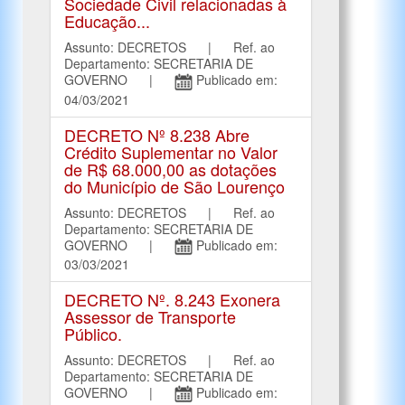
Sociedade Civil relacionadas à
Educação...
Assunto: DECRETOS | Ref. ao
Departamento: SECRETARIA DE
GOVERNO |
Publicado em:
04/03/2021
DECRETO Nº 8.238 Abre
Crédito Suplementar no Valor
de R$ 68.000,00 as dotações
do Município de São Lourenço
Assunto: DECRETOS | Ref. ao
Departamento: SECRETARIA DE
GOVERNO |
Publicado em:
03/03/2021
DECRETO Nº. 8.243 Exonera
Assessor de Transporte
Público.
Assunto: DECRETOS | Ref. ao
Departamento: SECRETARIA DE
GOVERNO |
Publicado em: