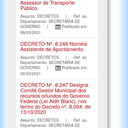
Assessor de Transporte
Público.
Assunto: DECRETOS | Ref. ao
Departamento: SECRETARIA DE
GOVERNO |
Publicado em:
08/03/2021
DECRETO Nº. 8.248 Nomeia
Assistente de Apontamento.
Assunto: DECRETOS | Ref. ao
Departamento: SECRETARIA DE
GOVERNO |
Publicado em:
08/03/2021
DECRETO Nº. 8.247 Designa
Comitê Gestor Municipal dos
recursos oriundos do Governo
Federal (Lei Aldir Blanc), nos
termo do Decreto nº. 8.004, de
13/10/2020
Assunto: DECRETOS | Ref. ao
Departamento: SECRETARIA DE