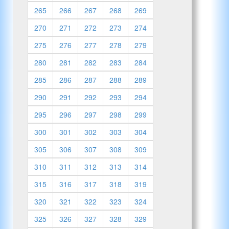
265
266
267
268
269
270
271
272
273
274
275
276
277
278
279
280
281
282
283
284
285
286
287
288
289
290
291
292
293
294
295
296
297
298
299
300
301
302
303
304
305
306
307
308
309
310
311
312
313
314
315
316
317
318
319
320
321
322
323
324
325
326
327
328
329