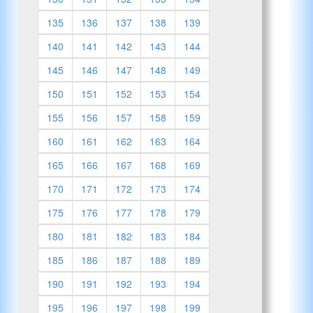
135
136
137
138
139
140
141
142
143
144
145
146
147
148
149
150
151
152
153
154
155
156
157
158
159
160
161
162
163
164
165
166
167
168
169
170
171
172
173
174
175
176
177
178
179
180
181
182
183
184
185
186
187
188
189
190
191
192
193
194
195
196
197
198
199