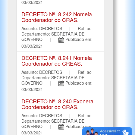
03/03/2021
DECRETO Nº. 8.242 Nomeia
Coordenador do CRAS.
Assunto: DECRETOS | Ref. ao
Departamento: SECRETARIA DE
GOVERNO |
Publicado em:
03/03/2021
DECRETO Nº. 8.241 Nomeia
Coordenador do CREAS.
Assunto: DECRETOS | Ref. ao
Departamento: SECRETARIA DE
GOVERNO |
Publicado em:
03/03/2021
DECRETO Nº. 8.240 Exonera
Coordenador do CRAS.
Assunto: DECRETOS | Ref. ao
Departamento: SECRETARIA DE
GOVERNO |
Publicado em:
03/03/2021