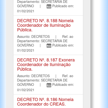
Departamento: SECRETARIA DE
GOVERNO |
Publicado em:
01/02/2021
DECRETO Nº. 8.188 Nomeia
Coordenador de Iluminação
Pública.
Assunto: DECRETOS | Ref. ao
Departamento: SECRETARIA DE
GOVERNO |
Publicado em:
01/02/2021
DECRETO Nº. 8.187 Exonera
Coordenador de Iluminação
Pública.
Assunto: DECRETOS | Ref. ao
Departamento: SECRETARIA DE
GOVERNO |
Publicado em:
01/02/2021
DECRETO Nº. 8.186 Nomeia
Coordenador do CREAS.