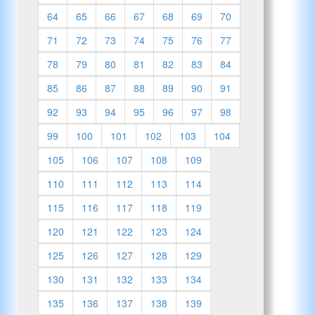
64
65
66
67
68
69
70
71
72
73
74
75
76
77
78
79
80
81
82
83
84
85
86
87
88
89
90
91
92
93
94
95
96
97
98
99
100
101
102
103
104
105
106
107
108
109
110
111
112
113
114
115
116
117
118
119
120
121
122
123
124
125
126
127
128
129
130
131
132
133
134
135
136
137
138
139