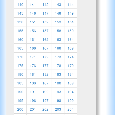
140
141
142
143
144
145
146
147
148
149
150
151
152
153
154
155
156
157
158
159
160
161
162
163
164
165
166
167
168
169
170
171
172
173
174
175
176
177
178
179
180
181
182
183
184
185
186
187
188
189
190
191
192
193
194
195
196
197
198
199
200
201
202
203
204