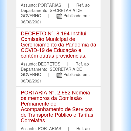
Assunto: PORTARIAS | Ref. ao
Departamento: SECRETARIA DE
GOVERNO |
Publicado em:
08/02/2021
DECRETO Nº. 8.194 Institui
Comissão Municipal de
Gerenciamento da Pandemia da
COVID-19 de Educação e
contém outras providências.
Assunto: DECRETOS | Ref. ao
Departamento: SECRETARIA DE
GOVERNO |
Publicado em:
08/02/2021
PORTARIA Nº. 2.982 Nomeia
os membros da Comissão
Permanente de
Acompanhamento de Serviços
de Transporte Público e Tarifas
Correlatas
Assunto: PORTARIAS | Ref. ao