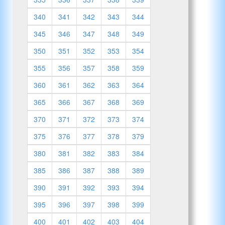
340
341
342
343
344
345
346
347
348
349
350
351
352
353
354
355
356
357
358
359
360
361
362
363
364
365
366
367
368
369
370
371
372
373
374
375
376
377
378
379
380
381
382
383
384
385
386
387
388
389
390
391
392
393
394
395
396
397
398
399
400
401
402
403
404