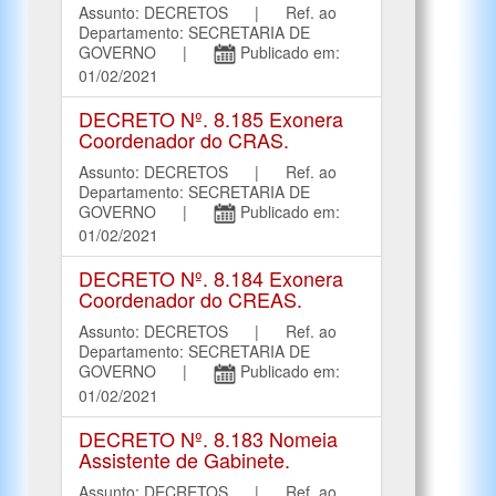
Assunto: DECRETOS | Ref. ao
Departamento: SECRETARIA DE
GOVERNO |
Publicado em:
01/02/2021
DECRETO Nº. 8.185 Exonera
Coordenador do CRAS.
Assunto: DECRETOS | Ref. ao
Departamento: SECRETARIA DE
GOVERNO |
Publicado em:
01/02/2021
DECRETO Nº. 8.184 Exonera
Coordenador do CREAS.
Assunto: DECRETOS | Ref. ao
Departamento: SECRETARIA DE
GOVERNO |
Publicado em:
01/02/2021
DECRETO Nº. 8.183 Nomeia
Assistente de Gabinete.
Assunto: DECRETOS | Ref. ao