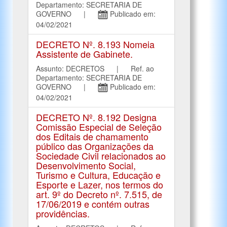
Departamento: SECRETARIA DE
GOVERNO |
Publicado em:
04/02/2021
DECRETO Nº. 8.193 Nomeia
Assistente de Gabinete.
Assunto: DECRETOS | Ref. ao
Departamento: SECRETARIA DE
GOVERNO |
Publicado em:
04/02/2021
DECRETO Nº. 8.192 Designa
Comissão Especial de Seleção
dos Editais de chamamento
público das Organizações da
Sociedade Civil relacionados ao
Desenvolvimento Social,
Turismo e Cultura, Educação e
Esporte e Lazer, nos termos do
art. 9º do Decreto nº. 7.515, de
17/06/2019 e contém outras
providências.