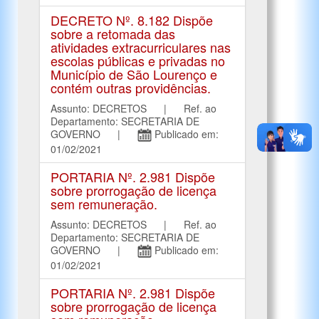
DECRETO Nº. 8.182 Dispõe
sobre a retomada das
atividades extracurriculares nas
escolas públicas e privadas no
Município de São Lourenço e
contém outras providências.
Assunto: DECRETOS | Ref. ao
Departamento: SECRETARIA DE
GOVERNO |
Publicado em:
01/02/2021
PORTARIA Nº. 2.981 Dispõe
sobre prorrogação de licença
sem remuneração.
Assunto: DECRETOS | Ref. ao
Departamento: SECRETARIA DE
GOVERNO |
Publicado em:
01/02/2021
PORTARIA Nº. 2.981 Dispõe
sobre prorrogação de licença