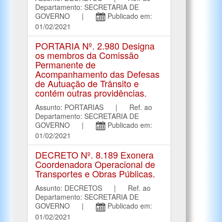
Departamento: SECRETARIA DE
GOVERNO |
Publicado em:
01/02/2021
PORTARIA Nº. 2.980 Designa
os membros da Comissão
Permanente de
Acompanhamento das Defesas
de Autuação de Trânsito e
contém outras providências.
Assunto: PORTARIAS | Ref. ao
Departamento: SECRETARIA DE
GOVERNO |
Publicado em:
01/02/2021
DECRETO Nº. 8.189 Exonera
Coordenadora Operacional de
Transportes e Obras Públicas.
Assunto: DECRETOS | Ref. ao
Departamento: SECRETARIA DE
GOVERNO |
Publicado em:
01/02/2021