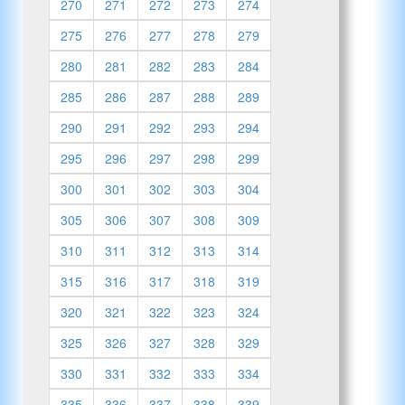
270
271
272
273
274
275
276
277
278
279
280
281
282
283
284
285
286
287
288
289
290
291
292
293
294
295
296
297
298
299
300
301
302
303
304
305
306
307
308
309
310
311
312
313
314
315
316
317
318
319
320
321
322
323
324
325
326
327
328
329
330
331
332
333
334
335
336
337
338
339