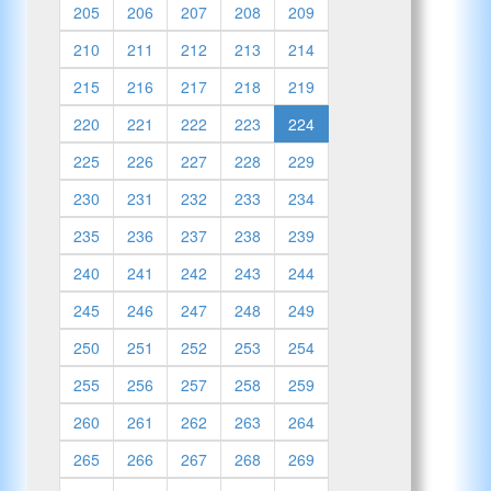
205
206
207
208
209
210
211
212
213
214
215
216
217
218
219
220
221
222
223
224
225
226
227
228
229
230
231
232
233
234
235
236
237
238
239
240
241
242
243
244
245
246
247
248
249
250
251
252
253
254
255
256
257
258
259
260
261
262
263
264
265
266
267
268
269