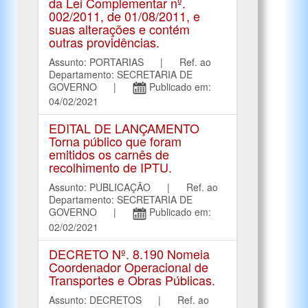
da Lei Complementar nº.
002/2011, de 01/08/2011, e
suas alterações e contém
outras providências.
Assunto: PORTARIAS | Ref. ao
Departamento: SECRETARIA DE
GOVERNO |
Publicado em:
04/02/2021
EDITAL DE LANÇAMENTO
Torna público que foram
emitidos os carnês de
recolhimento de IPTU.
Assunto: PUBLICAÇÃO | Ref. ao
Departamento: SECRETARIA DE
GOVERNO |
Publicado em:
02/02/2021
DECRETO Nº. 8.190 Nomeia
Coordenador Operacional de
Transportes e Obras Públicas.
Assunto: DECRETOS | Ref. ao