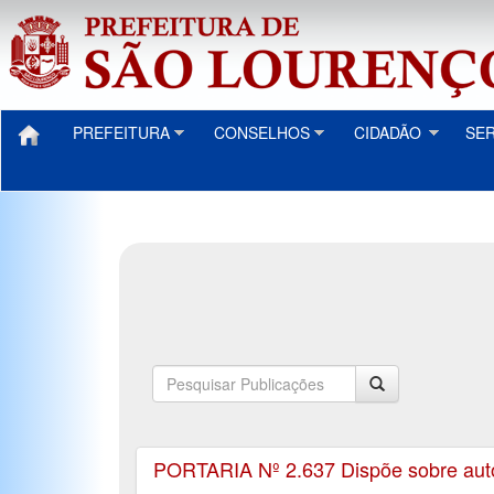
PREFEITURA
CONSELHOS
CIDADÃO
SE
PORTARIA Nº 2.637 Dispõe sobre autori