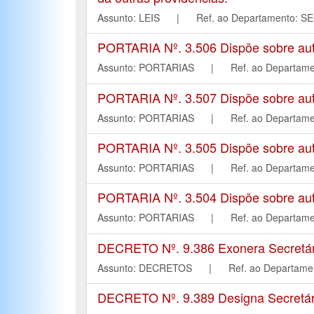
Assunto: LEIS | Ref. ao Departament
PORTARIA Nº. 3.506 Dispõe sobre autor
Assunto: PORTARIAS | Ref. ao Depart
PORTARIA Nº. 3.507 Dispõe sobre autor
Assunto: PORTARIAS | Ref. ao Depart
PORTARIA Nº. 3.505 Dispõe sobre autor
Assunto: PORTARIAS | Ref. ao Depart
PORTARIA Nº. 3.504 Dispõe sobre autor
Assunto: PORTARIAS | Ref. ao Depart
DECRETO Nº. 9.386 Exonera Secretári
Assunto: DECRETOS | Ref. ao Departa
DECRETO Nº. 9.389 Designa Secretári