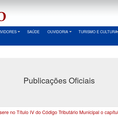
RVIDORES
SAÚDE
OUVIDORIA
TURISMO E CULTURA
Publicações Oficiais
no Título IV do Código Tributário Municipal o capítul