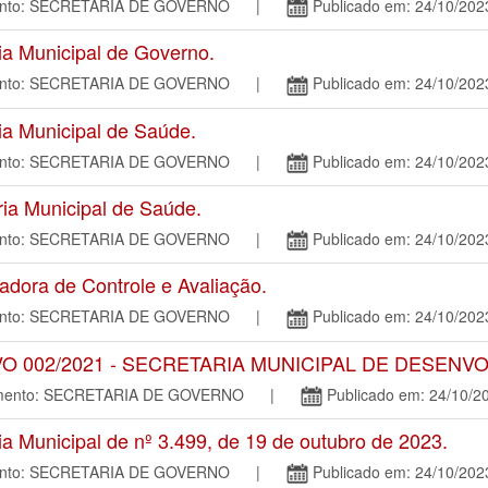
mento: SECRETARIA DE GOVERNO |
Publicado em: 24/10/202
a Municipal de Governo.
mento: SECRETARIA DE GOVERNO |
Publicado em: 24/10/202
a Municipal de Saúde.
mento: SECRETARIA DE GOVERNO |
Publicado em: 24/10/202
a Municipal de Saúde.
mento: SECRETARIA DE GOVERNO |
Publicado em: 24/10/202
ora de Controle e Avaliação.
mento: SECRETARIA DE GOVERNO |
Publicado em: 24/10/202
 002/2021 - SECRETARIA MUNICIPAL DE DESENV
tamento: SECRETARIA DE GOVERNO |
Publicado em: 24/10/2
 Municipal de nº 3.499, de 19 de outubro de 2023.
mento: SECRETARIA DE GOVERNO |
Publicado em: 24/10/202