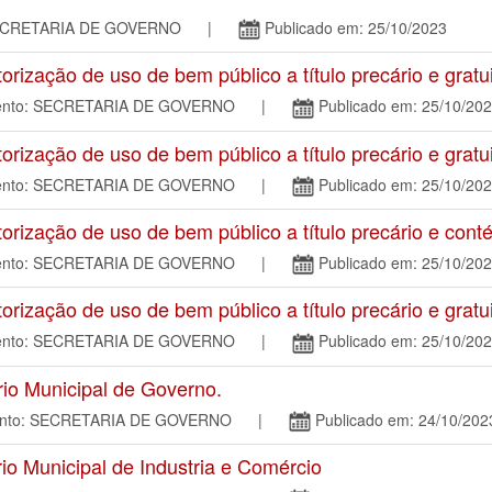
o: SECRETARIA DE GOVERNO |
Publicado em: 25/10/2023
ização de uso de bem público a título precário e gratui
amento: SECRETARIA DE GOVERNO |
Publicado em: 25/10/20
ização de uso de bem público a título precário e gratui
amento: SECRETARIA DE GOVERNO |
Publicado em: 25/10/20
ização de uso de bem público a título precário e conté
amento: SECRETARIA DE GOVERNO |
Publicado em: 25/10/20
ização de uso de bem público a título precário e gratui
amento: SECRETARIA DE GOVERNO |
Publicado em: 25/10/20
o Municipal de Governo.
mento: SECRETARIA DE GOVERNO |
Publicado em: 24/10/202
o Municipal de Industria e Comércio