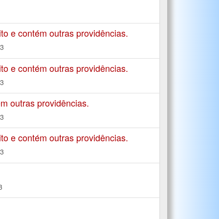
to e contém outras providências.
23
to e contém outras providências.
23
m outras providências.
23
to e contém outras providências.
23
3