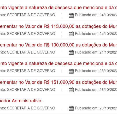
o vigente a natureza de despesa que menciona e dá ou
mento: SECRETARIA DE GOVERNO |
Publicado em: 24/10/202
mentar no Valor de R$ 113.000,00 as dotações do Mun
mento: SECRETARIA DE GOVERNO |
Publicado em: 24/10/202
mentar no Valor de R$ 100.000,00 as dotações do Mun
mento: SECRETARIA DE GOVERNO |
Publicado em: 24/10/202
o vigente a natureza de despesa que menciona e dá ou
mento: SECRETARIA DE GOVERNO |
Publicado em: 23/10/202
mentar no Valor de R$ 151.020,90 as dotações do Mun
mento: SECRETARIA DE GOVERNO |
Publicado em: 23/10/202
dor Administrativo.
mento: SECRETARIA DE GOVERNO |
Publicado em: 23/10/202