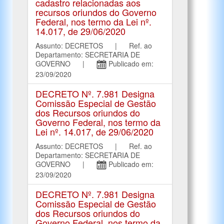
cadastro relacionadas aos
recursos oriundos do Governo
Federal, nos termo da Lei nº.
14.017, de 29/06/2020
Assunto: DECRETOS | Ref. ao
Departamento: SECRETARIA DE
GOVERNO |
Publicado em:
23/09/2020
DECRETO Nº. 7.981 Designa
Comissão Especial de Gestão
dos Recursos oriundos do
Governo Federal, nos termo da
Lei nº. 14.017, de 29/06/2020
Assunto: DECRETOS | Ref. ao
Departamento: SECRETARIA DE
GOVERNO |
Publicado em:
23/09/2020
DECRETO Nº. 7.981 Designa
Comissão Especial de Gestão
dos Recursos oriundos do
Governo Federal, nos termo da