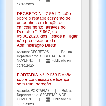
02/10/2020
DECRETO Nº. 7.991 Dispõe
sobre o restabelecimento de
empenhos em função do
cancelamento, através do
Decreto nº. 7.867, de
05/06/2020, dos Restos a Pagar
não processados da
Administração Direta.
Assunto: DECRETOS | Ref. ao
Departamento: SECRETARIA DE
GOVERNO |
Publicado em:
02/10/2020
PORTARIA Nº. 2.953 Dispõe
sobre concessão de licença
sem remuneração.
Assunto: PORTARIAS | Ref. ao
Departamento: SECRETARIA DE
GOVERNO |
Publicado em:
30/09/2020