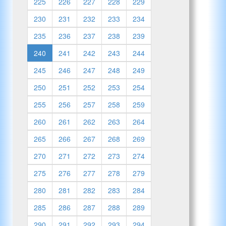
225
226
227
228
229
230
231
232
233
234
235
236
237
238
239
240
241
242
243
244
245
246
247
248
249
250
251
252
253
254
255
256
257
258
259
260
261
262
263
264
265
266
267
268
269
270
271
272
273
274
275
276
277
278
279
280
281
282
283
284
285
286
287
288
289
290
291
292
293
294