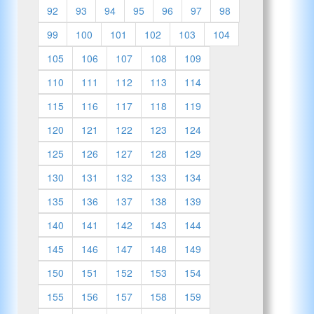
92
93
94
95
96
97
98
99
100
101
102
103
104
105
106
107
108
109
110
111
112
113
114
115
116
117
118
119
120
121
122
123
124
125
126
127
128
129
130
131
132
133
134
135
136
137
138
139
140
141
142
143
144
145
146
147
148
149
150
151
152
153
154
155
156
157
158
159