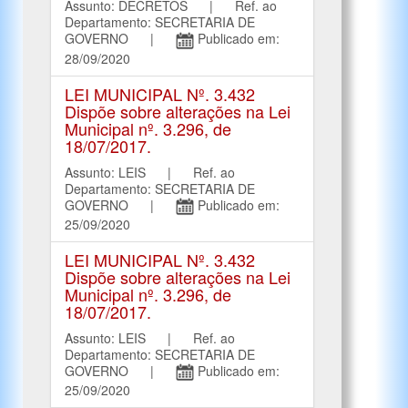
Assunto: DECRETOS | Ref. ao
Departamento: SECRETARIA DE
GOVERNO |
Publicado em:
28/09/2020
LEI MUNICIPAL Nº. 3.432
Dispõe sobre alterações na Lei
Municipal nº. 3.296, de
18/07/2017.
Assunto: LEIS | Ref. ao
Departamento: SECRETARIA DE
GOVERNO |
Publicado em:
25/09/2020
LEI MUNICIPAL Nº. 3.432
Dispõe sobre alterações na Lei
Municipal nº. 3.296, de
18/07/2017.
Assunto: LEIS | Ref. ao
Departamento: SECRETARIA DE
GOVERNO |
Publicado em:
25/09/2020