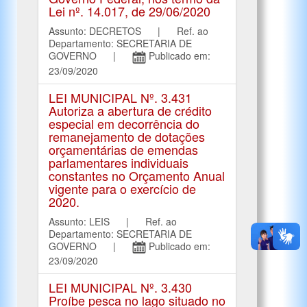
Lei nº. 14.017, de 29/06/2020
Assunto: DECRETOS | Ref. ao
Departamento: SECRETARIA DE
GOVERNO |
Publicado em:
23/09/2020
LEI MUNICIPAL Nº. 3.431
Autoriza a abertura de crédito
especial em decorrência do
remanejamento de dotações
orçamentárias de emendas
parlamentares individuais
constantes no Orçamento Anual
vigente para o exercício de
2020.
Assunto: LEIS | Ref. ao
Departamento: SECRETARIA DE
GOVERNO |
Publicado em:
23/09/2020
LEI MUNICIPAL Nº. 3.430
Proíbe pesca no lago situado no