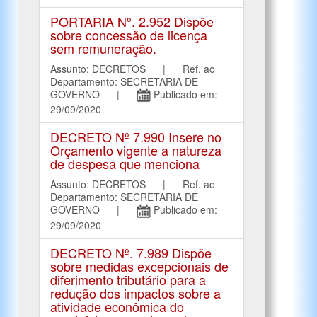
PORTARIA Nº. 2.952 Dispõe
sobre concessão de licença
sem remuneração.
Assunto: DECRETOS | Ref. ao
Departamento: SECRETARIA DE
GOVERNO |
Publicado em:
29/09/2020
DECRETO Nº 7.990 Insere no
Orçamento vigente a natureza
de despesa que menciona
Assunto: DECRETOS | Ref. ao
Departamento: SECRETARIA DE
GOVERNO |
Publicado em:
29/09/2020
DECRETO Nº. 7.989 Dispõe
sobre medidas excepcionais de
diferimento tributário para a
redução dos impactos sobre a
atividade econômica do