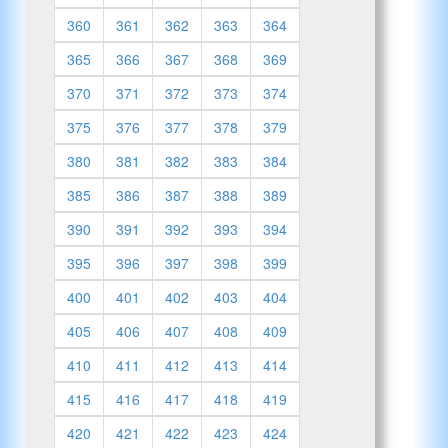
360
361
362
363
364
365
366
367
368
369
370
371
372
373
374
375
376
377
378
379
380
381
382
383
384
385
386
387
388
389
390
391
392
393
394
395
396
397
398
399
400
401
402
403
404
405
406
407
408
409
410
411
412
413
414
415
416
417
418
419
420
421
422
423
424