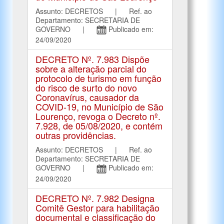
Assunto: DECRETOS | Ref. ao
Departamento: SECRETARIA DE
GOVERNO |
Publicado em:
24/09/2020
DECRETO Nº. 7.983 Dispõe
sobre a alteração parcial do
protocolo de turismo em função
do risco de surto do novo
Coronavírus, causador da
COVID-19, no Município de São
Lourenço, revoga o Decreto nº.
7.928, de 05/08/2020, e contém
outras providências.
Assunto: DECRETOS | Ref. ao
Departamento: SECRETARIA DE
GOVERNO |
Publicado em:
24/09/2020
DECRETO Nº. 7.982 Designa
Comitê Gestor para habilitação
documental e classificação do