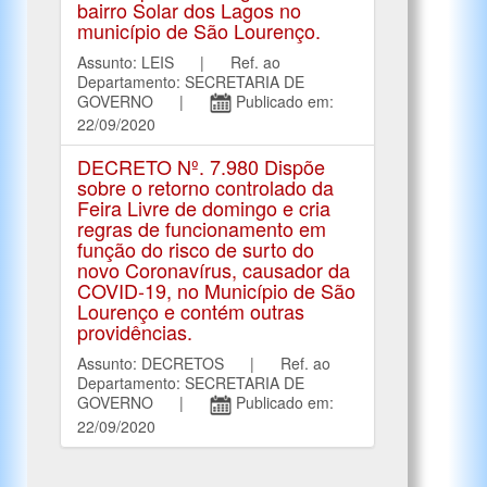
bairro Solar dos Lagos no
município de São Lourenço.
Assunto: LEIS | Ref. ao
Departamento: SECRETARIA DE
GOVERNO |
Publicado em:
22/09/2020
DECRETO Nº. 7.980 Dispõe
sobre o retorno controlado da
Feira Livre de domingo e cria
regras de funcionamento em
função do risco de surto do
novo Coronavírus, causador da
COVID-19, no Município de São
Lourenço e contém outras
providências.
Assunto: DECRETOS | Ref. ao
Departamento: SECRETARIA DE
GOVERNO |
Publicado em:
22/09/2020