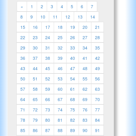
«
1
2
3
4
5
6
7
8
9
10
11
12
13
14
15
16
17
18
19
20
21
22
23
24
25
26
27
28
29
30
31
32
33
34
35
36
37
38
39
40
41
42
43
44
45
46
47
48
49
50
51
52
53
54
55
56
57
58
59
60
61
62
63
64
65
66
67
68
69
70
71
72
73
74
75
76
77
78
79
80
81
82
83
84
85
86
87
88
89
90
91