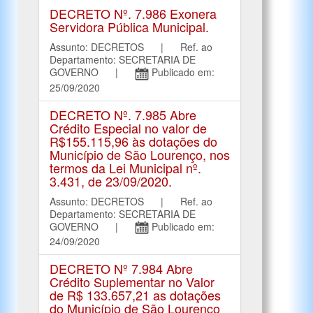
DECRETO Nº. 7.986 Exonera
Servidora Pública Municipal.
Assunto: DECRETOS | Ref. ao
Departamento: SECRETARIA DE
GOVERNO |
Publicado em:
25/09/2020
DECRETO Nº. 7.985 Abre
Crédito Especial no valor de
R$155.115,96 às dotações do
Município de São Lourenço, nos
termos da Lei Municipal nº.
3.431, de 23/09/2020.
Assunto: DECRETOS | Ref. ao
Departamento: SECRETARIA DE
GOVERNO |
Publicado em:
24/09/2020
DECRETO Nº 7.984 Abre
Crédito Suplementar no Valor
de R$ 133.657,21 as dotações
do Município de São Lourenço