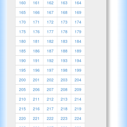
160
161
162
163
164
165
166
167
168
169
170
171
172
173
174
175
176
177
178
179
180
181
182
183
184
185
186
187
188
189
190
191
192
193
194
195
196
197
198
199
200
201
202
203
204
205
206
207
208
209
210
211
212
213
214
215
216
217
218
219
220
221
222
223
224