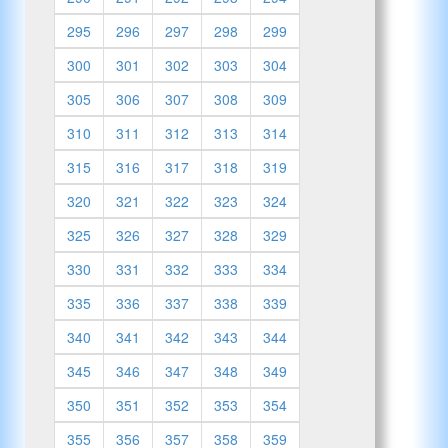
295
296
297
298
299
300
301
302
303
304
305
306
307
308
309
310
311
312
313
314
315
316
317
318
319
320
321
322
323
324
325
326
327
328
329
330
331
332
333
334
335
336
337
338
339
340
341
342
343
344
345
346
347
348
349
350
351
352
353
354
355
356
357
358
359