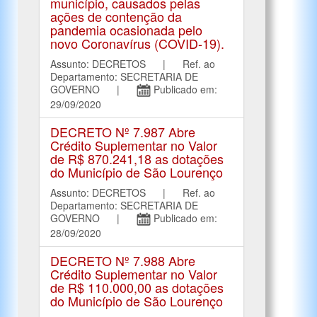
município, causados pelas
ações de contenção da
pandemia ocasionada pelo
novo Coronavírus (COVID-19).
Assunto: DECRETOS | Ref. ao
Departamento: SECRETARIA DE
GOVERNO |
Publicado em:
29/09/2020
DECRETO Nº 7.987 Abre
Crédito Suplementar no Valor
de R$ 870.241,18 as dotações
do Município de São Lourenço
Assunto: DECRETOS | Ref. ao
Departamento: SECRETARIA DE
GOVERNO |
Publicado em:
28/09/2020
DECRETO Nº 7.988 Abre
Crédito Suplementar no Valor
de R$ 110.000,00 as dotações
do Município de São Lourenço