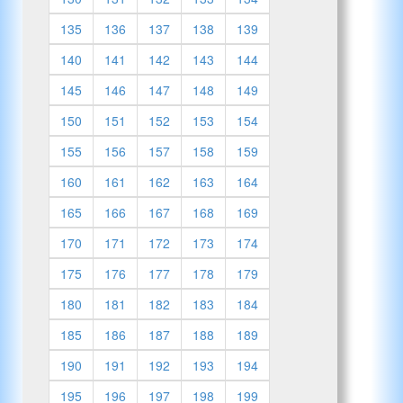
135
136
137
138
139
140
141
142
143
144
145
146
147
148
149
150
151
152
153
154
155
156
157
158
159
160
161
162
163
164
165
166
167
168
169
170
171
172
173
174
175
176
177
178
179
180
181
182
183
184
185
186
187
188
189
190
191
192
193
194
195
196
197
198
199