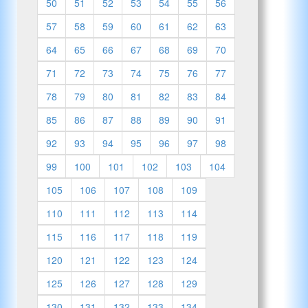
50
51
52
53
54
55
56
57
58
59
60
61
62
63
64
65
66
67
68
69
70
71
72
73
74
75
76
77
78
79
80
81
82
83
84
85
86
87
88
89
90
91
92
93
94
95
96
97
98
99
100
101
102
103
104
105
106
107
108
109
110
111
112
113
114
115
116
117
118
119
120
121
122
123
124
125
126
127
128
129
130
131
132
133
134