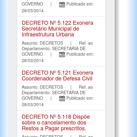
GOVERNO |
Publicado em:
28/03/2014
DECRETO Nº 5.122 Exonera
Secretário Municipal de
Infraestrutura Urbana
Assunto: DECRETOS | Ref. ao
Departamento: SECRETARIA DE
GOVERNO |
Publicado em:
28/03/2014
DECRETO Nº 5.121 Exonera
Coordenador de Defesa Civil
Assunto: DECRETOS | Ref. ao
Departamento: SECRETARIA DE
GOVERNO |
Publicado em:
28/03/2014
DECRETO Nº 5.118 Dispõe
sobre o cancelamento dos
Restos a Pagar prescritos.
Assunto: DECRETOS | Ref. ao