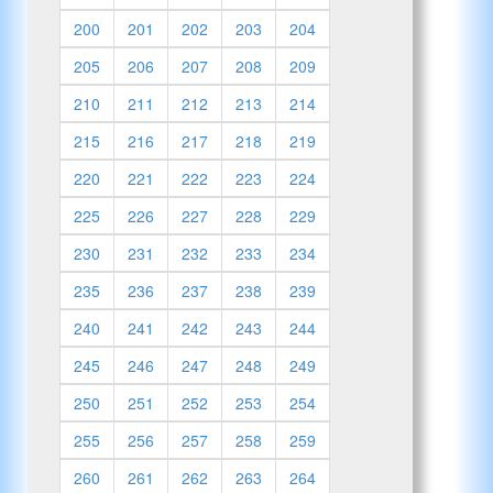
200
201
202
203
204
205
206
207
208
209
210
211
212
213
214
215
216
217
218
219
220
221
222
223
224
225
226
227
228
229
230
231
232
233
234
235
236
237
238
239
240
241
242
243
244
245
246
247
248
249
250
251
252
253
254
255
256
257
258
259
260
261
262
263
264