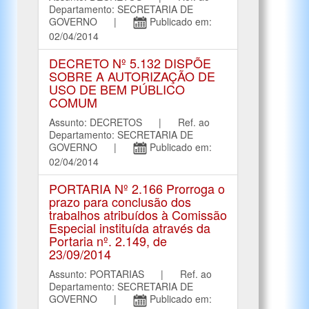
Departamento: SECRETARIA DE
GOVERNO |
Publicado em:
02/04/2014
DECRETO Nº 5.132 DISPÕE
SOBRE A AUTORIZAÇÃO DE
USO DE BEM PÚBLICO
COMUM
Assunto: DECRETOS | Ref. ao
Departamento: SECRETARIA DE
GOVERNO |
Publicado em:
02/04/2014
PORTARIA Nº 2.166 Prorroga o
prazo para conclusão dos
trabalhos atribuídos à Comissão
Especial instituída através da
Portaria nº. 2.149, de
23/09/2014
Assunto: PORTARIAS | Ref. ao
Departamento: SECRETARIA DE
GOVERNO |
Publicado em: