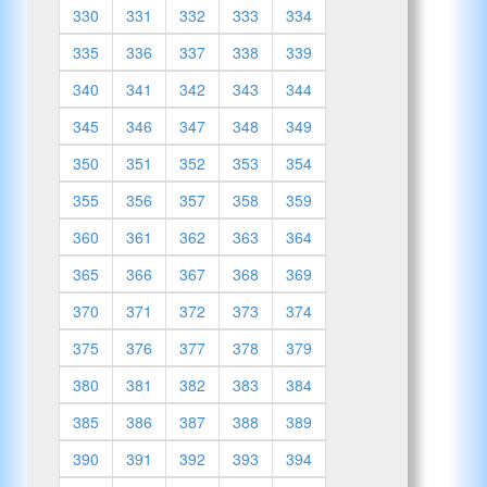
330
331
332
333
334
335
336
337
338
339
340
341
342
343
344
345
346
347
348
349
350
351
352
353
354
355
356
357
358
359
360
361
362
363
364
365
366
367
368
369
370
371
372
373
374
375
376
377
378
379
380
381
382
383
384
385
386
387
388
389
390
391
392
393
394