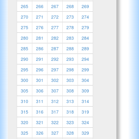
265
266
267
268
269
270
271
272
273
274
275
276
277
278
279
280
281
282
283
284
285
286
287
288
289
290
291
292
293
294
295
296
297
298
299
300
301
302
303
304
305
306
307
308
309
310
311
312
313
314
315
316
317
318
319
320
321
322
323
324
325
326
327
328
329