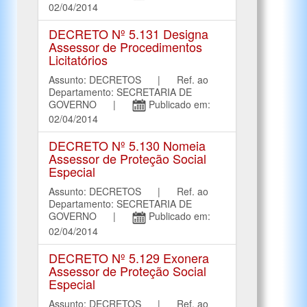
02/04/2014
DECRETO Nº 5.131 Designa
Assessor de Procedimentos
Licitatórios
Assunto: DECRETOS | Ref. ao
Departamento: SECRETARIA DE
GOVERNO |
Publicado em:
02/04/2014
DECRETO Nº 5.130 Nomeia
Assessor de Proteção Social
Especial
Assunto: DECRETOS | Ref. ao
Departamento: SECRETARIA DE
GOVERNO |
Publicado em:
02/04/2014
DECRETO Nº 5.129 Exonera
Assessor de Proteção Social
Especial
Assunto: DECRETOS | Ref. ao