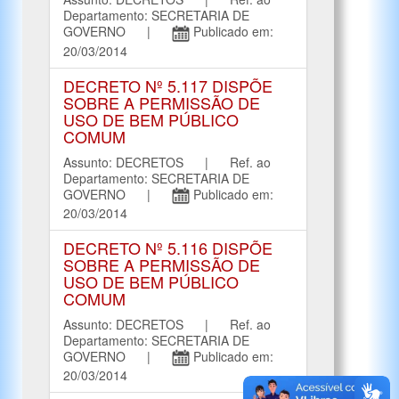
Departamento: SECRETARIA DE
GOVERNO |
Publicado em:
20/03/2014
DECRETO Nº 5.117 DISPÕE
SOBRE A PERMISSÃO DE
USO DE BEM PÚBLICO
COMUM
Assunto: DECRETOS | Ref. ao
Departamento: SECRETARIA DE
GOVERNO |
Publicado em:
20/03/2014
DECRETO Nº 5.116 DISPÕE
SOBRE A PERMISSÃO DE
USO DE BEM PÚBLICO
COMUM
Assunto: DECRETOS | Ref. ao
Departamento: SECRETARIA DE
GOVERNO |
Publicado em:
20/03/2014