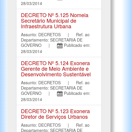
28/03/2014
DECRETO Nº 5.125 Nomeia
Secretário Municipal de
Infraestrutura Urbana
Assunto: DECRETOS | Ref. ao
Departamento: SECRETARIA DE
GOVERNO |
Publicado em:
28/03/2014
DECRETO Nº 5.124 Exonera
Gerente de Meio Ambiente e
Desenvolvimento Sustentável
Assunto: DECRETOS | Ref. ao
Departamento: SECRETARIA DE
GOVERNO |
Publicado em:
28/03/2014
DECRETO Nº 5.123 Exonera
Diretor de Serviços Urbanos
Assunto: DECRETOS | Ref. ao
Departamento: SECRETARIA DE