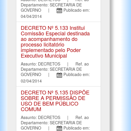
Departamento: SECRETARIA DE
GOVERNO |
Publicado em:
04/04/2014
DECRETO Nº 5.133 Institui
Comissão Especial destinada
ao acompanhamento do
processo licitatório
implementado pelo Poder
Executivo Municipal
Assunto: DECRETOS | Ref. ao
Departamento: SECRETARIA DE
GOVERNO |
Publicado em:
02/04/2014
DECRETO Nº 5.135 DISPÕE
SOBRE A PERMISSÃO DE
USO DE BEM PÚBLICO
COMUM
Assunto: DECRETOS | Ref. ao
Departamento: SECRETARIA DE
GOVERNO |
Publicado em: