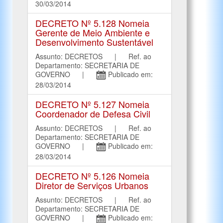
30/03/2014
DECRETO Nº 5.128 Nomeia
Gerente de Meio Ambiente e
Desenvolvimento Sustentável
Assunto: DECRETOS | Ref. ao
Departamento: SECRETARIA DE
GOVERNO |
Publicado em:
28/03/2014
DECRETO Nº 5.127 Nomeia
Coordenador de Defesa Civil
Assunto: DECRETOS | Ref. ao
Departamento: SECRETARIA DE
GOVERNO |
Publicado em:
28/03/2014
DECRETO Nº 5.126 Nomeia
Diretor de Serviços Urbanos
Assunto: DECRETOS | Ref. ao
Departamento: SECRETARIA DE
GOVERNO |
Publicado em: