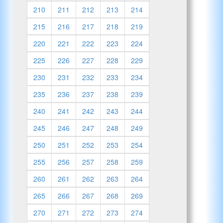
210
211
212
213
214
215
216
217
218
219
220
221
222
223
224
225
226
227
228
229
230
231
232
233
234
235
236
237
238
239
240
241
242
243
244
245
246
247
248
249
250
251
252
253
254
255
256
257
258
259
260
261
262
263
264
265
266
267
268
269
270
271
272
273
274