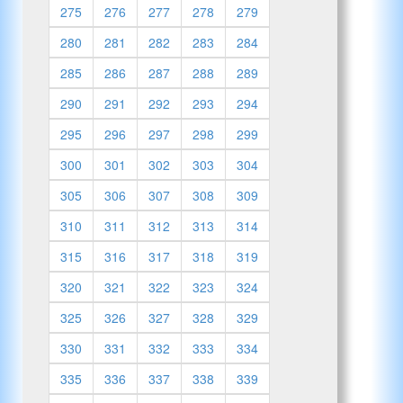
275
276
277
278
279
280
281
282
283
284
285
286
287
288
289
290
291
292
293
294
295
296
297
298
299
300
301
302
303
304
305
306
307
308
309
310
311
312
313
314
315
316
317
318
319
320
321
322
323
324
325
326
327
328
329
330
331
332
333
334
335
336
337
338
339