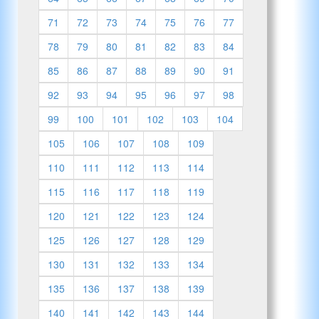
71
72
73
74
75
76
77
78
79
80
81
82
83
84
85
86
87
88
89
90
91
92
93
94
95
96
97
98
99
100
101
102
103
104
105
106
107
108
109
110
111
112
113
114
115
116
117
118
119
120
121
122
123
124
125
126
127
128
129
130
131
132
133
134
135
136
137
138
139
140
141
142
143
144