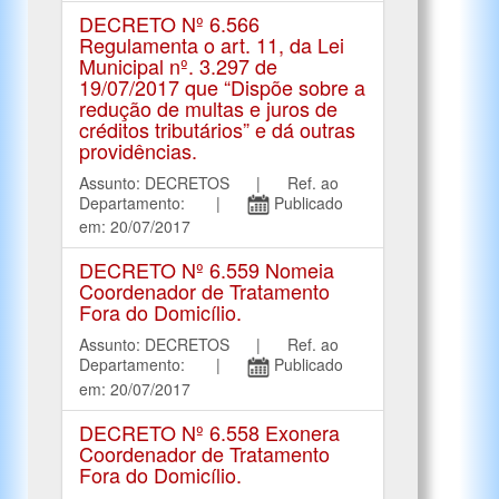
DECRETO Nº 6.566
Regulamenta o art. 11, da Lei
Municipal nº. 3.297 de
19/07/2017 que “Dispõe sobre a
redução de multas e juros de
créditos tributários” e dá outras
providências.
Assunto: DECRETOS | Ref. ao
Departamento: |
Publicado
em: 20/07/2017
DECRETO Nº 6.559 Nomeia
Coordenador de Tratamento
Fora do Domicílio.
Assunto: DECRETOS | Ref. ao
Departamento: |
Publicado
em: 20/07/2017
DECRETO Nº 6.558 Exonera
Coordenador de Tratamento
Fora do Domicílio.