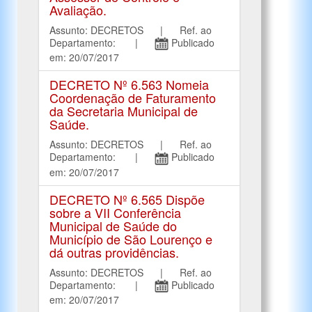
Avaliação.
Assunto: DECRETOS | Ref. ao
Departamento: |
Publicado
em: 20/07/2017
DECRETO Nº 6.563 Nomeia
Coordenação de Faturamento
da Secretaria Municipal de
Saúde.
Assunto: DECRETOS | Ref. ao
Departamento: |
Publicado
em: 20/07/2017
DECRETO Nº 6.565 Dispõe
sobre a VII Conferência
Municipal de Saúde do
Município de São Lourenço e
dá outras providências.
Assunto: DECRETOS | Ref. ao
Departamento: |
Publicado
em: 20/07/2017