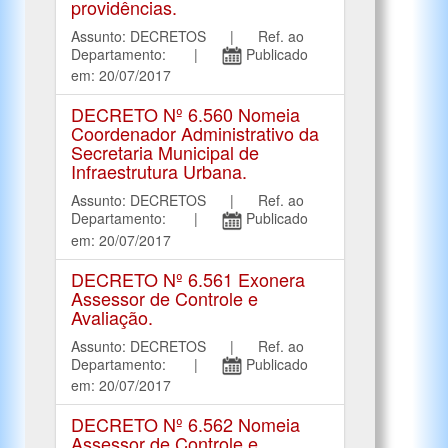
providências.
Assunto: DECRETOS | Ref. ao
Departamento: |
Publicado
em: 20/07/2017
DECRETO Nº 6.560 Nomeia
Coordenador Administrativo da
Secretaria Municipal de
Infraestrutura Urbana.
Assunto: DECRETOS | Ref. ao
Departamento: |
Publicado
em: 20/07/2017
DECRETO Nº 6.561 Exonera
Assessor de Controle e
Avaliação.
Assunto: DECRETOS | Ref. ao
Departamento: |
Publicado
em: 20/07/2017
DECRETO Nº 6.562 Nomeia
Assessor de Controle e