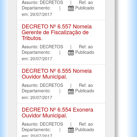
Assunto: DECRETOS | Ref. ao
Departamento: |
Publicado
em: 20/07/2017
DECRETO Nº 6.557 Nomeia
Gerente de Fiscalização de
Tributos.
Assunto: DECRETOS | Ref. ao
Departamento: |
Publicado
em: 20/07/2017
DECRETO Nº 6.555 Nomeia
Ouvidor Municipal.
Assunto: DECRETOS | Ref. ao
Departamento: |
Publicado
em: 20/07/2017
DECRETO Nº 6.554 Exonera
Ouvidor Municipal.
Assunto: DECRETOS | Ref. ao
Departamento: |
Publicado
em: 20/07/2017