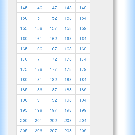
145
146
147
148
149
150
151
152
153
154
155
156
157
158
159
160
161
162
163
164
165
166
167
168
169
170
171
172
173
174
175
176
177
178
179
180
181
182
183
184
185
186
187
188
189
190
191
192
193
194
195
196
197
198
199
200
201
202
203
204
205
206
207
208
209