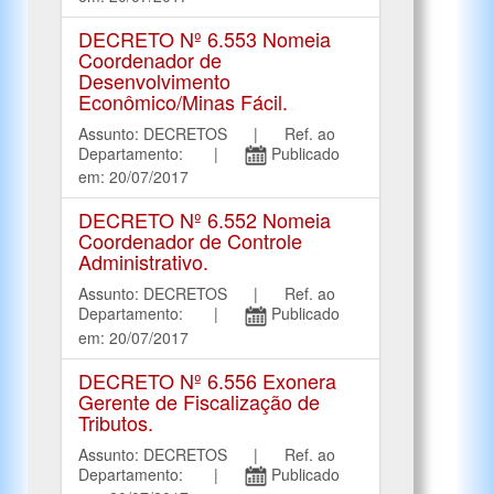
DECRETO Nº 6.553 Nomeia
Coordenador de
Desenvolvimento
Econômico/Minas Fácil.
Assunto: DECRETOS | Ref. ao
Departamento: |
Publicado
em: 20/07/2017
DECRETO Nº 6.552 Nomeia
Coordenador de Controle
Administrativo.
Assunto: DECRETOS | Ref. ao
Departamento: |
Publicado
em: 20/07/2017
DECRETO Nº 6.556 Exonera
Gerente de Fiscalização de
Tributos.
Assunto: DECRETOS | Ref. ao
Departamento: |
Publicado