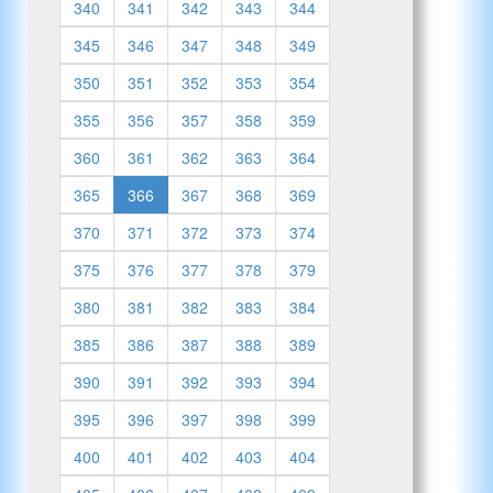
340
341
342
343
344
345
346
347
348
349
350
351
352
353
354
355
356
357
358
359
360
361
362
363
364
365
366
367
368
369
370
371
372
373
374
375
376
377
378
379
380
381
382
383
384
385
386
387
388
389
390
391
392
393
394
395
396
397
398
399
400
401
402
403
404