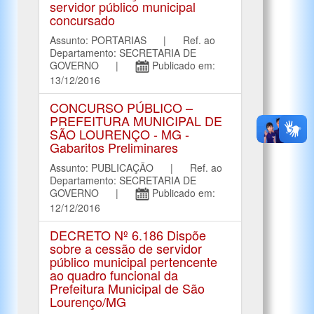
servidor público municipal
concursado
Assunto: PORTARIAS | Ref. ao
Departamento: SECRETARIA DE
GOVERNO |
Publicado em:
13/12/2016
CONCURSO PÚBLICO –
PREFEITURA MUNICIPAL DE
SÃO LOURENÇO - MG -
Gabaritos Preliminares
Assunto: PUBLICAÇÃO | Ref. ao
Departamento: SECRETARIA DE
GOVERNO |
Publicado em:
12/12/2016
DECRETO Nº 6.186 Dispõe
sobre a cessão de servidor
público municipal pertencente
ao quadro funcional da
Prefeitura Municipal de São
Lourenço/MG