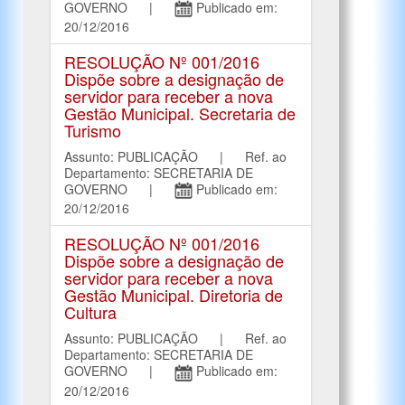
GOVERNO |
Publicado em:
20/12/2016
RESOLUÇÃO Nº 001/2016
Dispõe sobre a designação de
servidor para receber a nova
Gestão Municipal. Secretaria de
Turismo
Assunto: PUBLICAÇÃO | Ref. ao
Departamento: SECRETARIA DE
GOVERNO |
Publicado em:
20/12/2016
RESOLUÇÃO Nº 001/2016
Dispõe sobre a designação de
servidor para receber a nova
Gestão Municipal. Diretoria de
Cultura
Assunto: PUBLICAÇÃO | Ref. ao
Departamento: SECRETARIA DE
GOVERNO |
Publicado em:
20/12/2016