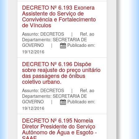
DECRETO Nº 6.193 Exonera
Assistente do Serviço de
Convivência e Fortalecimento
de Vínculos
Assunto: DECRETOS | Ref. ao
Departamento: SECRETARIA DE
GOVERNO |
Publicado em:
19/12/2016
DECRETO Nº 6.196 Dispõe
sobre reajuste do preço unitário
das passagens de ônibus
coletivo urbano.
Assunto: DECRETOS | Ref. ao
Departamento: SECRETARIA DE
GOVERNO |
Publicado em:
19/12/2016
DECRETO Nº 6.195 Nomeia
Diretor Presidente do Serviço
Autônomo de Água e Esgoto -
SAAE.