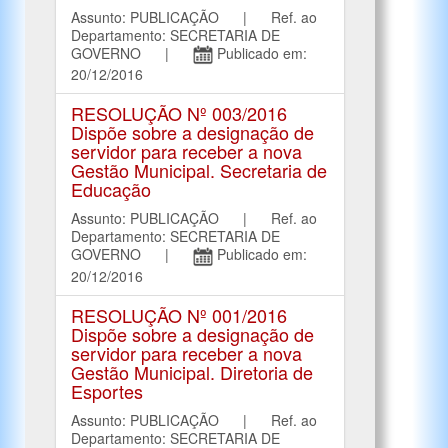
Assunto: PUBLICAÇÃO | Ref. ao
Departamento: SECRETARIA DE
GOVERNO |
Publicado em:
20/12/2016
RESOLUÇÃO Nº 003/2016
Dispõe sobre a designação de
servidor para receber a nova
Gestão Municipal. Secretaria de
Educação
Assunto: PUBLICAÇÃO | Ref. ao
Departamento: SECRETARIA DE
GOVERNO |
Publicado em:
20/12/2016
RESOLUÇÃO Nº 001/2016
Dispõe sobre a designação de
servidor para receber a nova
Gestão Municipal. Diretoria de
Esportes
Assunto: PUBLICAÇÃO | Ref. ao
Departamento: SECRETARIA DE