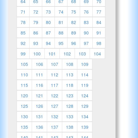
64
65
66
67
68
69
70
71
72
73
74
75
76
77
78
79
80
81
82
83
84
85
86
87
88
89
90
91
92
93
94
95
96
97
98
99
100
101
102
103
104
105
106
107
108
109
110
111
112
113
114
115
116
117
118
119
120
121
122
123
124
125
126
127
128
129
130
131
132
133
134
135
136
137
138
139
140
141
142
143
144