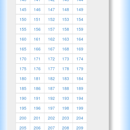
145
146
147
148
149
150
151
152
153
154
155
156
157
158
159
160
161
162
163
164
165
166
167
168
169
170
171
172
173
174
175
176
177
178
179
180
181
182
183
184
185
186
187
188
189
190
191
192
193
194
195
196
197
198
199
200
201
202
203
204
205
206
207
208
209