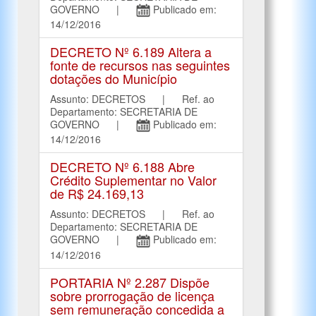
GOVERNO |
Publicado em:
14/12/2016
DECRETO Nº 6.189 Altera a
fonte de recursos nas seguintes
dotações do Município
Assunto: DECRETOS | Ref. ao
Departamento: SECRETARIA DE
GOVERNO |
Publicado em:
14/12/2016
DECRETO Nº 6.188 Abre
Crédito Suplementar no Valor
de R$ 24.169,13
Assunto: DECRETOS | Ref. ao
Departamento: SECRETARIA DE
GOVERNO |
Publicado em:
14/12/2016
PORTARIA Nº 2.287 Dispõe
sobre prorrogação de licença
sem remuneração concedida a