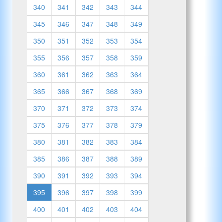
340
341
342
343
344
345
346
347
348
349
350
351
352
353
354
355
356
357
358
359
360
361
362
363
364
365
366
367
368
369
370
371
372
373
374
375
376
377
378
379
380
381
382
383
384
385
386
387
388
389
390
391
392
393
394
395
396
397
398
399
400
401
402
403
404