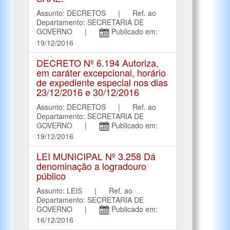
Assunto: DECRETOS | Ref. ao
Departamento: SECRETARIA DE
GOVERNO |
Publicado em:
19/12/2016
DECRETO Nº 6.194 Autoriza,
em caráter excepcional, horário
de expediente especial nos dias
23/12/2016 e 30/12/2016
Assunto: DECRETOS | Ref. ao
Departamento: SECRETARIA DE
GOVERNO |
Publicado em:
19/12/2016
LEI MUNICIPAL Nº 3.258 Dá
denominação a logradouro
público
Assunto: LEIS | Ref. ao
Departamento: SECRETARIA DE
GOVERNO |
Publicado em:
16/12/2016