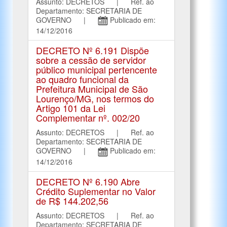
Assunto: DECRETOS | Ref. ao
Departamento: SECRETARIA DE
GOVERNO |
Publicado em:
14/12/2016
DECRETO Nº 6.191 Dispõe
sobre a cessão de servidor
público municipal pertencente
ao quadro funcional da
Prefeitura Municipal de São
Lourenço/MG, nos termos do
Artigo 101 da Lei
Complementar nº. 002/20
Assunto: DECRETOS | Ref. ao
Departamento: SECRETARIA DE
GOVERNO |
Publicado em:
14/12/2016
DECRETO Nº 6.190 Abre
Crédito Suplementar no Valor
de R$ 144.202,56
Assunto: DECRETOS | Ref. ao
Departamento: SECRETARIA DE