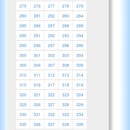
275
276
277
278
279
280
281
282
283
284
285
286
287
288
289
290
291
292
293
294
295
296
297
298
299
300
301
302
303
304
305
306
307
308
309
310
311
312
313
314
315
316
317
318
319
320
321
322
323
324
325
326
327
328
329
330
331
332
333
334
335
336
337
338
339