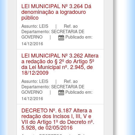
LEI MUNICIPAL Nº 3.264 Dá
denominação a logradouro
público
Assunto: LEIS | Ref. ao
Departamento: SECRETARIA DE
GOVERNO |
Publicado em:
14/12/2016
LEI MUNICIPAL Nº 3.262 Altera
a redação do § 2º do Artigo 5º
da Lei Municipal nº. 2.945, de
18/12/2009
Assunto: LEIS | Ref. ao
Departamento: SECRETARIA DE
GOVERNO |
Publicado em:
14/12/2016
DECRETO Nº. 6.187 Altera a
redação dos Incisos I, III, V e
VII do Artigo 1º do Decreto nº.
5.928, de 02/05/2016