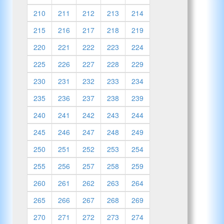
210
211
212
213
214
215
216
217
218
219
220
221
222
223
224
225
226
227
228
229
230
231
232
233
234
235
236
237
238
239
240
241
242
243
244
245
246
247
248
249
250
251
252
253
254
255
256
257
258
259
260
261
262
263
264
265
266
267
268
269
270
271
272
273
274