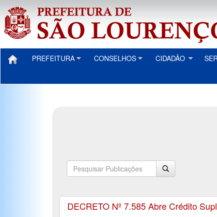
PREFEITURA
CONSELHOS
CIDADÃO
SE
DECRETO Nº 7.585 Abre Crédito Suple