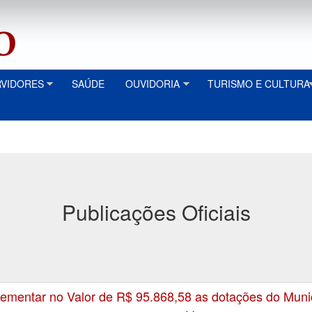
RVIDORES
SAÚDE
OUVIDORIA
TURISMO E CULTURA
Publicações Oficiais
mentar no Valor de R$ 95.868,58 as dotações do Muni