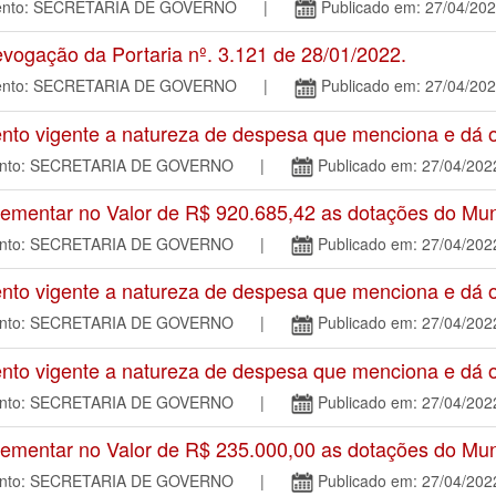
amento: SECRETARIA DE GOVERNO |
Publicado em: 27/04/20
ogação da Portaria nº. 3.121 de 28/01/2022.
amento: SECRETARIA DE GOVERNO |
Publicado em: 27/04/20
o vigente a natureza de despesa que menciona e dá ou
mento: SECRETARIA DE GOVERNO |
Publicado em: 27/04/202
mentar no Valor de R$ 920.685,42 as dotações do Mun
mento: SECRETARIA DE GOVERNO |
Publicado em: 27/04/202
o vigente a natureza de despesa que menciona e dá ou
mento: SECRETARIA DE GOVERNO |
Publicado em: 27/04/202
o vigente a natureza de despesa que menciona e dá ou
mento: SECRETARIA DE GOVERNO |
Publicado em: 27/04/202
mentar no Valor de R$ 235.000,00 as dotações do Mun
mento: SECRETARIA DE GOVERNO |
Publicado em: 27/04/202