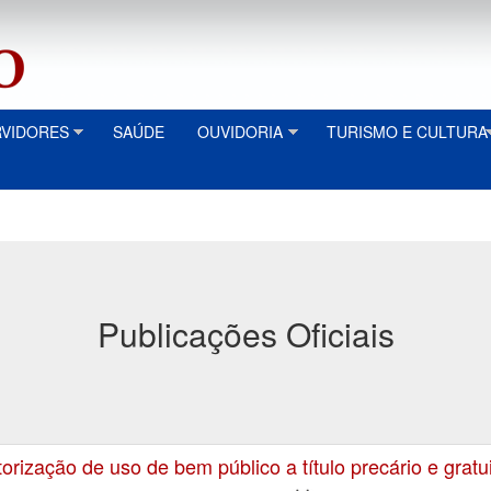
RVIDORES
SAÚDE
OUVIDORIA
TURISMO E CULTURA
Publicações Oficiais
ização de uso de bem público a título precário e gratui