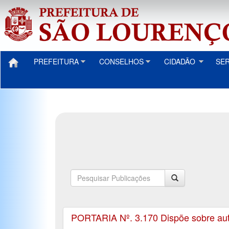
PREFEITURA
CONSELHOS
CIDADÃO
SE
PORTARIA Nº. 3.170 Dispõe sobre autor