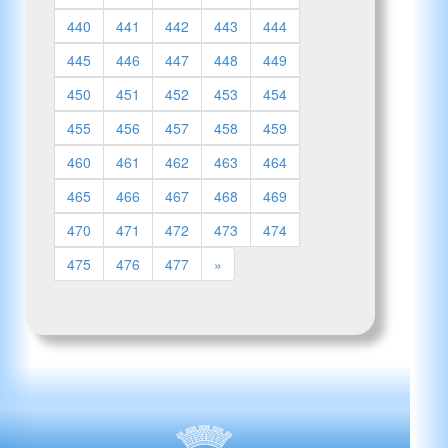
440
441
442
443
444
445
446
447
448
449
450
451
452
453
454
455
456
457
458
459
460
461
462
463
464
465
466
467
468
469
470
471
472
473
474
475
476
477
»