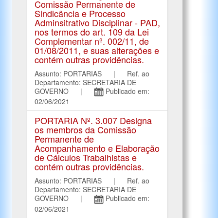
Comissão Permanente de
Sindicância e Processo
Adminsitrativo Disciplinar - PAD,
nos termos do art. 109 da Lei
Complementar nº. 002/11, de
01/08/2011, e suas alterações e
contém outras providências.
Assunto: PORTARIAS | Ref. ao
Departamento: SECRETARIA DE
GOVERNO |
Publicado em:
02/06/2021
PORTARIA Nº. 3.007 Designa
os membros da Comissão
Permanente de
Acompanhamento e Elaboração
de Cálculos Trabalhistas e
contém outras providências.
Assunto: PORTARIAS | Ref. ao
Departamento: SECRETARIA DE
GOVERNO |
Publicado em:
02/06/2021