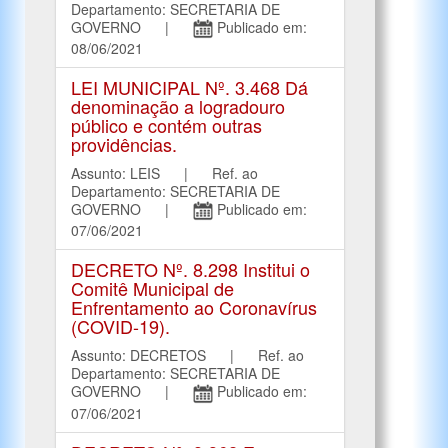
Departamento: SECRETARIA DE
GOVERNO |
Publicado em:
08/06/2021
LEI MUNICIPAL Nº. 3.468 Dá
denominação a logradouro
público e contém outras
providências.
Assunto: LEIS | Ref. ao
Departamento: SECRETARIA DE
GOVERNO |
Publicado em:
07/06/2021
DECRETO Nº. 8.298 Institui o
Comitê Municipal de
Enfrentamento ao Coronavírus
(COVID-19).
Assunto: DECRETOS | Ref. ao
Departamento: SECRETARIA DE
GOVERNO |
Publicado em:
07/06/2021