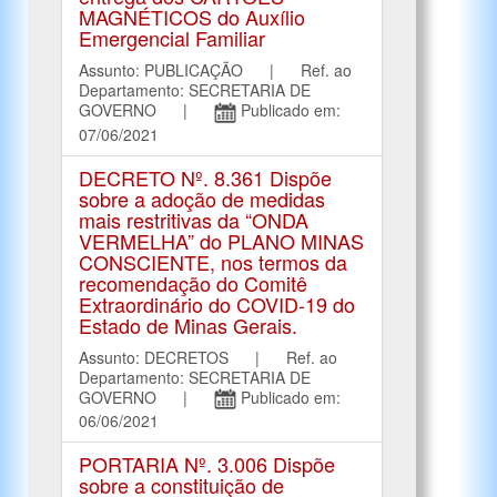
MAGNÉTICOS do Auxílio
Emergencial Familiar
Assunto: PUBLICAÇÃO | Ref. ao
Departamento: SECRETARIA DE
GOVERNO |
Publicado em:
07/06/2021
DECRETO Nº. 8.361 Dispõe
sobre a adoção de medidas
mais restritivas da “ONDA
VERMELHA” do PLANO MINAS
CONSCIENTE, nos termos da
recomendação do Comitê
Extraordinário do COVID-19 do
Estado de Minas Gerais.
Assunto: DECRETOS | Ref. ao
Departamento: SECRETARIA DE
GOVERNO |
Publicado em:
06/06/2021
PORTARIA Nº. 3.006 Dispõe
sobre a constituição de