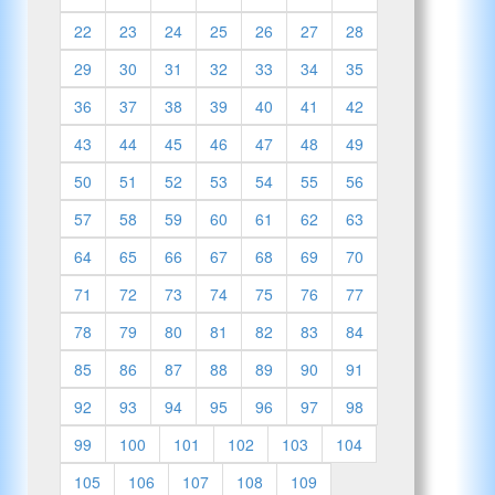
22
23
24
25
26
27
28
29
30
31
32
33
34
35
36
37
38
39
40
41
42
43
44
45
46
47
48
49
50
51
52
53
54
55
56
57
58
59
60
61
62
63
64
65
66
67
68
69
70
71
72
73
74
75
76
77
78
79
80
81
82
83
84
85
86
87
88
89
90
91
92
93
94
95
96
97
98
99
100
101
102
103
104
105
106
107
108
109