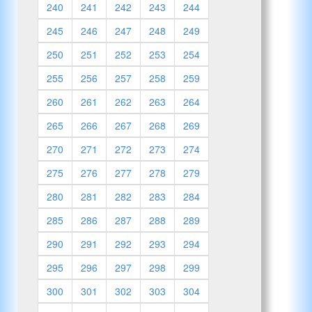
240
241
242
243
244
245
246
247
248
249
250
251
252
253
254
255
256
257
258
259
260
261
262
263
264
265
266
267
268
269
270
271
272
273
274
275
276
277
278
279
280
281
282
283
284
285
286
287
288
289
290
291
292
293
294
295
296
297
298
299
300
301
302
303
304