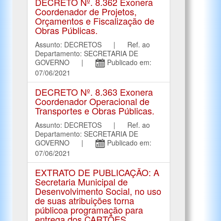
DECRETO Nº. 8.362 Exonera
Coordenador de Projetos,
Orçamentos e Fiscalização de
Obras Públicas.
Assunto: DECRETOS | Ref. ao
Departamento: SECRETARIA DE
GOVERNO |
Publicado em:
07/06/2021
DECRETO Nº. 8.363 Exonera
Coordenador Operacional de
Transportes e Obras Públicas.
Assunto: DECRETOS | Ref. ao
Departamento: SECRETARIA DE
GOVERNO |
Publicado em:
07/06/2021
EXTRATO DE PUBLICAÇÃO: A
Secretaria Municipal de
Desenvolvimento Social, no uso
de suas atribuições torna
públicoa programação para
entrega dos CARTÕES