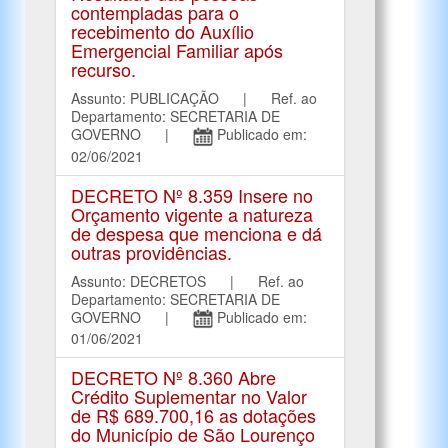
contempladas para o
recebimento do Auxílio
Emergencial Familiar após
recurso.
Assunto: PUBLICAÇÃO | Ref. ao
Departamento: SECRETARIA DE
GOVERNO |
Publicado em:
02/06/2021
DECRETO Nº 8.359 Insere no
Orçamento vigente a natureza
de despesa que menciona e dá
outras providências.
Assunto: DECRETOS | Ref. ao
Departamento: SECRETARIA DE
GOVERNO |
Publicado em:
01/06/2021
DECRETO Nº 8.360 Abre
Crédito Suplementar no Valor
de R$ 689.700,16 as dotações
do Município de São Lourenço