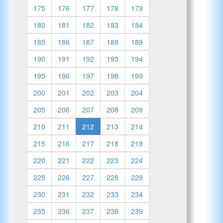
175
176
177
178
179
180
181
182
183
184
185
186
187
188
189
190
191
192
193
194
195
196
197
198
199
200
201
202
203
204
205
206
207
208
209
210
211
212
213
214
215
216
217
218
219
220
221
222
223
224
225
226
227
228
229
230
231
232
233
234
235
236
237
238
239