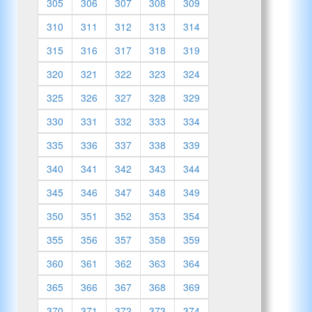
305
306
307
308
309
310
311
312
313
314
315
316
317
318
319
320
321
322
323
324
325
326
327
328
329
330
331
332
333
334
335
336
337
338
339
340
341
342
343
344
345
346
347
348
349
350
351
352
353
354
355
356
357
358
359
360
361
362
363
364
365
366
367
368
369
370
371
372
373
374