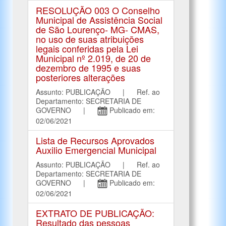
RESOLUÇÃO 003 O Conselho
Municipal de Assistência Social
de São Lourenço- MG- CMAS,
no uso de suas atribuições
legais conferidas pela Lei
Municipal nº 2.019, de 20 de
dezembro de 1995 e suas
posteriores alterações
Assunto: PUBLICAÇÃO | Ref. ao
Departamento: SECRETARIA DE
GOVERNO |
Publicado em:
02/06/2021
Lista de Recursos Aprovados
Auxilio Emergencial Municipal
Assunto: PUBLICAÇÃO | Ref. ao
Departamento: SECRETARIA DE
GOVERNO |
Publicado em:
02/06/2021
EXTRATO DE PUBLICAÇÃO:
Resultado das pessoas