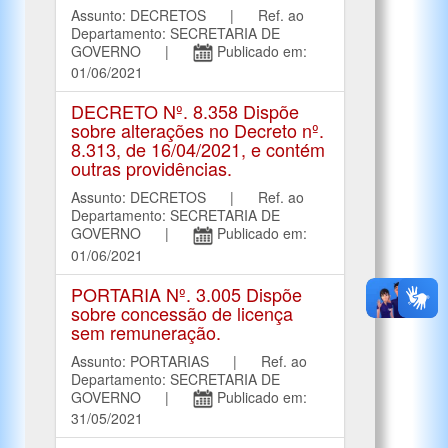
Assunto: DECRETOS | Ref. ao
Departamento: SECRETARIA DE
GOVERNO |
Publicado em:
01/06/2021
DECRETO Nº. 8.358 Dispõe
sobre alterações no Decreto nº.
8.313, de 16/04/2021, e contém
outras providências.
Assunto: DECRETOS | Ref. ao
Departamento: SECRETARIA DE
GOVERNO |
Publicado em:
01/06/2021
PORTARIA Nº. 3.005 Dispõe
sobre concessão de licença
sem remuneração.
Assunto: PORTARIAS | Ref. ao
Departamento: SECRETARIA DE
GOVERNO |
Publicado em:
31/05/2021