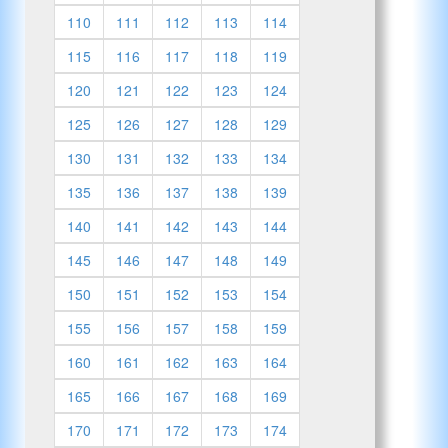
110
111
112
113
114
115
116
117
118
119
120
121
122
123
124
125
126
127
128
129
130
131
132
133
134
135
136
137
138
139
140
141
142
143
144
145
146
147
148
149
150
151
152
153
154
155
156
157
158
159
160
161
162
163
164
165
166
167
168
169
170
171
172
173
174