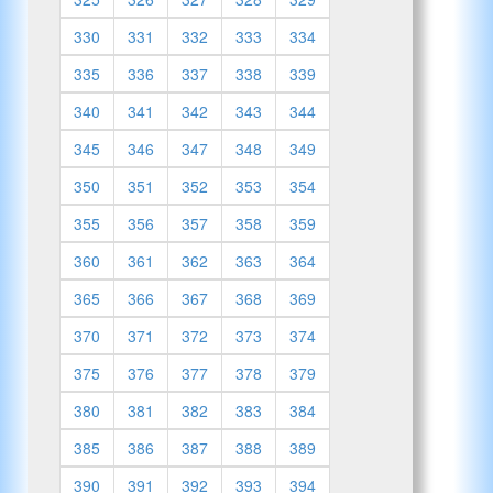
330
331
332
333
334
335
336
337
338
339
340
341
342
343
344
345
346
347
348
349
350
351
352
353
354
355
356
357
358
359
360
361
362
363
364
365
366
367
368
369
370
371
372
373
374
375
376
377
378
379
380
381
382
383
384
385
386
387
388
389
390
391
392
393
394