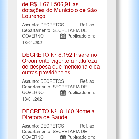
de R$ 1.671.506,91 as
dotações do Município de São
Lourenço
Assunto: DECRETOS | Ref. ao
Departamento: SECRETARIA DE
GOVERNO |
Publicado em:
18/01/2021
DECRETO Nº 8.152 Insere no
Orçamento vigente a natureza
de despesa que menciona e dá
outras providências.
Assunto: DECRETOS | Ref. ao
Departamento: SECRETARIA DE
GOVERNO |
Publicado em:
18/01/2021
DECRETO Nº. 8.160 Nomeia
Diretora de Saúde.
Assunto: DECRETOS | Ref. ao
Departamento: SECRETARIA DE
GOVERNO |
Publicado em: