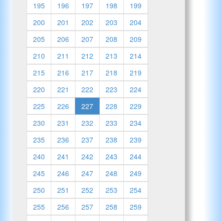
195
196
197
198
199
200
201
202
203
204
205
206
207
208
209
210
211
212
213
214
215
216
217
218
219
220
221
222
223
224
225
226
227
228
229
230
231
232
233
234
235
236
237
238
239
240
241
242
243
244
245
246
247
248
249
250
251
252
253
254
255
256
257
258
259