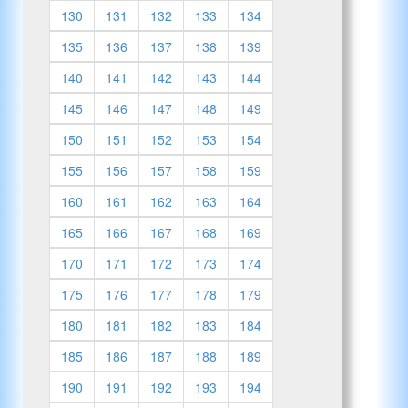
130
131
132
133
134
135
136
137
138
139
140
141
142
143
144
145
146
147
148
149
150
151
152
153
154
155
156
157
158
159
160
161
162
163
164
165
166
167
168
169
170
171
172
173
174
175
176
177
178
179
180
181
182
183
184
185
186
187
188
189
190
191
192
193
194