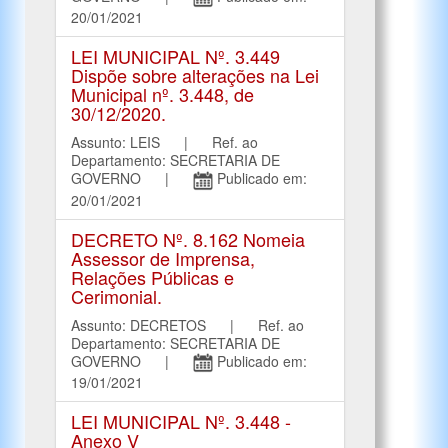
20/01/2021
LEI MUNICIPAL Nº. 3.449
Dispõe sobre alterações na Lei
Municipal nº. 3.448, de
30/12/2020.
Assunto: LEIS | Ref. ao
Departamento: SECRETARIA DE
GOVERNO |
Publicado em:
20/01/2021
DECRETO Nº. 8.162 Nomeia
Assessor de Imprensa,
Relações Públicas e
Cerimonial.
Assunto: DECRETOS | Ref. ao
Departamento: SECRETARIA DE
GOVERNO |
Publicado em:
19/01/2021
LEI MUNICIPAL Nº. 3.448 -
Anexo V