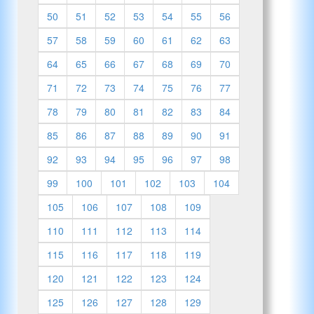
50
51
52
53
54
55
56
57
58
59
60
61
62
63
64
65
66
67
68
69
70
71
72
73
74
75
76
77
78
79
80
81
82
83
84
85
86
87
88
89
90
91
92
93
94
95
96
97
98
99
100
101
102
103
104
105
106
107
108
109
110
111
112
113
114
115
116
117
118
119
120
121
122
123
124
125
126
127
128
129