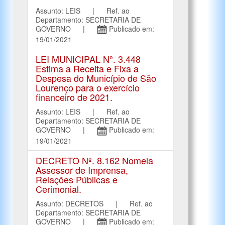
Assunto: LEIS | Ref. ao
Departamento: SECRETARIA DE
GOVERNO |
Publicado em:
19/01/2021
LEI MUNICIPAL Nº. 3.448
Estima a Receita e Fixa a
Despesa do Município de São
Lourenço para o exercício
financeiro de 2021.
Assunto: LEIS | Ref. ao
Departamento: SECRETARIA DE
GOVERNO |
Publicado em:
19/01/2021
DECRETO Nº. 8.162 Nomeia
Assessor de Imprensa,
Relações Públicas e
Cerimonial.
Assunto: DECRETOS | Ref. ao
Departamento: SECRETARIA DE
GOVERNO |
Publicado em: