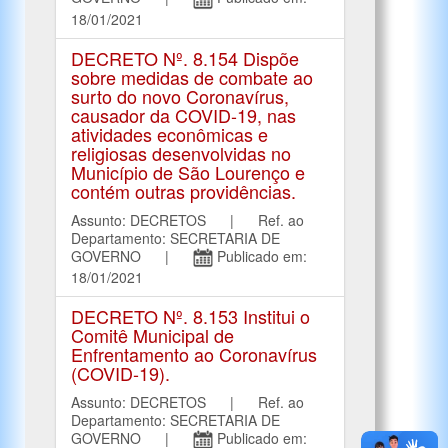
18/01/2021
DECRETO Nº. 8.154 Dispõe
sobre medidas de combate ao
surto do novo Coronavírus,
causador da COVID-19, nas
atividades econômicas e
religiosas desenvolvidas no
Município de São Lourenço e
contém outras providências.
Assunto: DECRETOS | Ref. ao
Departamento: SECRETARIA DE
GOVERNO |
Publicado em:
18/01/2021
DECRETO Nº. 8.153 Institui o
Comitê Municipal de
Enfrentamento ao Coronavírus
(COVID-19).
Assunto: DECRETOS | Ref. ao
Departamento: SECRETARIA DE
GOVERNO |
Publicado em: