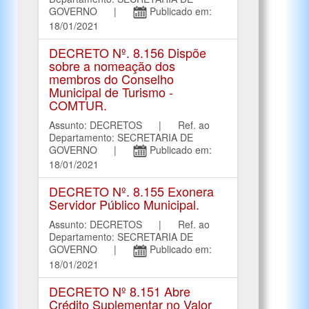
GOVERNO |
Publicado em:
18/01/2021
DECRETO Nº. 8.156 Dispõe
sobre a nomeação dos
membros do Conselho
Municipal de Turismo -
COMTUR.
Assunto: DECRETOS | Ref. ao
Departamento: SECRETARIA DE
GOVERNO |
Publicado em:
18/01/2021
DECRETO Nº. 8.155 Exonera
Servidor Público Municipal.
Assunto: DECRETOS | Ref. ao
Departamento: SECRETARIA DE
GOVERNO |
Publicado em:
18/01/2021
DECRETO Nº 8.151 Abre
Crédito Suplementar no Valor