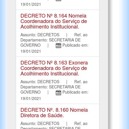
19/01/2021
DECRETO Nº 8.164 Nomeia
Coordenadora do Serviço de
Acolhimento Institucional.
Assunto: DECRETOS | Ref. ao
Departamento: SECRETARIA DE
GOVERNO |
Publicado em:
19/01/2021
DECRETO Nº 8.163 Exonera
Coordenadora do Serviço de
Acolhimento Institucional.
Assunto: DECRETOS | Ref. ao
Departamento: SECRETARIA DE
GOVERNO |
Publicado em:
19/01/2021
DECRETO Nº. 8.160 Nomeia
Diretora de Saúde.
Assunto: DECRETOS | Ref. ao
Departamento: SECRETARIA DE