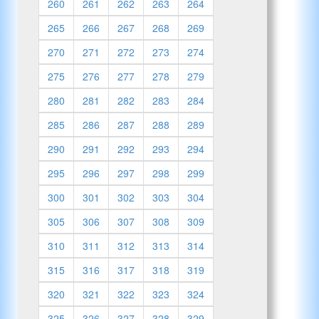
260
261
262
263
264
265
266
267
268
269
270
271
272
273
274
275
276
277
278
279
280
281
282
283
284
285
286
287
288
289
290
291
292
293
294
295
296
297
298
299
300
301
302
303
304
305
306
307
308
309
310
311
312
313
314
315
316
317
318
319
320
321
322
323
324
325
326
327
328
329