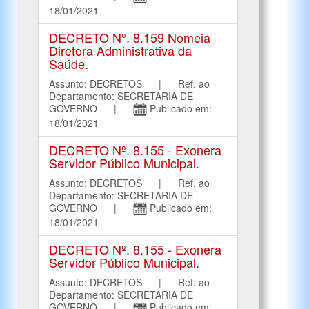
18/01/2021
DECRETO Nº. 8.159 Nomeia
Diretora Administrativa da
Saúde.
Assunto: DECRETOS | Ref. ao
Departamento: SECRETARIA DE
GOVERNO |
Publicado em:
18/01/2021
DECRETO Nº. 8.155 - Exonera
Servidor Público Municipal.
Assunto: DECRETOS | Ref. ao
Departamento: SECRETARIA DE
GOVERNO |
Publicado em:
18/01/2021
DECRETO Nº. 8.155 - Exonera
Servidor Público Municipal.
Assunto: DECRETOS | Ref. ao
Departamento: SECRETARIA DE
GOVERNO |
Publicado em: