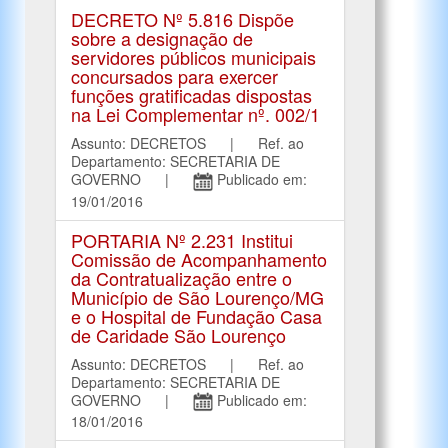
DECRETO Nº 5.816 Dispõe
sobre a designação de
servidores públicos municipais
concursados para exercer
funções gratificadas dispostas
na Lei Complementar nº. 002/1
Assunto: DECRETOS | Ref. ao
Departamento: SECRETARIA DE
GOVERNO |
Publicado em:
19/01/2016
PORTARIA Nº 2.231 Institui
Comissão de Acompanhamento
da Contratualização entre o
Município de São Lourenço/MG
e o Hospital de Fundação Casa
de Caridade São Lourenço
Assunto: DECRETOS | Ref. ao
Departamento: SECRETARIA DE
GOVERNO |
Publicado em:
18/01/2016