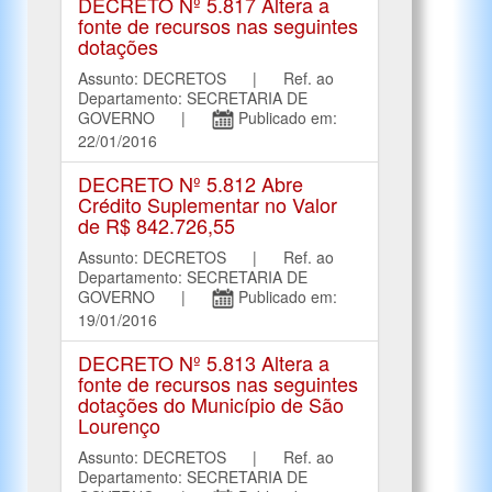
DECRETO Nº 5.817 Altera a
fonte de recursos nas seguintes
dotações
Assunto: DECRETOS | Ref. ao
Departamento: SECRETARIA DE
GOVERNO |
Publicado em:
22/01/2016
DECRETO Nº 5.812 Abre
Crédito Suplementar no Valor
de R$ 842.726,55
Assunto: DECRETOS | Ref. ao
Departamento: SECRETARIA DE
GOVERNO |
Publicado em:
19/01/2016
DECRETO Nº 5.813 Altera a
fonte de recursos nas seguintes
dotações do Município de São
Lourenço
Assunto: DECRETOS | Ref. ao
Departamento: SECRETARIA DE