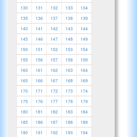
130
131
132
133
134
135
136
137
138
139
140
141
142
143
144
145
146
147
148
149
150
151
152
153
154
155
156
157
158
159
160
161
162
163
164
165
166
167
168
169
170
171
172
173
174
175
176
177
178
179
180
181
182
183
184
185
186
187
188
189
190
191
192
193
194