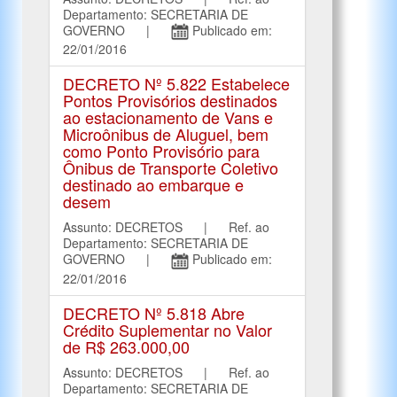
Departamento: SECRETARIA DE
GOVERNO |
Publicado em:
22/01/2016
DECRETO Nº 5.822 Estabelece
Pontos Provisórios destinados
ao estacionamento de Vans e
Microônibus de Aluguel, bem
como Ponto Provisório para
Ônibus de Transporte Coletivo
destinado ao embarque e
desem
Assunto: DECRETOS | Ref. ao
Departamento: SECRETARIA DE
GOVERNO |
Publicado em:
22/01/2016
DECRETO Nº 5.818 Abre
Crédito Suplementar no Valor
de R$ 263.000,00
Assunto: DECRETOS | Ref. ao
Departamento: SECRETARIA DE