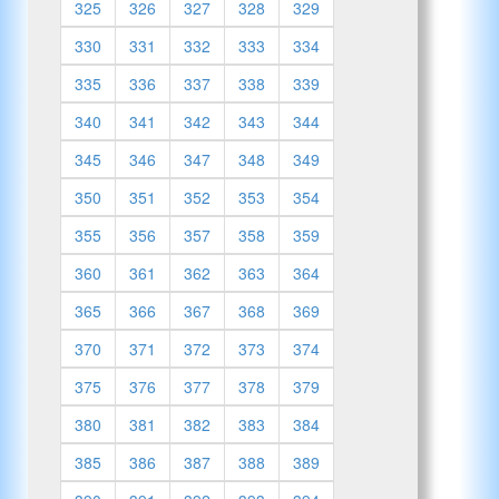
325
326
327
328
329
330
331
332
333
334
335
336
337
338
339
340
341
342
343
344
345
346
347
348
349
350
351
352
353
354
355
356
357
358
359
360
361
362
363
364
365
366
367
368
369
370
371
372
373
374
375
376
377
378
379
380
381
382
383
384
385
386
387
388
389