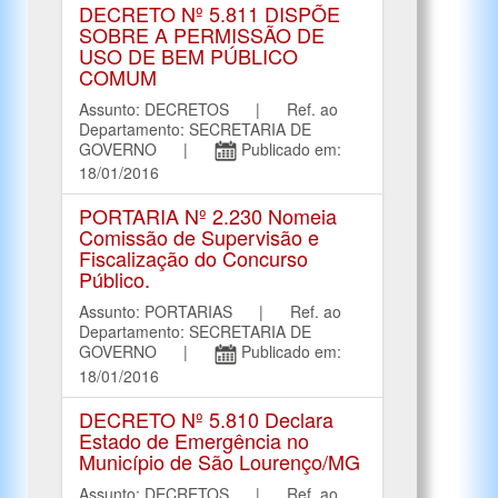
DECRETO Nº 5.811 DISPÕE
SOBRE A PERMISSÃO DE
USO DE BEM PÚBLICO
COMUM
Assunto: DECRETOS | Ref. ao
Departamento: SECRETARIA DE
GOVERNO |
Publicado em:
18/01/2016
PORTARIA Nº 2.230 Nomeia
Comissão de Supervisão e
Fiscalização do Concurso
Público.
Assunto: PORTARIAS | Ref. ao
Departamento: SECRETARIA DE
GOVERNO |
Publicado em:
18/01/2016
DECRETO Nº 5.810 Declara
Estado de Emergência no
Município de São Lourenço/MG
Assunto: DECRETOS | Ref. ao