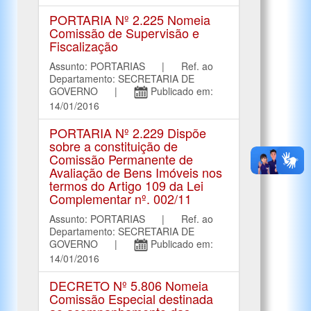
PORTARIA Nº 2.225 Nomeia
Comissão de Supervisão e
Fiscalização
Assunto: PORTARIAS | Ref. ao
Departamento: SECRETARIA DE
GOVERNO |
Publicado em:
14/01/2016
PORTARIA Nº 2.229 Dispõe
sobre a constituição de
Comissão Permanente de
Avaliação de Bens Imóveis nos
termos do Artigo 109 da Lei
Complementar nº. 002/11
Assunto: PORTARIAS | Ref. ao
Departamento: SECRETARIA DE
GOVERNO |
Publicado em:
14/01/2016
DECRETO Nº 5.806 Nomeia
Comissão Especial destinada