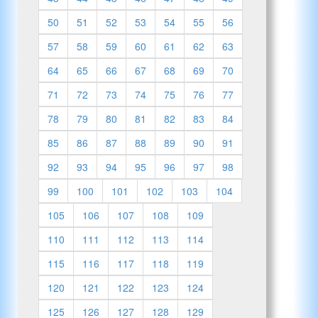
50
51
52
53
54
55
56
57
58
59
60
61
62
63
64
65
66
67
68
69
70
71
72
73
74
75
76
77
78
79
80
81
82
83
84
85
86
87
88
89
90
91
92
93
94
95
96
97
98
99
100
101
102
103
104
105
106
107
108
109
110
111
112
113
114
115
116
117
118
119
120
121
122
123
124
125
126
127
128
129