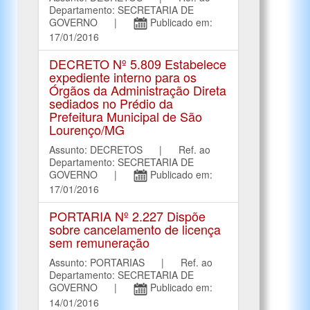
Departamento: SECRETARIA DE
GOVERNO |
Publicado em:
17/01/2016
DECRETO Nº 5.809 Estabelece
expediente interno para os
Órgãos da Administração Direta
sediados no Prédio da
Prefeitura Municipal de São
Lourenço/MG
Assunto: DECRETOS | Ref. ao
Departamento: SECRETARIA DE
GOVERNO |
Publicado em:
17/01/2016
PORTARIA Nº 2.227 Dispõe
sobre cancelamento de licença
sem remuneração
Assunto: PORTARIAS | Ref. ao
Departamento: SECRETARIA DE
GOVERNO |
Publicado em:
14/01/2016