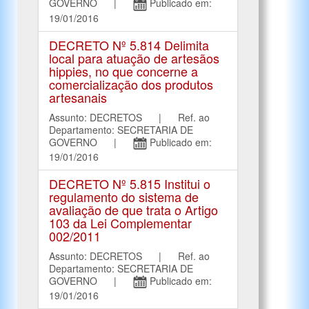
GOVERNO |
Publicado em:
19/01/2016
DECRETO Nº 5.814 Delimita
local para atuação de artesãos
hippies, no que concerne a
comercialização dos produtos
artesanais
Assunto: DECRETOS | Ref. ao
Departamento: SECRETARIA DE
GOVERNO |
Publicado em:
19/01/2016
DECRETO Nº 5.815 Institui o
regulamento do sistema de
avaliação de que trata o Artigo
103 da Lei Complementar
002/2011
Assunto: DECRETOS | Ref. ao
Departamento: SECRETARIA DE
GOVERNO |
Publicado em:
19/01/2016