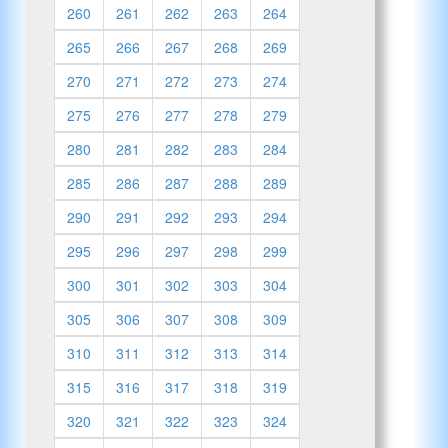
260
261
262
263
264
265
266
267
268
269
270
271
272
273
274
275
276
277
278
279
280
281
282
283
284
285
286
287
288
289
290
291
292
293
294
295
296
297
298
299
300
301
302
303
304
305
306
307
308
309
310
311
312
313
314
315
316
317
318
319
320
321
322
323
324