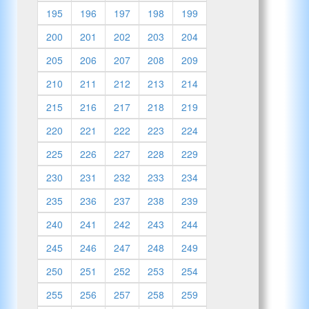
195
196
197
198
199
200
201
202
203
204
205
206
207
208
209
210
211
212
213
214
215
216
217
218
219
220
221
222
223
224
225
226
227
228
229
230
231
232
233
234
235
236
237
238
239
240
241
242
243
244
245
246
247
248
249
250
251
252
253
254
255
256
257
258
259