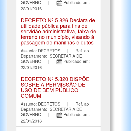
GOVERNO |
Publicado em:
22/01/2016
DECRETO Nº 5.826 Declara de
utilidade pública para fins de
servidão administrativa, faixa de
terreno no município, visando à
passagem de manilhas e dutos
Assunto: DECRETOS | Ref. ao
Departamento: SECRETARIA DE
GOVERNO |
Publicado em:
22/01/2016
DECRETO Nº 5.820 DISPÕE
SOBRE A PERMISSÃO DE
USO DE BEM PÚBLICO
COMUM
Assunto: DECRETOS | Ref. ao
Departamento: SECRETARIA DE
GOVERNO |
Publicado em:
22/01/2016