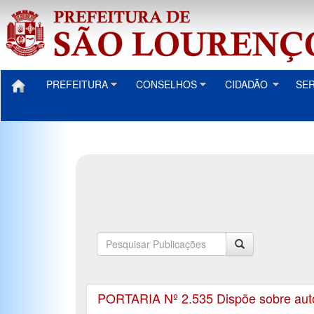
PREFEITURA
CONSELHOS
CIDADÃO
SE
PORTARIA Nº 2.535 Dispõe sobre autori