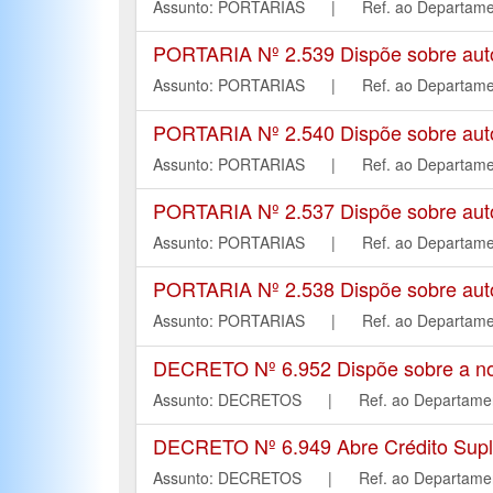
Assunto: PORTARIAS | Ref. ao Depar
PORTARIA Nº 2.539 Dispõe sobre autori
Assunto: PORTARIAS | Ref. ao Depar
PORTARIA Nº 2.540 Dispõe sobre autori
Assunto: PORTARIAS | Ref. ao Depar
PORTARIA Nº 2.537 Dispõe sobre autori
Assunto: PORTARIAS | Ref. ao Depar
PORTARIA Nº 2.538 Dispõe sobre autori
Assunto: PORTARIAS | Ref. ao Depar
DECRETO Nº 6.952 Dispõe sobre a nom
Assunto: DECRETOS | Ref. ao Depart
DECRETO Nº 6.949 Abre Crédito Suple
Assunto: DECRETOS | Ref. ao Depart