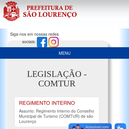
Siga-nos em nossas redes
sociais:
MENU
LEGISLAÇÃO -
COMTUR
REGIMENTO INTERNO
Assunto: Regimento Interno do Conselho
Municipal de Turismo (COMTUR) de são
Lourenço