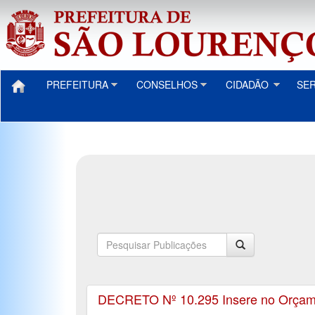
PREFEITURA
CONSELHOS
CIDADÃO
SE
DECRETO Nº 10.295 Insere no Orçamen