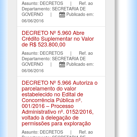
Assunto: DECRETOS | Ref. ao
Departamento: SECRETARIA DE
GOVERNO |
Publicado em:
06/06/2016
DECRETO Nº 5.960 Abre
Crédito Suplementar no Valor
de R$ 523.800,00
Assunto: DECRETOS | Ref. ao
Departamento: SECRETARIA DE
GOVERNO |
Publicado em:
06/06/2016
DECRETO Nº 5.966 Autoriza o
parcelamento do valor
estabelecido no Edital de
Concorrência Pública nº.
001/2016 – Processo
Administrativo nº. 0152/2016,
voltado à delegação de
permissões para exploração
Assunto: DECRETOS | Ref. ao