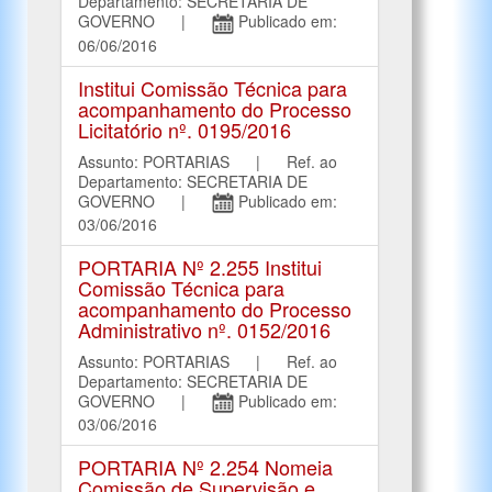
Departamento: SECRETARIA DE
GOVERNO |
Publicado em:
06/06/2016
Institui Comissão Técnica para
acompanhamento do Processo
Licitatório nº. 0195/2016
Assunto: PORTARIAS | Ref. ao
Departamento: SECRETARIA DE
GOVERNO |
Publicado em:
03/06/2016
PORTARIA Nº 2.255 Institui
Comissão Técnica para
acompanhamento do Processo
Administrativo nº. 0152/2016
Assunto: PORTARIAS | Ref. ao
Departamento: SECRETARIA DE
GOVERNO |
Publicado em:
03/06/2016
PORTARIA Nº 2.254 Nomeia
Comissão de Supervisão e