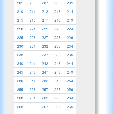
205
206
207
208
209
210
211
212
213
214
215
216
217
218
219
220
221
222
223
224
225
226
227
228
229
230
231
232
233
234
235
236
237
238
239
240
241
242
243
244
245
246
247
248
249
250
251
252
253
254
255
256
257
258
259
260
261
262
263
264
265
266
267
268
269