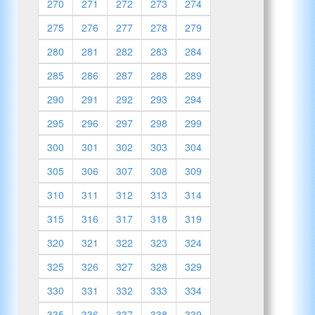
270
271
272
273
274
275
276
277
278
279
280
281
282
283
284
285
286
287
288
289
290
291
292
293
294
295
296
297
298
299
300
301
302
303
304
305
306
307
308
309
310
311
312
313
314
315
316
317
318
319
320
321
322
323
324
325
326
327
328
329
330
331
332
333
334
335
336
337
338
339