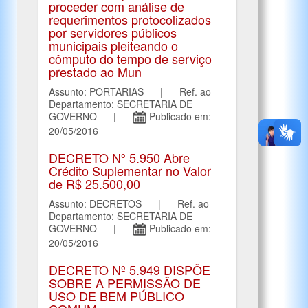
proceder com análise de
requerimentos protocolizados
por servidores públicos
municipais pleiteando o
cômputo do tempo de serviço
prestado ao Mun
Assunto: PORTARIAS | Ref. ao
Departamento: SECRETARIA DE
GOVERNO |
Publicado em:
20/05/2016
DECRETO Nº 5.950 Abre
Crédito Suplementar no Valor
de R$ 25.500,00
Assunto: DECRETOS | Ref. ao
Departamento: SECRETARIA DE
GOVERNO |
Publicado em:
20/05/2016
DECRETO Nº 5.949 DISPÕE
SOBRE A PERMISSÃO DE
USO DE BEM PÚBLICO