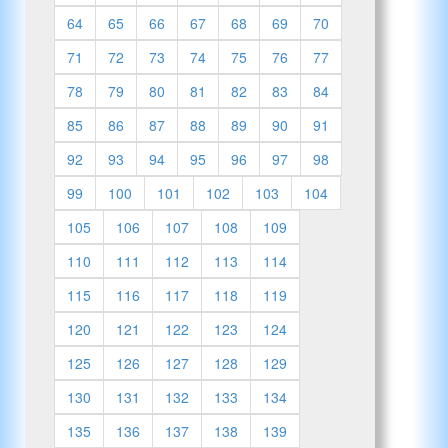
64
65
66
67
68
69
70
71
72
73
74
75
76
77
78
79
80
81
82
83
84
85
86
87
88
89
90
91
92
93
94
95
96
97
98
99
100
101
102
103
104
105
106
107
108
109
110
111
112
113
114
115
116
117
118
119
120
121
122
123
124
125
126
127
128
129
130
131
132
133
134
135
136
137
138
139