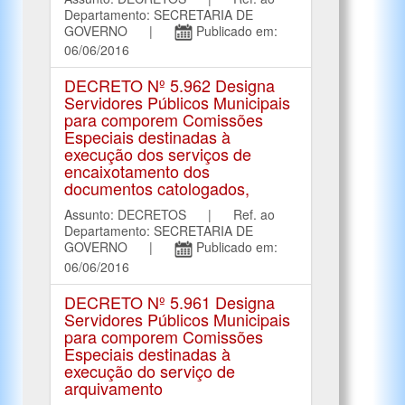
Departamento: SECRETARIA DE
GOVERNO |
Publicado em:
06/06/2016
DECRETO Nº 5.962 Designa
Servidores Públicos Municipais
para comporem Comissões
Especiais destinadas à
execução dos serviços de
encaixotamento dos
documentos catologados,
Assunto: DECRETOS | Ref. ao
Departamento: SECRETARIA DE
GOVERNO |
Publicado em:
06/06/2016
DECRETO Nº 5.961 Designa
Servidores Públicos Municipais
para comporem Comissões
Especiais destinadas à
execução do serviço de
arquivamento