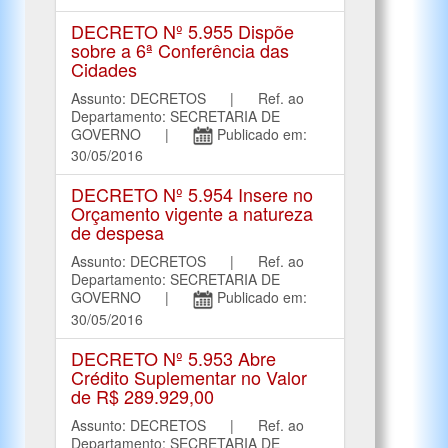
DECRETO Nº 5.955 Dispõe
sobre a 6ª Conferência das
Cidades
Assunto: DECRETOS | Ref. ao
Departamento: SECRETARIA DE
GOVERNO |
Publicado em:
30/05/2016
DECRETO Nº 5.954 Insere no
Orçamento vigente a natureza
de despesa
Assunto: DECRETOS | Ref. ao
Departamento: SECRETARIA DE
GOVERNO |
Publicado em:
30/05/2016
DECRETO Nº 5.953 Abre
Crédito Suplementar no Valor
de R$ 289.929,00
Assunto: DECRETOS | Ref. ao
Departamento: SECRETARIA DE