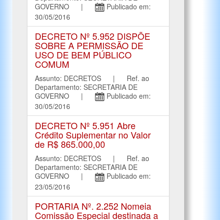
GOVERNO |
Publicado em:
30/05/2016
DECRETO Nº 5.952 DISPÕE
SOBRE A PERMISSÃO DE
USO DE BEM PÚBLICO
COMUM
Assunto: DECRETOS | Ref. ao
Departamento: SECRETARIA DE
GOVERNO |
Publicado em:
30/05/2016
DECRETO Nº 5.951 Abre
Crédito Suplementar no Valor
de R$ 865.000,00
Assunto: DECRETOS | Ref. ao
Departamento: SECRETARIA DE
GOVERNO |
Publicado em:
23/05/2016
PORTARIA Nº. 2.252 Nomeia
Comissão Especial destinada a