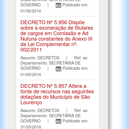
GOVERNO |
Publicado em:
01/06/2016
DECRETO Nº 5.956 Dispõe
sobre a exoneração de titulares
de cargos em Comissão e Ad
Nutuns constantes do Anexo III
da Lei Complementar nº.
002/2011
Assunto: DECRETOS | Ref. ao
Departamento: SECRETARIA DE
GOVERNO |
Publicado em:
31/05/2016
DECRETO Nº 5.957 Altera a
fonte de recursos nas seguintes
dotações do Município de São
Lourenço
Assunto: DECRETOS | Ref. ao
Departamento: SECRETARIA DE
GOVERNO |
Publicado em:
31/05/2016