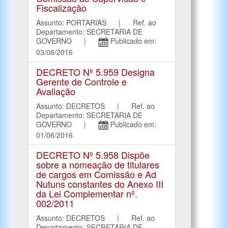
Fiscalização
Assunto: PORTARIAS | Ref. ao
Departamento: SECRETARIA DE
GOVERNO |
Publicado em:
03/06/2016
DECRETO Nº 5.959 Designa
Gerente de Controle e
Avaliação
Assunto: DECRETOS | Ref. ao
Departamento: SECRETARIA DE
GOVERNO |
Publicado em:
01/06/2016
DECRETO Nº 5.958 Dispõe
sobre a nomeação de titulares
de cargos em Comissão e Ad
Nutuns constantes do Anexo III
da Lei Complementar nº.
002/2011
Assunto: DECRETOS | Ref. ao
Departamento: SECRETARIA DE