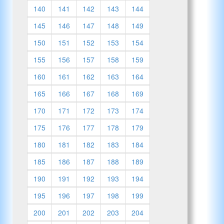
140
141
142
143
144
145
146
147
148
149
150
151
152
153
154
155
156
157
158
159
160
161
162
163
164
165
166
167
168
169
170
171
172
173
174
175
176
177
178
179
180
181
182
183
184
185
186
187
188
189
190
191
192
193
194
195
196
197
198
199
200
201
202
203
204