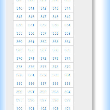
340
341
342
343
344
345
346
347
348
349
350
351
352
353
354
355
356
357
358
359
360
361
362
363
364
365
366
367
368
369
370
371
372
373
374
375
376
377
378
379
380
381
382
383
384
385
386
387
388
389
390
391
392
393
394
395
396
397
398
399
400
401
402
403
404