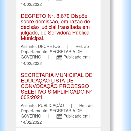
14/02/2022
DECRETO Nº. 8.670 Dispõe
sobre demissão, em razão de
decisão judicial transitada em
julgado, de Servidora Pública
Municipal.
Assunto: DECRETOS | Ref. ao
Departamento: SECRETARIA DE
GOVERNO |
Publicado em:
14/02/2022
SECRETARIA MUNICIPAL DE
EDUCAÇÃO LISTA DE
CONVOCAÇÃO PROCESSO
SELETIVO SIMPLIFICADO Nº
002/2021
Assunto: PUBLICAÇÃO | Ref. ao
Departamento: SECRETARIA DE
GOVERNO |
Publicado em:
14/02/2022