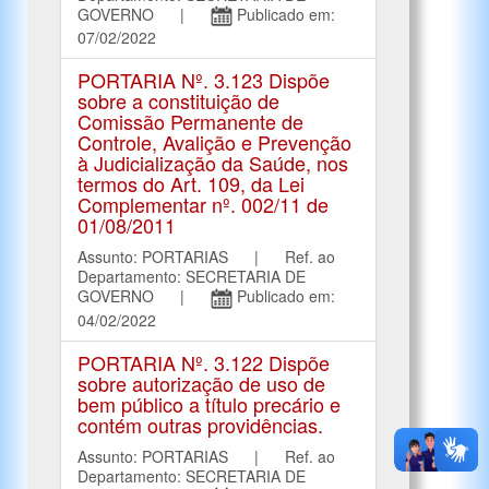
GOVERNO |
Publicado em:
07/02/2022
PORTARIA Nº. 3.123 Dispõe
sobre a constituição de
Comissão Permanente de
Controle, Avalição e Prevenção
à Judicialização da Saúde, nos
termos do Art. 109, da Lei
Complementar nº. 002/11 de
01/08/2011
Assunto: PORTARIAS | Ref. ao
Departamento: SECRETARIA DE
GOVERNO |
Publicado em:
04/02/2022
PORTARIA Nº. 3.122 Dispõe
sobre autorização de uso de
bem público a título precário e
contém outras providências.
Assunto: PORTARIAS | Ref. ao
Departamento: SECRETARIA DE