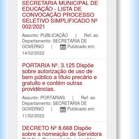
SECRETARIA MUNICIPAL DE
EDUCAÇÃO - LISTA DE
CONVOCAÇÃO PROCESSO
SELETIVO SIMPLIFICADO Nº
002/2021
Assunto: PUBLICAÇÃO | Ref. ao
Departamento: SECRETARIA DE
GOVERNO |
Publicado em:
14/02/2022
PORTARIA Nº. 3.125 Dispõe
sobre autorização de uso de
bem público a título precário e
gratuito e contém outras
providências.
Assunto: PORTARIAS | Ref. ao
Departamento: SECRETARIA DE
GOVERNO |
Publicado em:
11/02/2022
DECRETO Nº 8.668 Dispõe
sobre a nomeação de Servidora