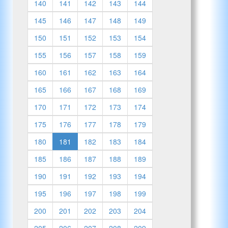
140
141
142
143
144
145
146
147
148
149
150
151
152
153
154
155
156
157
158
159
160
161
162
163
164
165
166
167
168
169
170
171
172
173
174
175
176
177
178
179
180
181
182
183
184
185
186
187
188
189
190
191
192
193
194
195
196
197
198
199
200
201
202
203
204
205
206
207
208
209