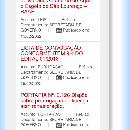
e Esgoto de São Lourenço –
SAAE.
Assunto: LEIS | Ref. ao
Departamento: SECRETARIA DE
GOVERNO |
Publicado em:
15/02/2022
LISTA DE CONVOCAÇÃO
CONFORME ITEM 9.4 DO
EDITAL 01/2016
Assunto: PUBLICAÇÃO | Ref. ao
Departamento: SECRETARIA DE
GOVERNO |
Publicado em:
15/02/2022
PORTARIA Nº. 3.126 Dispõe
sobre prorrogação de licença
sem remuneração.
Assunto: PORTARIAS | Ref. ao
Departamento: SECRETARIA DE
GOVERNO |
Publicado em: