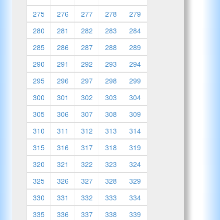
275
276
277
278
279
280
281
282
283
284
285
286
287
288
289
290
291
292
293
294
295
296
297
298
299
300
301
302
303
304
305
306
307
308
309
310
311
312
313
314
315
316
317
318
319
320
321
322
323
324
325
326
327
328
329
330
331
332
333
334
335
336
337
338
339