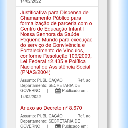
14/02/2022
Justificativa para Dispensa de
Chamamento Público para
formalização de parceria com o
Centro de Educação Infantil
Nossa Senhora da Saúde
Pequeno Mundo para execução
do serviço de Convivência e
Fortalecimento de Vínculos,
conforme Resolução 109/2009,
Lei Federal 12.435 e Política
Nacional de Assistência Social
(PNAS/2004)
Assunto: PUBLICAÇÃO | Ref. ao
Departamento: SECRETARIA DE
GOVERNO |
Publicado em:
14/02/2022
Anexo ao Decreto nº 8.670
Assunto: PUBLICAÇÃO | Ref. ao
Departamento: SECRETARIA DE
GOVERNO |
Publicado em: