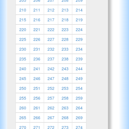
210
211
212
213
214
215
216
217
218
219
220
221
222
223
224
225
226
227
228
229
230
231
232
233
234
235
236
237
238
239
240
241
242
243
244
245
246
247
248
249
250
251
252
253
254
255
256
257
258
259
260
261
262
263
264
265
266
267
268
269
270
271
272
273
274