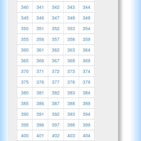
340
341
342
343
344
345
346
347
348
349
350
351
352
353
354
355
356
357
358
359
360
361
362
363
364
365
366
367
368
369
370
371
372
373
374
375
376
377
378
379
380
381
382
383
384
385
386
387
388
389
390
391
392
393
394
395
396
397
398
399
400
401
402
403
404