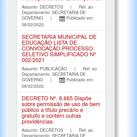
Assunto: DECRETOS | Ref. ao
Departamento: SECRETARIA DE
GOVERNO |
Publicado em:
08/02/2022
SECRETARIA MUNICIPAL DE
EDUCAÇÃO LISTA DE
CONVOCAÇÃO PROCESSO
SELETIVO SIMPLIFICADO Nº
002/2021
Assunto: PUBLICAÇÃO | Ref. ao
Departamento: SECRETARIA DE
GOVERNO |
Publicado em:
08/02/2022
DECRETO Nº. 8.665 Dispõe
sobre permissão de uso de bem
público a título precário e
gratuito e contém outras
providências.
Assunto: DECRETOS | Ref. ao
Departamento: SECRETARIA DE