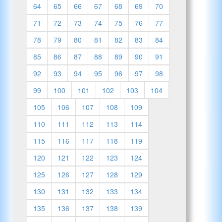
64
65
66
67
68
69
70
71
72
73
74
75
76
77
78
79
80
81
82
83
84
85
86
87
88
89
90
91
92
93
94
95
96
97
98
99
100
101
102
103
104
105
106
107
108
109
110
111
112
113
114
115
116
117
118
119
120
121
122
123
124
125
126
127
128
129
130
131
132
133
134
135
136
137
138
139