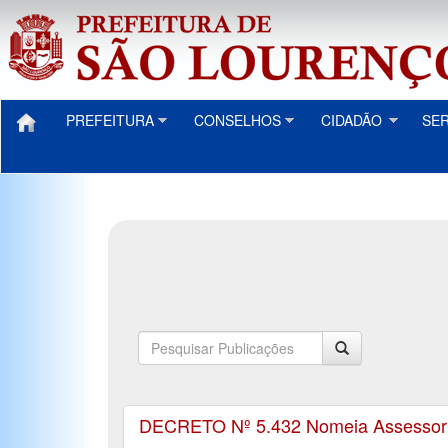
PREFEITURA
CONSELHOS
CIDADÃO
SE
DECRETO Nº 5.432 Nomeia Assessor Ju