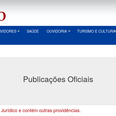
RVIDORES
SAÚDE
OUVIDORIA
TURISMO E CULTURA
Publicações Oficiais
rídico e contém outras providências.