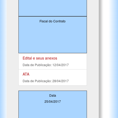
Fiscal do Contrato
Edital e seus anexos
Data de Publicação: 12/04/2017
ATA
Data de Publicação: 28/04/2017
Data
25/04/2017