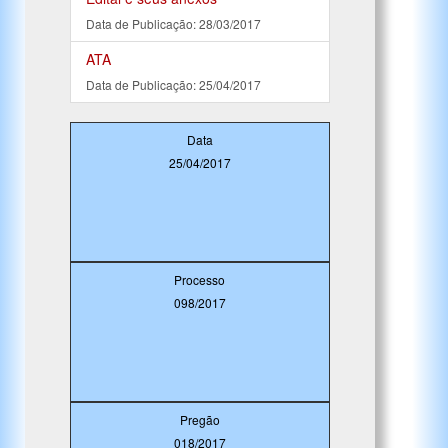
Data de Publicação: 28/03/2017
ATA
Data de Publicação: 25/04/2017
Data
25/04/2017
Processo
098/2017
Pregão
018/2017