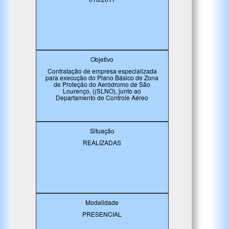
Objetivo
Contratação de empresa especializada
para execução do Plano Básico de Zona
de Proteção do Aeródromo de São
Lourenço, ((SLNO), junto ao
Departamento de Controle Aéreo
Situação
REALIZADAS
Modalidade
PRESENCIAL