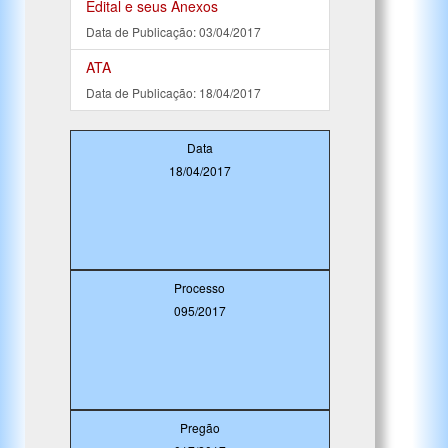
Edital e seus Anexos
Data de Publicação: 03/04/2017
ATA
Data de Publicação: 18/04/2017
Data
18/04/2017
Processo
095/2017
Pregão