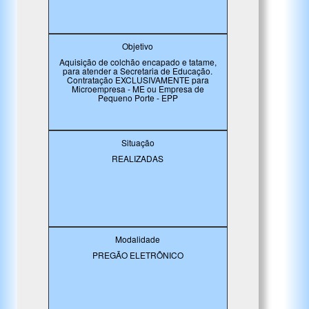
Objetivo
Aquisição de colchão encapado e tatame,
para atender a Secretaria de Educação.
Contratação EXCLUSIVAMENTE para
Microempresa - ME ou Empresa de
Pequeno Porte - EPP
Situação
REALIZADAS
Modalidade
PREGÃO ELETRÔNICO