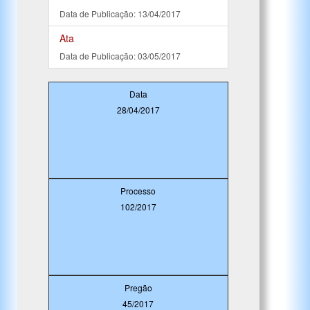
Data de Publicação: 13/04/2017
Ata
Data de Publicação: 03/05/2017
Data
28/04/2017
Processo
102/2017
Pregão
45/2017