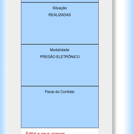
Situação
REALIZADAS
Modalidade
PREGÃO ELETRÔNICO
Fiscal do Contrato
Edital e seus anexos