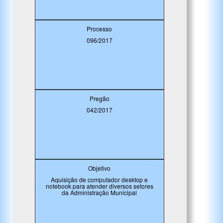
Processo
096/2017
Pregão
042/2017
Objetivo
Aquisição de computador desktop e
notebook para atender diversos setores
da Administração Municipal