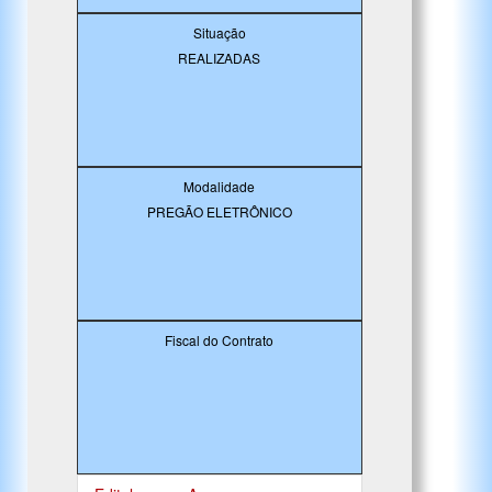
Situação
REALIZADAS
Modalidade
PREGÃO ELETRÔNICO
Fiscal do Contrato