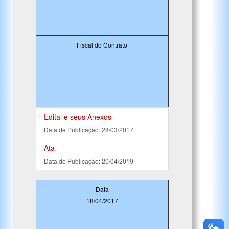
Fiscal do Contrato
Edital e seus Anexos
Data de Publicação: 28/03/2017
Ata
Data de Publicação: 20/04/2019
Data
18/04/2017