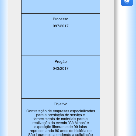
Processo
097/2017
Pregão
043/2017
Objetivo
Contratação de empresas especializadas
para a prestação de serviço e
fornecimento de materiais para a
realização do evento "Sô Minas" e
exposição itinerante de 90 fotos
representando 90 anos de história de
São Lourenço, atendendo a solicitação