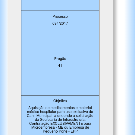
Processo
094/2017
Pregão
41
Objetivo
Aquisição de medicamentos e material
médico hospitalar para uso exclusivo do
Canil Municipal, atendendo a solicitação
da Secretaria de Infraestrutura.
Contratação EXCLUSIVAMENTE para
Microempresa - ME ou Empresa de
Pequeno Porte - EPP