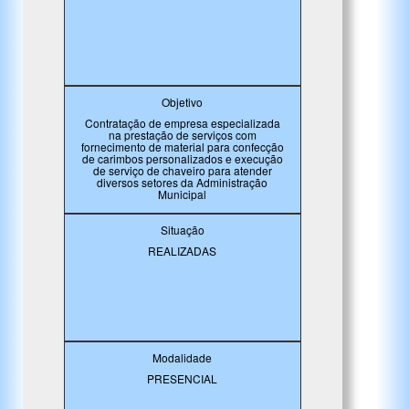
Objetivo
Contratação de empresa especializada
na prestação de serviços com
fornecimento de material para confecção
de carimbos personalizados e execução
de serviço de chaveiro para atender
diversos setores da Administração
Municipal
Situação
REALIZADAS
Modalidade
PRESENCIAL