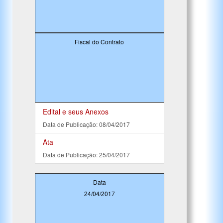
Fiscal do Contrato
Edital e seus Anexos
Data de Publicação: 08/04/2017
Ata
Data de Publicação: 25/04/2017
Data
24/04/2017