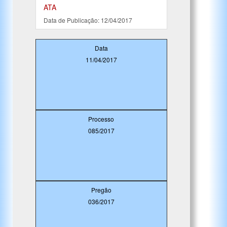
ATA
Data de Publicação: 12/04/2017
Data
11/04/2017
Processo
085/2017
Pregão
036/2017