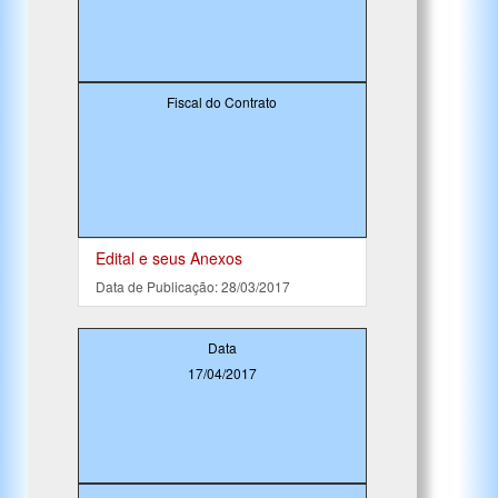
Fiscal do Contrato
Edital e seus Anexos
Data de Publicação: 28/03/2017
Data
17/04/2017