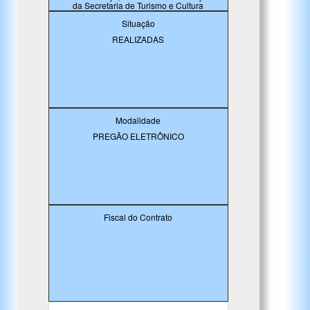
da Secretaria de Turismo e Cultura
Situação
REALIZADAS
Modalidade
PREGÃO ELETRÔNICO
Fiscal do Contrato