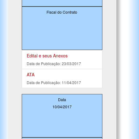
Fiscal do Contrato
Edital e seus Anexos
Data de Publicação: 23/03/2017
ATA
Data de Publicação: 11/04/2017
Data
10/04/2017