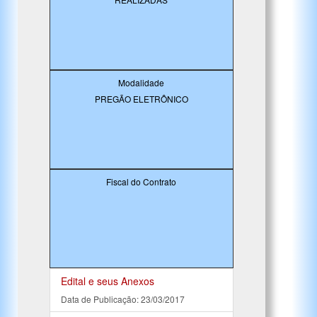
Modalidade
PREGÃO ELETRÔNICO
Fiscal do Contrato
Edital e seus Anexos
Data de Publicação: 23/03/2017