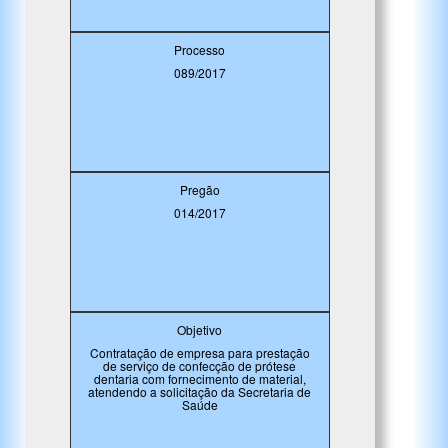
Processo
089/2017
Pregão
014/2017
Objetivo
Contratação de empresa para prestação
de serviço de confecção de prótese
dentaria com fornecimento de material,
atendendo a solicitação da Secretaria de
Saúde