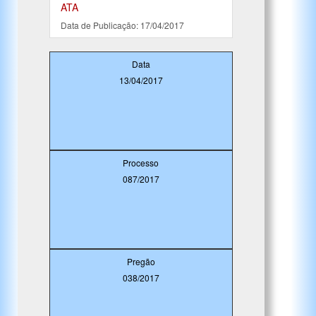
ATA
Data de Publicação: 17/04/2017
Data
13/04/2017
Processo
087/2017
Pregão
038/2017