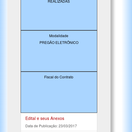
REALIZADAS
Modalidade
PREGÃO ELETRÔNICO
Fiscal do Contrato
Edital e seus Anexos
Data de Publicação: 23/03/2017