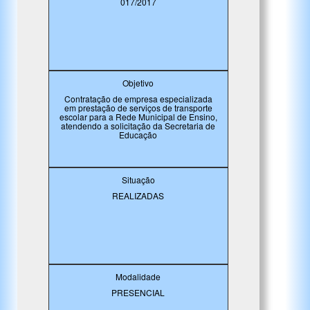
017/2017
Objetivo
Contratação de empresa especializada
em prestação de serviços de transporte
escolar para a Rede Municipal de Ensino,
atendendo a solicitação da Secretaria de
Educação
Situação
REALIZADAS
Modalidade
PRESENCIAL