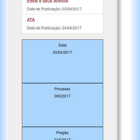
Edital e seus Anexos
Data de Publicação: 03/04/2017
ATA
Data de Publicação: 24/04/2017
Data
20/04/2017
Processo
093/2017
Pregão
016/2017