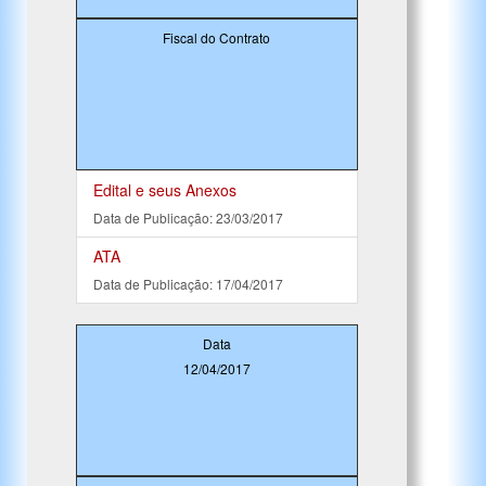
Fiscal do Contrato
Edital e seus Anexos
Data de Publicação: 23/03/2017
ATA
Data de Publicação: 17/04/2017
Data
12/04/2017