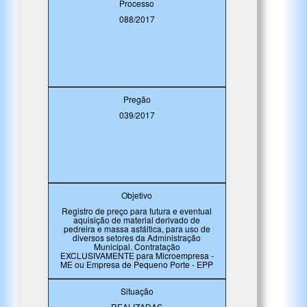
Processo
088/2017
Pregão
039/2017
Objetivo
Registro de preço para futura e eventual
aquisição de material derivado de
pedreira e massa asfáltica, para uso de
diversos setores da Administração
Municipal. Contratação
EXCLUSIVAMENTE para Microempresa -
ME ou Empresa de Pequeno Porte - EPP
Situação
REALIZADAS