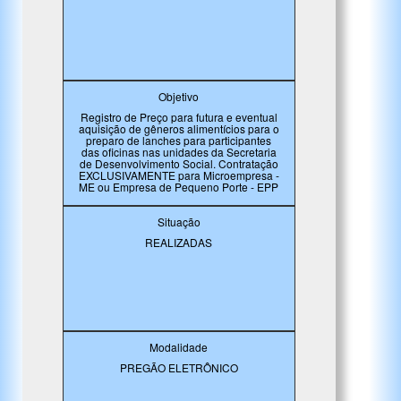
Objetivo
Registro de Preço para futura e eventual
aquisição de gêneros alimentícios para o
preparo de lanches para participantes
das oficinas nas unidades da Secretaria
de Desenvolvimento Social. Contratação
EXCLUSIVAMENTE para Microempresa -
ME ou Empresa de Pequeno Porte - EPP
Situação
REALIZADAS
Modalidade
PREGÃO ELETRÔNICO