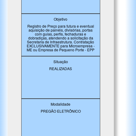
Objetivo
Registro de Preço para futura e eventual
aquisição de painéis, divisórias, portas
com guias, perfis, fechaduras e
dobradiças, atendendo a solicitação da
Secretaria de Infraestrutura. Contratação
EXCLUSIVAMENTE para Microempresa -
ME ou Empresa de Pequeno Porte - EPP
Situação
REALIZADAS
Modalidade
PREGÃO ELETRÔNICO