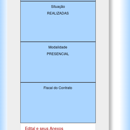
Situação
REALIZADAS
Modalidade
PRESENCIAL
Fiscal do Contrato
Edital e seus Anexos