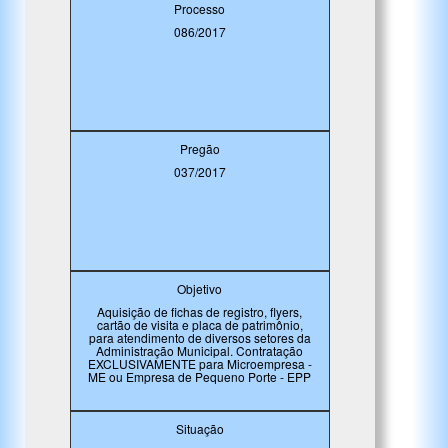
Processo
086/2017
Pregão
037/2017
Objetivo
Aquisição de fichas de registro, flyers,
cartão de visita e placa de patrimônio,
para atendimento de diversos setores da
Administração Municipal. Contratação
EXCLUSIVAMENTE para Microempresa -
ME ou Empresa de Pequeno Porte - EPP
Situação