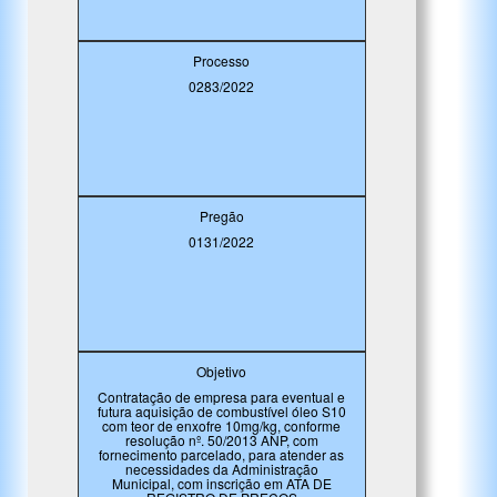
Processo
0283/2022
Pregão
0131/2022
Objetivo
Contratação de empresa para eventual e
futura aquisição de combustível óleo S10
com teor de enxofre 10mg/kg, conforme
resolução nº. 50/2013 ANP, com
fornecimento parcelado, para atender as
necessidades da Administração
Municipal, com inscrição em ATA DE