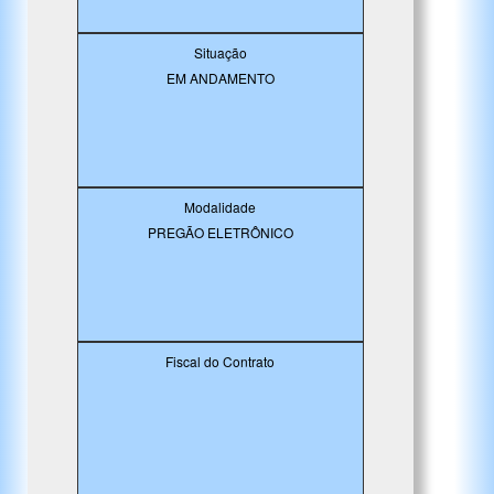
Situação
EM ANDAMENTO
Modalidade
PREGÃO ELETRÔNICO
Fiscal do Contrato