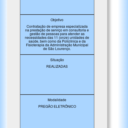
Objetivo
Contratação de empresa especializada
na prestação de serviço em consultoria e
gestão de pessoas para atender as
necessidades das 11 (onze) unidades de
saúde, bem como da Policlínica e da
Fisioterapia da Administração Municipal
de São Lourenço.
Situação
REALIZADAS
Modalidade
PREGÃO ELETRÔNICO