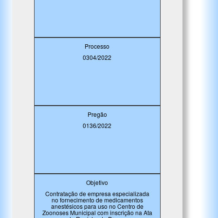
Processo
0304/2022
Pregão
0136/2022
Objetivo
Contratação de empresa especializada
no fornecimento de medicamentos
anestésicos para uso no Centro de
Zoonoses Municipal com inscrição na Ata