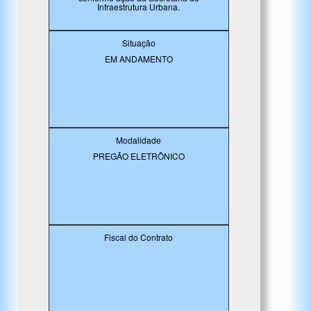
Infraestrutura Urbana.
Situação
EM ANDAMENTO
Modalidade
PREGÃO ELETRÔNICO
Fiscal do Contrato