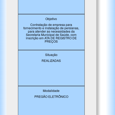
Objetivo
Contratação de empresa para
fornecimento e instalação de persianas,
para atender as necessidades da
Secretaria Municipal de Saúde, com
inscrição em ATA DE REGISTRO DE
PREÇOS
Situação
REALIZADAS
Modalidade
PREGÃO ELETRÔNICO