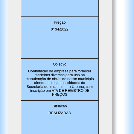
Pregão
0134/2022
Objetivo
Contratação de empresa para fornecer
madeiras diversas para uso na
manutenção de obras do nosso município
atendendo as necessidades da
Secretaria de Infraestrutura Urbana, com
inscrição em ATA DE REGISTRO DE
PREÇOS
Situação
REALIZADAS