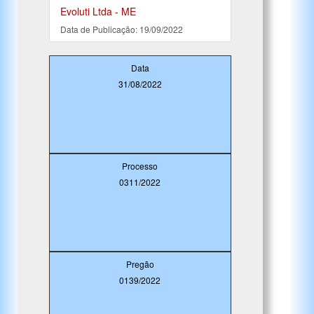
Evoluti Ltda - ME
Data de Publicação: 19/09/2022
Data
31/08/2022
Processo
0311/2022
Pregão
0139/2022