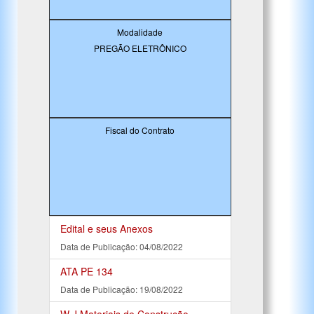
Modalidade
PREGÃO ELETRÔNICO
Fiscal do Contrato
Edital e seus Anexos
Data de Publicação: 04/08/2022
ATA PE 134
Data de Publicação: 19/08/2022