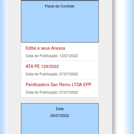
Fiscal do Contrato
Edital e seus Anexos
Data de Publicação: 12/07/2022
ATA PE 129/2022
Data de Publicação: 27/07/2022
Panificadora San Remo LTDA EPP
Data de Publicação: 27/07/2022
Data
26/07/2022