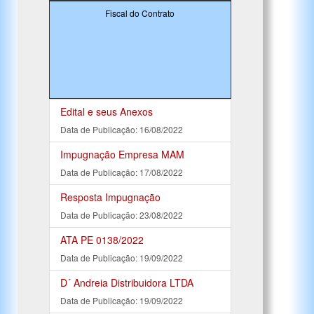
Fiscal do Contrato
Edital e seus Anexos
Data de Publicação: 16/08/2022
Impugnação Empresa MAM
Data de Publicação: 17/08/2022
Resposta Impugnação
Data de Publicação: 23/08/2022
ATA PE 0138/2022
Data de Publicação: 19/09/2022
D´ Andreia Distribuidora LTDA
Data de Publicação: 19/09/2022