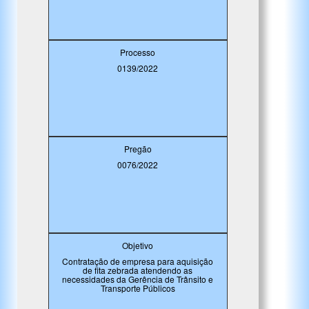
Processo
0139/2022
Pregão
0076/2022
Objetivo
Contratação de empresa para aquisição
de fita zebrada atendendo as
necessidades da Gerência de Trânsito e
Transporte Públicos