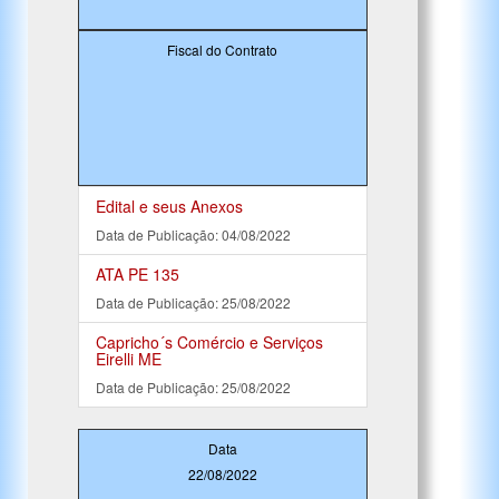
Fiscal do Contrato
Edital e seus Anexos
Data de Publicação: 04/08/2022
ATA PE 135
Data de Publicação: 25/08/2022
Capricho´s Comércio e Serviços
Eirelli ME
Data de Publicação: 25/08/2022
Data
22/08/2022