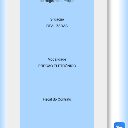
de Registro de Preços
Situação
REALIZADAS
Modalidade
PREGÃO ELETRÔNICO
Fiscal do Contrato