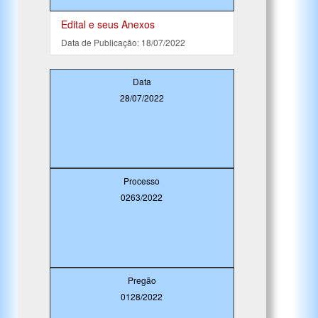
Edital e seus Anexos
Data de Publicação: 18/07/2022
Data
28/07/2022
Processo
0263/2022
Pregão
0128/2022