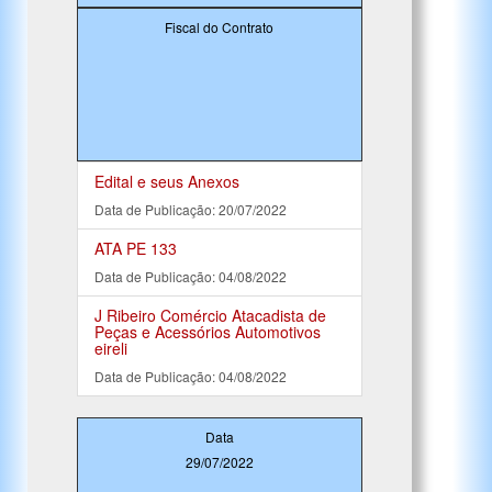
Fiscal do Contrato
Edital e seus Anexos
Data de Publicação: 20/07/2022
ATA PE 133
Data de Publicação: 04/08/2022
J Ribeiro Comércio Atacadista de
Peças e Acessórios Automotivos
eireli
Data de Publicação: 04/08/2022
Data
29/07/2022