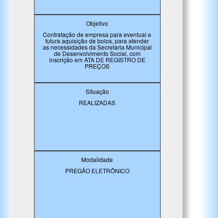
Objetivo
Contratação de empresa para eventual e
futura aquisição de bolos, para atender
as necessidades da Secretaria Municipal
de Desenvolvimento Social, com
inscrição em ATA DE REGISTRO DE
PREÇOS
Situação
REALIZADAS
Modalidade
PREGÃO ELETRÔNICO