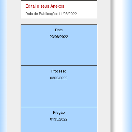
Edital e seus Anexos
Data de Publicação: 11/08/2022
Data
23/08/2022
Processo
0302/2022
Pregão
0135/2022