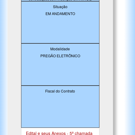
REGISTRO DE PREÇOS
Situação
EM ANDAMENTO
Modalidade
PREGÃO ELETRÔNICO
Fiscal do Contrato
Edital e seus Anexos - 5ª chamada