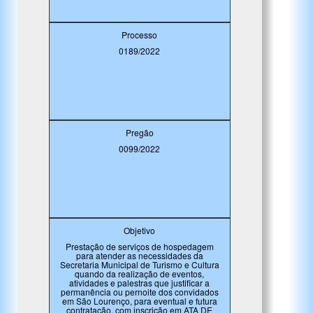
Processo
0189/2022
Pregão
0099/2022
Objetivo
Prestação de serviços de hospedagem
para atender as necessidades da
Secretaria Municipal de Turismo e Cultura
quando da realização de eventos,
atividades e palestras que justificar a
permanência ou pernoite dos convidados
em São Lourenço, para eventual e futura
contratação, com inscrição em ATA DE