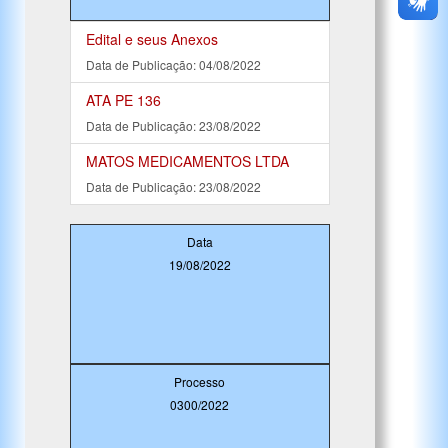
Edital e seus Anexos
Data de Publicação: 04/08/2022
ATA PE 136
Data de Publicação: 23/08/2022
MATOS MEDICAMENTOS LTDA
Data de Publicação: 23/08/2022
Data
19/08/2022
Processo
0300/2022