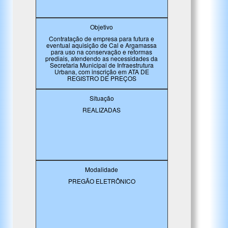
Objetivo
Contratação de empresa para futura e
eventual aquisição de Cal e Argamassa
para uso na conservação e reformas
prediais, atendendo as necessidades da
Secretaria Municipal de Infraestrutura
Urbana, com inscrição em ATA DE
REGISTRO DE PREÇOS
Situação
REALIZADAS
Modalidade
PREGÃO ELETRÔNICO