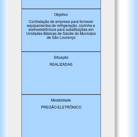
Objetivo
Contratação de empresa para fornecer
equipamentos de refrigeração, cozinha e
eletroeletrônicos para substituições em
Unidades Básicas de Saúde do Município
de São Lourenço
Situação
REALIZADAS
Modalidade
PREGÃO ELETRÔNICO