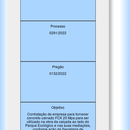
Processo
0291/2022
Pregão
0132/2022
Objetivo
Contratação de empresa para fornecer
concreto usinado FCK 20 Mpa para ser
utilizado na obra da calçada ao lado do
Parque Ecológico e nas suas mediações,
conforme ação da Secretaria de