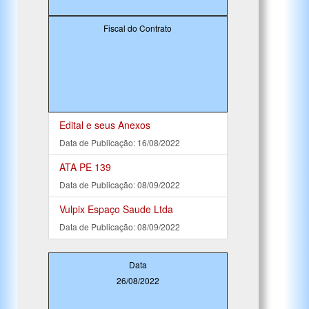
Fiscal do Contrato
Edital e seus Anexos
Data de Publicação: 16/08/2022
ATA PE 139
Data de Publicação: 08/09/2022
Vulpix Espaço Saude Ltda
Data de Publicação: 08/09/2022
Data
26/08/2022