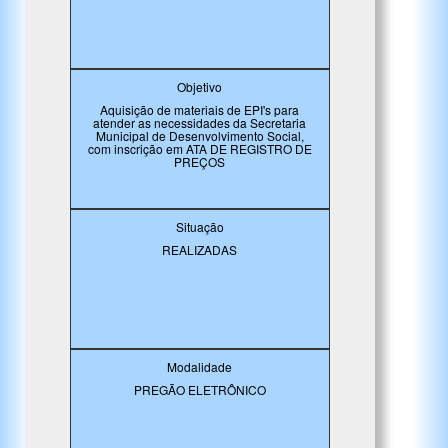
Objetivo
Aquisição de materiais de EPI's para
atender as necessidades da Secretaria
Municipal de Desenvolvimento Social,
com inscrição em ATA DE REGISTRO DE
PREÇOS
Situação
REALIZADAS
Modalidade
PREGÃO ELETRÔNICO