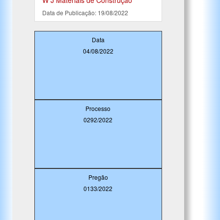
W J Materiais de Construção
Data de Publicação: 19/08/2022
Data
04/08/2022
Processo
0292/2022
Pregão
0133/2022