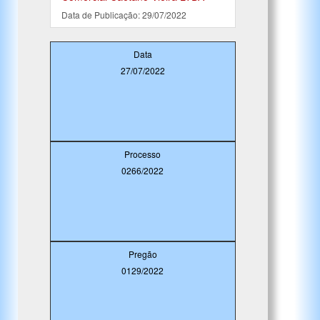
Data de Publicação: 29/07/2022
Data
27/07/2022
Processo
0266/2022
Pregão
0129/2022