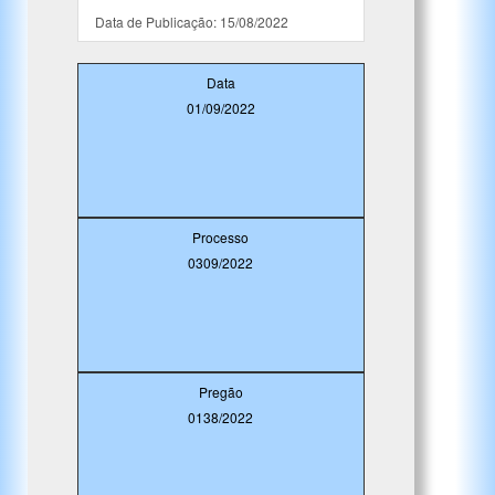
Data de Publicação: 15/08/2022
Data
01/09/2022
Processo
0309/2022
Pregão
0138/2022