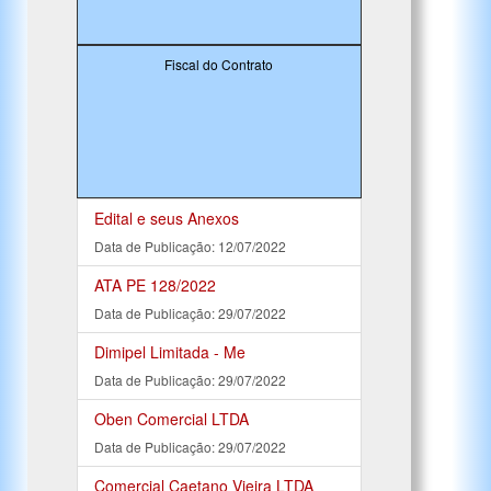
Fiscal do Contrato
Edital e seus Anexos
Data de Publicação: 12/07/2022
ATA PE 128/2022
Data de Publicação: 29/07/2022
Dimipel Limitada - Me
Data de Publicação: 29/07/2022
Oben Comercial LTDA
Data de Publicação: 29/07/2022
Comercial Caetano Vieira LTDA