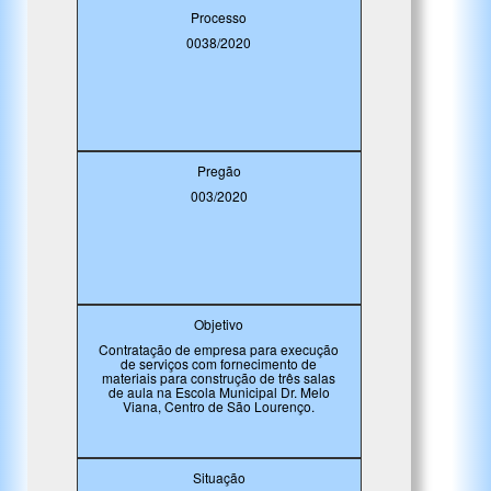
Processo
0038/2020
Pregão
003/2020
Objetivo
Contratação de empresa para execução
de serviços com fornecimento de
materiais para construção de três salas
de aula na Escola Municipal Dr. Melo
Viana, Centro de São Lourenço.
Situação