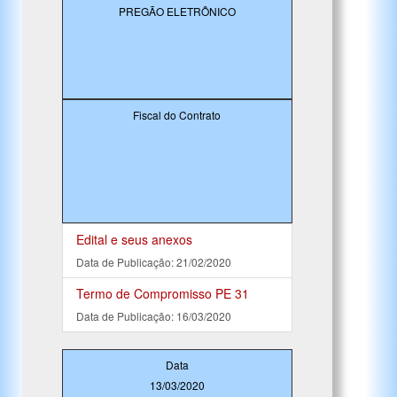
PREGÃO ELETRÔNICO
Fiscal do Contrato
Edital e seus anexos
Data de Publicação: 21/02/2020
Termo de Compromisso PE 31
Data de Publicação: 16/03/2020
Data
13/03/2020