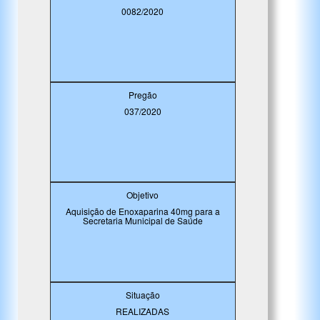
0082/2020
Pregão
037/2020
Objetivo
Aquisição de Enoxaparina 40mg para a
Secretaria Municipal de Saúde
Situação
REALIZADAS