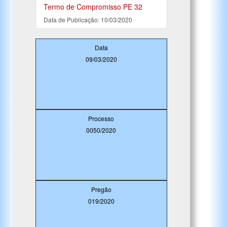
Termo de Compromisso PE 32
Data de Publicação: 10/03/2020
Data
09/03/2020
Processo
0050/2020
Pregão
019/2020