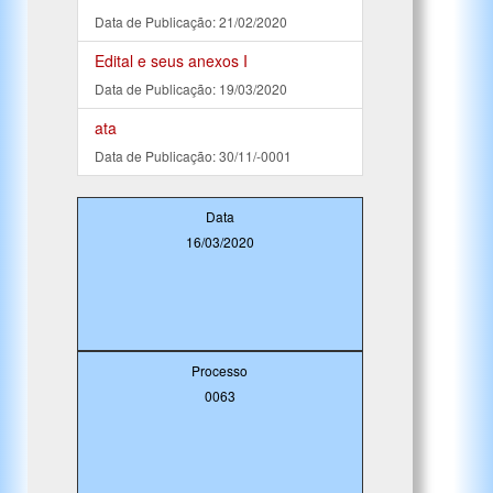
Data de Publicação: 21/02/2020
Edital e seus anexos I
Data de Publicação: 19/03/2020
ata
Data de Publicação: 30/11/-0001
Data
16/03/2020
Processo
0063