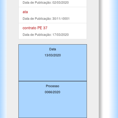
Data de Publicação: 02/03/2020
ata
Data de Publicação: 30/11/-0001
contrato PE 37
Data de Publicação: 17/03/2020
Data
13/03/2020
Processo
0066/2020