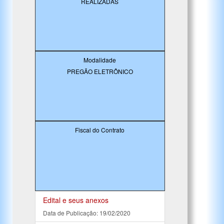
REALIZADAS
Modalidade
PREGÃO ELETRÔNICO
Fiscal do Contrato
Edital e seus anexos
Data de Publicação: 19/02/2020