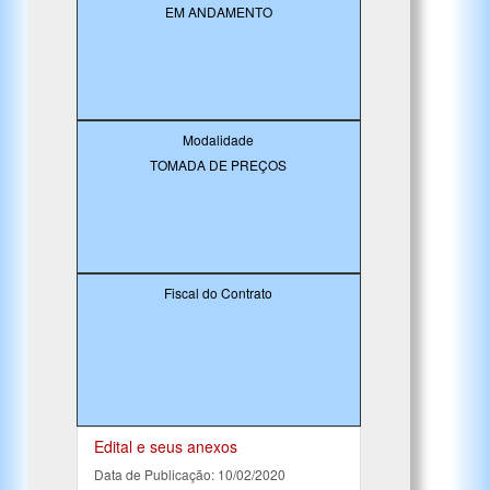
EM ANDAMENTO
Modalidade
TOMADA DE PREÇOS
Fiscal do Contrato
Edital e seus anexos
Data de Publicação: 10/02/2020