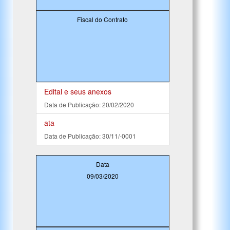
Fiscal do Contrato
Edital e seus anexos
Data de Publicação: 20/02/2020
ata
Data de Publicação: 30/11/-0001
Data
09/03/2020