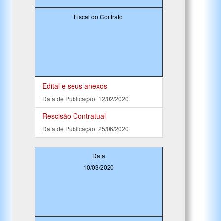
Fiscal do Contrato
Edital e seus anexos
Data de Publicação: 12/02/2020
Rescisão Contratual
Data de Publicação: 25/06/2020
Data
10/03/2020