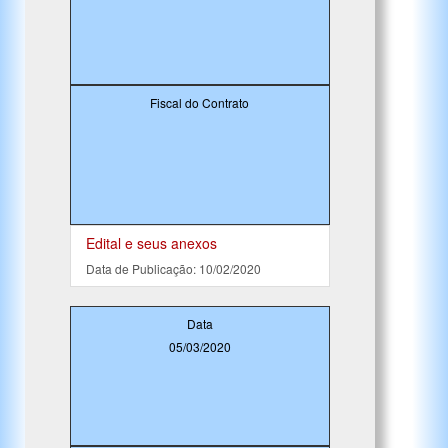
Fiscal do Contrato
Edital e seus anexos
Data de Publicação: 10/02/2020
Data
05/03/2020