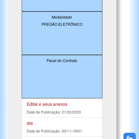
Modalidade
PREGÃO ELETRÔNICO
Fiscal do Contrato
Edital e seus anexos
Data de Publicação: 21/02/2020
ata
Data de Publicação: 30/11/-0001