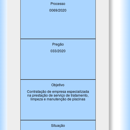
Processo
0069/2020
Pregão
033/2020
Objetivo
Contratação de empresa especializada
na prestação de serviço de tratamento,
limpeza e manutenção de piscinas
Situação