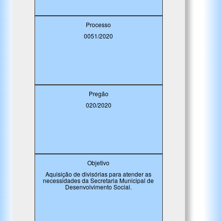
Processo
0051/2020
Pregão
020/2020
Objetivo
Aquisição de divisórias para atender as
necessidades da Secretaria Municipal de
Desenvolvimento Social.