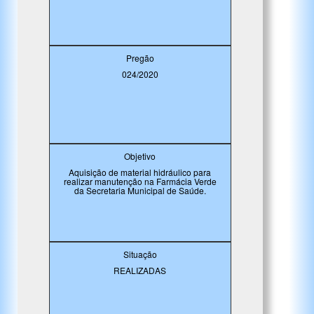
Pregão
024/2020
Objetivo
Aquisição de material hidráulico para
realizar manutenção na Farmácia Verde
da Secretaria Municipal de Saúde.
Situação
REALIZADAS