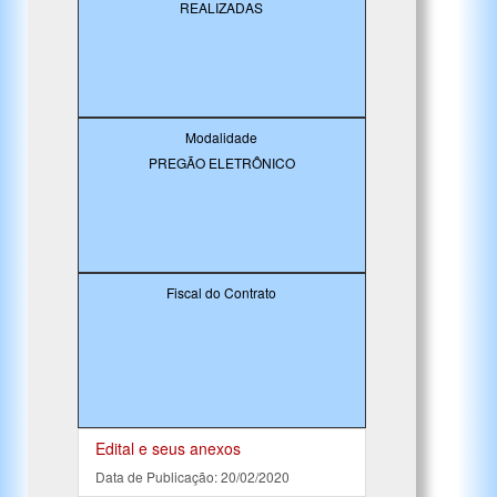
REALIZADAS
Modalidade
PREGÃO ELETRÔNICO
Fiscal do Contrato
Edital e seus anexos
Data de Publicação: 20/02/2020