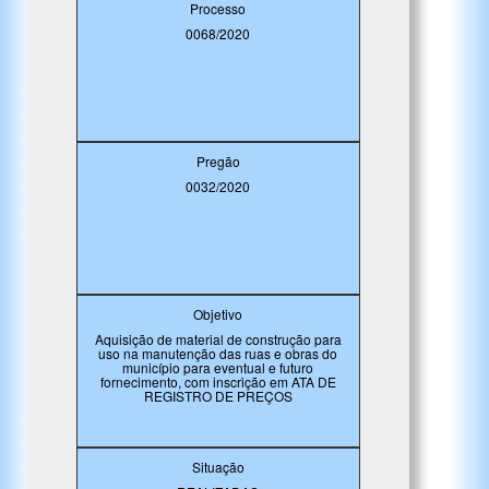
Processo
0068/2020
Pregão
0032/2020
Objetivo
Aquisição de material de construção para
uso na manutenção das ruas e obras do
município para eventual e futuro
fornecimento, com inscrição em ATA DE
REGISTRO DE PREÇOS
Situação