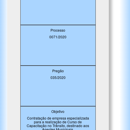
Processo
0071/2020
Pregão
035/2020
Objetivo
Contratação de empresa especializada
para a realização de Curso de
Capacitação no Trânsito, destinado aos
Agentes Municipais.