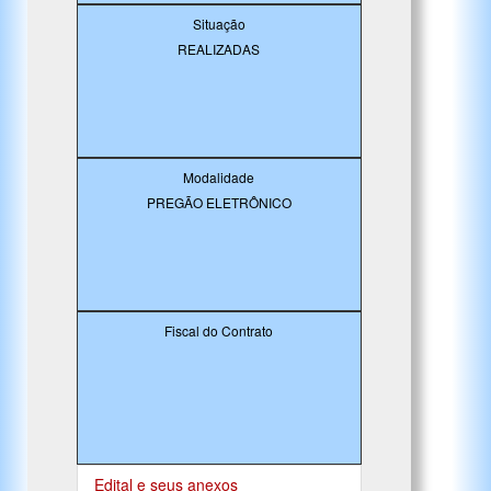
Situação
REALIZADAS
Modalidade
PREGÃO ELETRÔNICO
Fiscal do Contrato
Edital e seus anexos