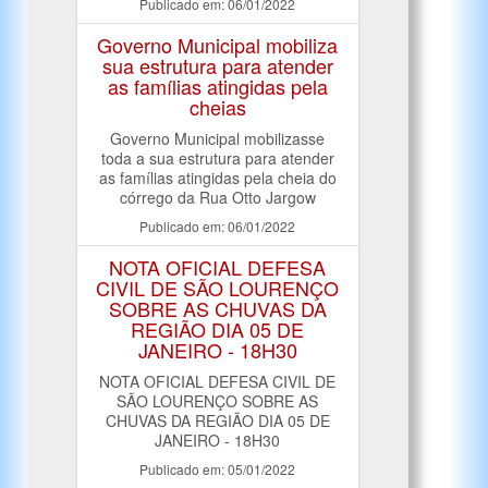
Publicado em: 06/01/2022
Governo Municipal mobiliza
sua estrutura para atender
as famílias atingidas pela
cheias
Governo Municipal mobilizasse
toda a sua estrutura para atender
as famílias atingidas pela cheia do
córrego da Rua Otto Jargow
Publicado em: 06/01/2022
NOTA OFICIAL DEFESA
CIVIL DE SÃO LOURENÇO
SOBRE AS CHUVAS DA
REGIÃO DIA 05 DE
JANEIRO - 18H30
NOTA OFICIAL DEFESA CIVIL DE
SÃO LOURENÇO SOBRE AS
CHUVAS DA REGIÃO DIA 05 DE
JANEIRO - 18H30
Publicado em: 05/01/2022