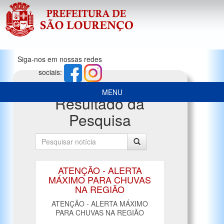
Siga-nos em nossas redes
sociais:
MENU
Resultado da
Pesquisa
ATENÇÃO - ALERTA
MÁXIMO PARA CHUVAS
NA REGIÃO
ATENÇÃO - ALERTA MÁXIMO
PARA CHUVAS NA REGIÃO