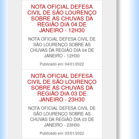
NOTA OFICIAL DEFESA
CIVIL DE SÃO LOURENÇO
SOBRE AS CHUVAS DA
REGIÃO DIA 04 DE
JANEIRO - 12H30
NOTA OFICIAL DEFESA CIVIL DE
SÃO LOURENÇO SOBRE AS
CHUVAS DA REGIÃO DIA 04 DE
JANEIRO - 12H30
Publicado em: 04/01/2022
NOTA OFICIAL DEFESA
CIVIL DE SÃO LOURENÇO
SOBRE AS CHUVAS DA
REGIÃO DIA 03 DE
JANEIRO - 23H30
NOTA OFICIAL DEFESA CIVIL DE
SÃO LOURENÇO SOBRE AS
CHUVAS DA REGIÃO DIA 03 DE
JANEIRO - 23H30
Publicado em: 03/01/2022