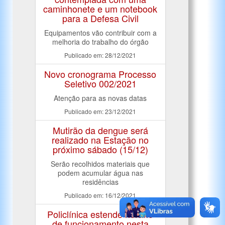
caminhonete e um notebook
para a Defesa Civil
Equipamentos vão contribuir com a
melhoria do trabalho do órgão
Publicado em: 28/12/2021
Novo cronograma Processo
Seletivo 002/2021
Atenção para as novas datas
Publicado em: 23/12/2021
Mutirão da dengue será
realizado na Estação no
próximo sábado (15/12)
Serão recolhidos materiais que
podem acumular água nas
residências
Publicado em: 16/12/2021
Policlínica estende horário
de funcionamento nesta