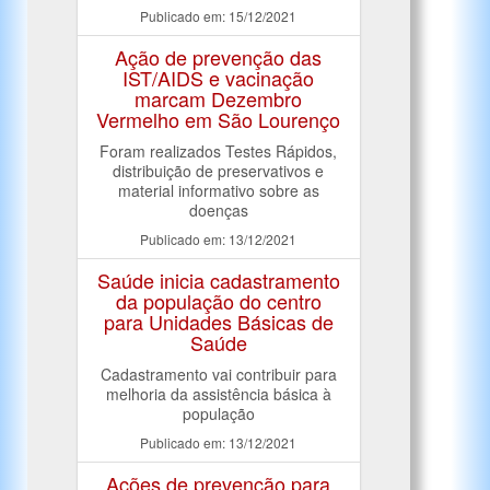
Publicado em: 15/12/2021
Ação de prevenção das
IST/AIDS e vacinação
marcam Dezembro
Vermelho em São Lourenço
Foram realizados Testes Rápidos,
distribuição de preservativos e
material informativo sobre as
doenças
Publicado em: 13/12/2021
Saúde inicia cadastramento
da população do centro
para Unidades Básicas de
Saúde
Cadastramento vai contribuir para
melhoria da assistência básica à
população
Publicado em: 13/12/2021
Ações de prevenção para