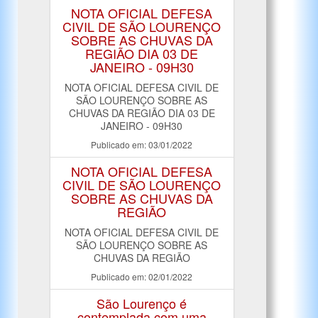
NOTA OFICIAL DEFESA
CIVIL DE SÃO LOURENÇO
SOBRE AS CHUVAS DA
REGIÃO DIA 03 DE
JANEIRO - 09H30
NOTA OFICIAL DEFESA CIVIL DE
SÃO LOURENÇO SOBRE AS
CHUVAS DA REGIÃO DIA 03 DE
JANEIRO - 09H30
Publicado em: 03/01/2022
NOTA OFICIAL DEFESA
CIVIL DE SÃO LOURENÇO
SOBRE AS CHUVAS DA
REGIÃO
NOTA OFICIAL DEFESA CIVIL DE
SÃO LOURENÇO SOBRE AS
CHUVAS DA REGIÃO
Publicado em: 02/01/2022
São Lourenço é
contemplada com uma