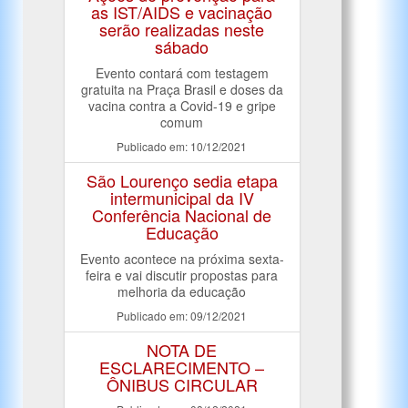
as IST/AIDS e vacinação
serão realizadas neste
sábado
Evento contará com testagem
gratuita na Praça Brasil e doses da
vacina contra a Covid-19 e gripe
comum
Publicado em: 10/12/2021
São Lourenço sedia etapa
intermunicipal da IV
Conferência Nacional de
Educação
Evento acontece na próxima sexta-
feira e vai discutir propostas para
melhoria da educação
Publicado em: 09/12/2021
NOTA DE
ESCLARECIMENTO –
ÔNIBUS CIRCULAR