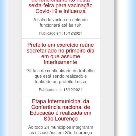
sexta-feira para vacinação
Covid-19 e Influenza
A sala de vacina da unidade
funcionará até às 19h
Publicado em: 15/12/2021
Prefeito em exercício reúne
secretariado no primeiro dia
em que assume
interinamente
Gil fala de continuidade do trabalho
que está sendo realizado e
lealdade ao prefeito Lessa
Publicado em: 15/12/2021
Etapa Intermunicipal da
Conferência nacional de
Educação é realizada em
São Lourenço
Ao todo 24 municípios integraram
as discussões em São Lourenço