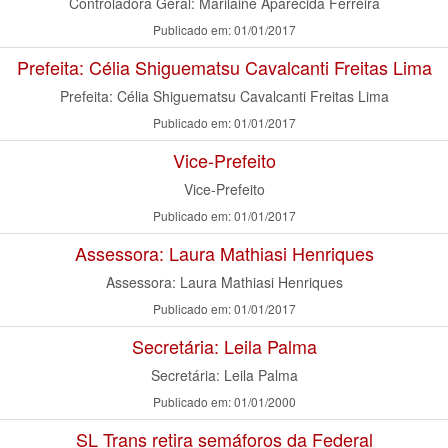
Controladora Geral: Marilaine Aparecida Ferreira
Publicado em: 01/01/2017
Prefeita: Célia Shiguematsu Cavalcanti Freitas Lima
Prefeita: Célia Shiguematsu Cavalcanti Freitas Lima
Publicado em: 01/01/2017
Vice-Prefeito
Vice-Prefeito
Publicado em: 01/01/2017
Assessora: Laura Mathiasi Henriques
Assessora: Laura Mathiasi Henriques
Publicado em: 01/01/2017
Secretária: Leila Palma
Secretária: Leila Palma
Publicado em: 01/01/2000
SL Trans retira semáforos da Federal