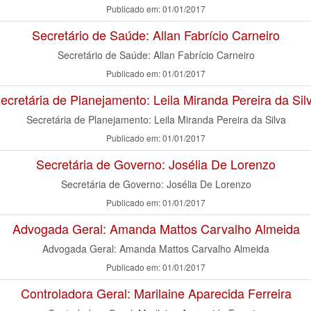
Publicado em: 01/01/2017
Secretário de Saúde: Allan Fabrício Carneiro
Secretário de Saúde: Allan Fabrício Carneiro
Publicado em: 01/01/2017
ecretária de Planejamento: Leila Miranda Pereira da Sil
Secretária de Planejamento: Leila Miranda Pereira da Silva
Publicado em: 01/01/2017
Secretária de Governo: Josélia De Lorenzo
Secretária de Governo: Josélia De Lorenzo
Publicado em: 01/01/2017
Advogada Geral: Amanda Mattos Carvalho Almeida
Advogada Geral: Amanda Mattos Carvalho Almeida
Publicado em: 01/01/2017
Controladora Geral: Marilaine Aparecida Ferreira