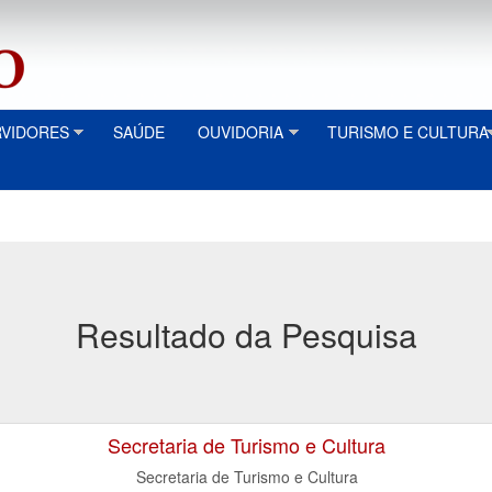
RVIDORES
SAÚDE
OUVIDORIA
TURISMO E CULTURA
Resultado da Pesquisa
Secretaria de Turismo e Cultura
Secretaria de Turismo e Cultura