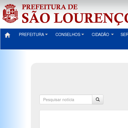
PREFEITURA
CONSELHOS
CIDADÃO
SE