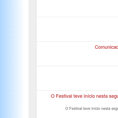
Comunicado
O Festival teve início nesta s
O Festival teve início nesta 