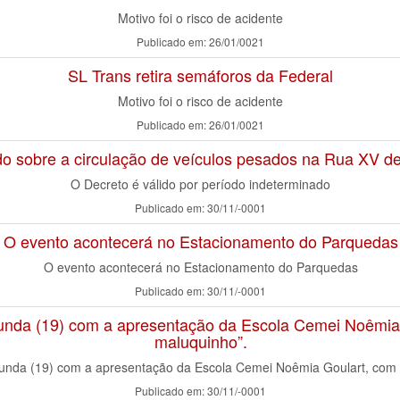
Motivo foi o risco de acidente
Publicado em: 26/01/0021
SL Trans retira semáforos da Federal
Motivo foi o risco de acidente
Publicado em: 26/01/0021
 sobre a circulação de veículos pesados na Rua XV 
O Decreto é válido por período indeterminado
Publicado em: 30/11/-0001
O evento acontecerá no Estacionamento do Parquedas
O evento acontecerá no Estacionamento do Parquedas
Publicado em: 30/11/-0001
egunda (19) com a apresentação da Escola Cemei Noêmi
maluquinho”.
segunda (19) com a apresentação da Escola Cemei Noêmia Goulart, com
Publicado em: 30/11/-0001