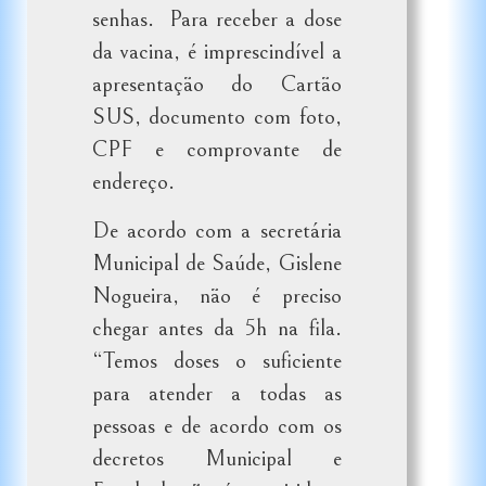
senhas. Para receber a dose
da vacina, é imprescindível a
apresentação do Cartão
SUS, documento com foto,
CPF e comprovante de
endereço.
De acordo com a secretária
Municipal de Saúde, Gislene
Nogueira, não é preciso
chegar antes da 5h na fila.
“Temos doses o suficiente
para atender a todas as
pessoas e de acordo com os
decretos Municipal e