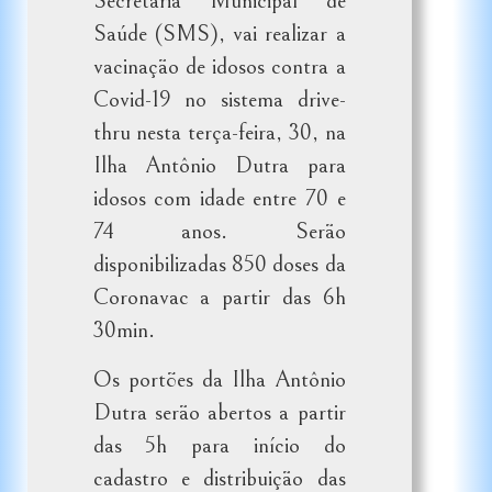
Secretaria Municipal de
Saúde (SMS), vai realizar a
vacinação de idosos contra a
Covid-19 no sistema drive-
thru nesta terça-feira, 30, na
Ilha Antônio Dutra para
idosos com idade entre 70 e
74 anos. Serão
disponibilizadas 850 doses da
Coronavac a partir das 6h
30min.
Os portões da Ilha Antônio
Dutra serão abertos a partir
das 5h para início do
cadastro e distribuição das