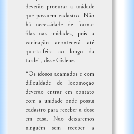
deverão procurar a unidade
que possuem cadastro. Não
há necessidade de formar
filas nas unidades, pois a
vacinação acontecerá até
quarta-feira ao longo da
tarde”, disse Gislene.
“Os idosos acamados e com
dificuldade de locomoção
deverão entrar em contato
com a unidade onde possui
cadastro para receber a dose
em casa. Não deixaremos
ninguém sem receber a