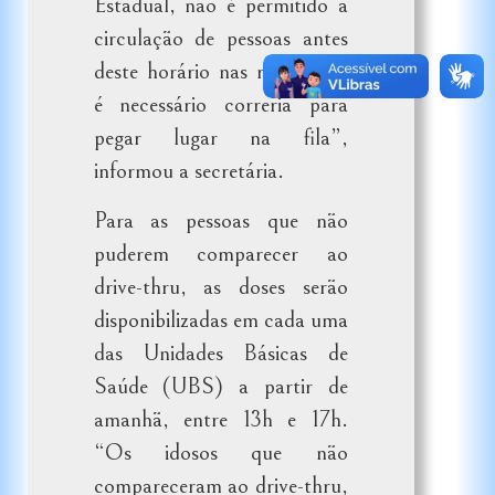
Estadual, não é permitido a
circulação de pessoas antes
deste horário nas ruas. Não
é necessário correria para
pegar lugar na fila”,
informou a secretária.
Para as pessoas que não
puderem comparecer ao
drive-thru, as doses serão
disponibilizadas em cada uma
das Unidades Básicas de
Saúde (UBS) a partir de
amanhã, entre 13h e 17h.
“Os idosos que não
compareceram ao drive-thru,