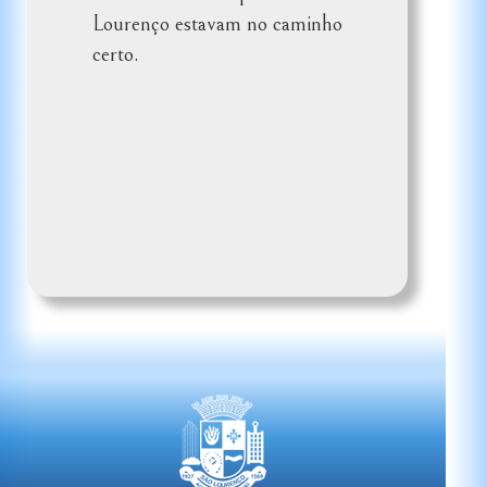
Lourenço estavam no caminho
certo.