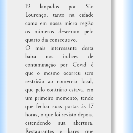
19 lançados por São
Lourenço, tanto na cidade
como em nossa micro região
os números desceram pelo
quarto dia consecutivo.
O mais interessante desta
baixa nos índices de
contaminação por Covid é
que o mesmo ocorreu sem
restrição ao comércio local,
que pelo contrário estava, em
um primeiro momento, tendo
que fechar suas portas às 17
horas, o que foi revisto depois,
estendendo sua abertura.
Restaurantes e bares que