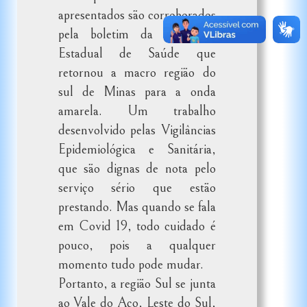
apresentados são corroborados
pela boletim da Secretaria
Estadual de Saúde que
retornou a macro região do
sul de Minas para a onda
amarela. Um trabalho
desenvolvido pelas Vigilâncias
Epidemiológica e Sanitária,
que são dignas de nota pelo
serviço sério que estão
prestando. Mas quando se fala
em Covid 19, todo cuidado é
pouco, pois a qualquer
momento tudo pode mudar.
Portanto, a região Sul se junta
ao Vale do Aço, Leste do Sul,