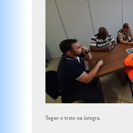
Segue o texto na íntegra.