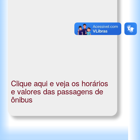
Clique aqui e veja os horários
e valores das passagens de
ônibus