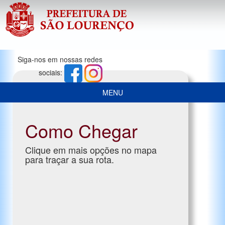
Siga-nos em nossas redes
sociais:
MENU
Como Chegar
Clique em mais opções no mapa
para traçar a sua rota.