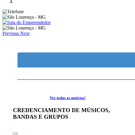
Previous
Next
Ver todas as notícias!
CREDENCIAMENTO DE MÚSICOS,
BANDAS E GRUPOS