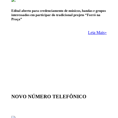
Edital aberto para credenciamento de músicos, bandas e grupos
interessados em participar do tradicional projeto “Forró na
Praça”
Leia Mais»
NOVO NÚMERO TELEFÔNICO