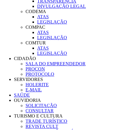
TRANSPARÊNCIA
DIVULGAÇÃO LEGAL
CODEMA
ATAS
LEGISLAÇÃO
COMPAC
ATAS
LEGISLAÇÃO
COMTUR
ATAS
LEGISLAÇÃO
CIDADÃO
SALA DO EMPREENDEDOR
PROCON
PROTOCOLO
SERVIDORES
HOLERITE
E-MAIL
SAÚDE
OUVIDORIA
SOLICITAÇÃO
CONSULTAR
TURISMO E CULTURA
TRADE TURÍSTICO
REVISTA CULT