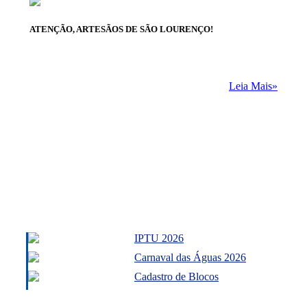
ATENÇÃO, ARTESÃOS DE SÃO LOURENÇO!
Leia Mais»
IPTU 2026
Carnaval das Águas 2026
Cadastro de Blocos