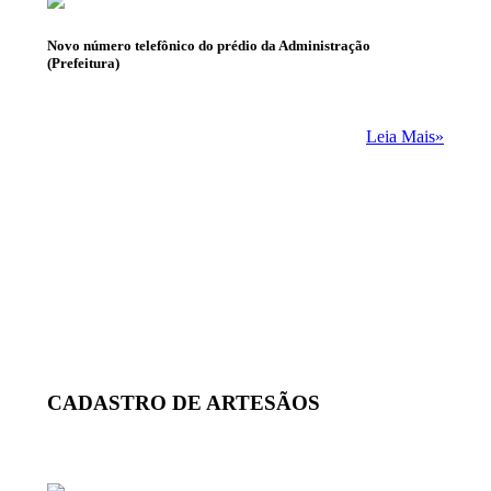
Novo número telefônico do prédio da Administração
(Prefeitura)
Leia Mais»
CADASTRO DE ARTESÃOS