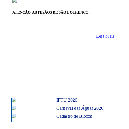
ATENÇÃO, ARTESÃOS DE SÃO LOURENÇO!
Leia Mais»
IPTU 2026
Carnaval das Águas 2026
Cadastro de Blocos