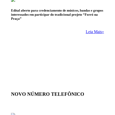
Edital aberto para credenciamento de músicos, bandas e grupos
interessados em participar do tradicional projeto “Forró na
Praça”
Leia Mais»
NOVO NÚMERO TELEFÔNICO