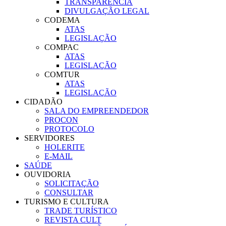
TRANSPARÊNCIA
DIVULGAÇÃO LEGAL
CODEMA
ATAS
LEGISLAÇÃO
COMPAC
ATAS
LEGISLAÇÃO
COMTUR
ATAS
LEGISLAÇÃO
CIDADÃO
SALA DO EMPREENDEDOR
PROCON
PROTOCOLO
SERVIDORES
HOLERITE
E-MAIL
SAÚDE
OUVIDORIA
SOLICITAÇÃO
CONSULTAR
TURISMO E CULTURA
TRADE TURÍSTICO
REVISTA CULT