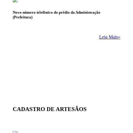
Novo número telefônico do prédio da Administração
(Prefeitura)
Leia Mais»
CADASTRO DE ARTESÃOS