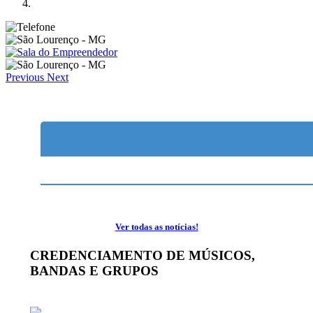
Previous
Next
Ver todas as notícias!
CREDENCIAMENTO DE MÚSICOS,
BANDAS E GRUPOS