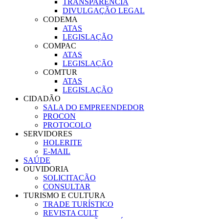
TRANSPARÊNCIA
DIVULGAÇÃO LEGAL
CODEMA
ATAS
LEGISLAÇÃO
COMPAC
ATAS
LEGISLAÇÃO
COMTUR
ATAS
LEGISLAÇÃO
CIDADÃO
SALA DO EMPREENDEDOR
PROCON
PROTOCOLO
SERVIDORES
HOLERITE
E-MAIL
SAÚDE
OUVIDORIA
SOLICITAÇÃO
CONSULTAR
TURISMO E CULTURA
TRADE TURÍSTICO
REVISTA CULT