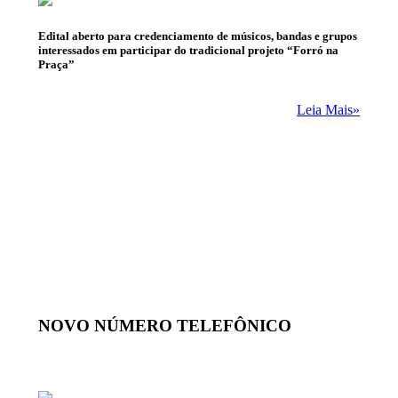
Edital aberto para credenciamento de músicos, bandas e grupos
interessados em participar do tradicional projeto “Forró na
Praça”
Leia Mais»
NOVO NÚMERO TELEFÔNICO