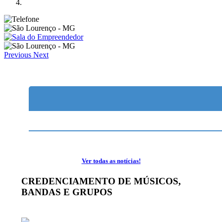
Previous
Next
Ver todas as notícias!
CREDENCIAMENTO DE MÚSICOS,
BANDAS E GRUPOS