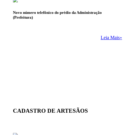
Novo número telefônico do prédio da Administração
(Prefeitura)
Leia Mais»
CADASTRO DE ARTESÃOS