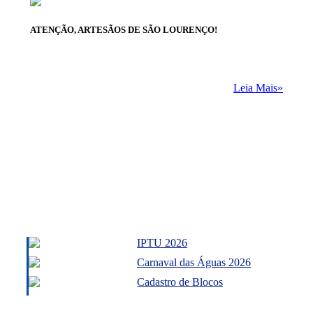
ATENÇÃO, ARTESÃOS DE SÃO LOURENÇO!
Leia Mais»
IPTU 2026
Carnaval das Águas 2026
Cadastro de Blocos