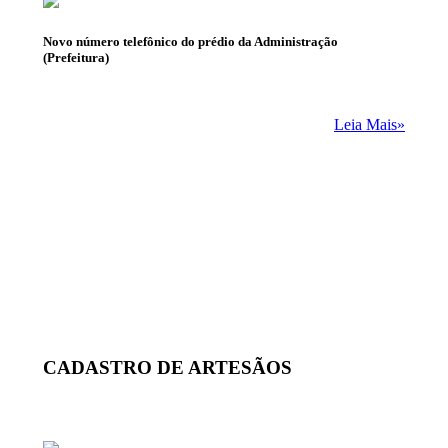
Novo número telefônico do prédio da Administração
(Prefeitura)
Leia Mais»
CADASTRO DE ARTESÃOS