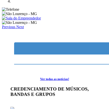
Previous
Next
Ver todas as notícias!
CREDENCIAMENTO DE MÚSICOS,
BANDAS E GRUPOS