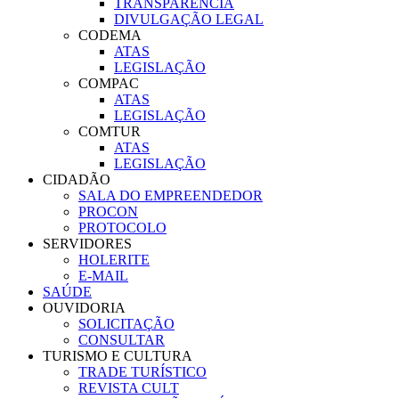
TRANSPARÊNCIA
DIVULGAÇÃO LEGAL
CODEMA
ATAS
LEGISLAÇÃO
COMPAC
ATAS
LEGISLAÇÃO
COMTUR
ATAS
LEGISLAÇÃO
CIDADÃO
SALA DO EMPREENDEDOR
PROCON
PROTOCOLO
SERVIDORES
HOLERITE
E-MAIL
SAÚDE
OUVIDORIA
SOLICITAÇÃO
CONSULTAR
TURISMO E CULTURA
TRADE TURÍSTICO
REVISTA CULT