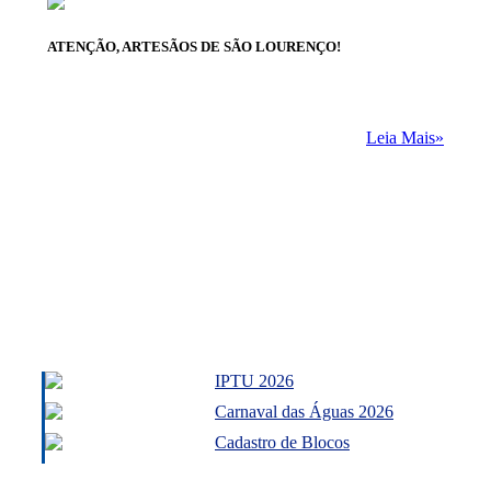
ATENÇÃO, ARTESÃOS DE SÃO LOURENÇO!
Leia Mais»
IPTU 2026
Carnaval das Águas 2026
Cadastro de Blocos