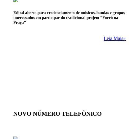
Edital aberto para credenciamento de músicos, bandas e grupos
interessados em participar do tradicional projeto “Forró na
Praça”
Leia Mais»
NOVO NÚMERO TELEFÔNICO