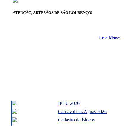
ATENÇÃO, ARTESÃOS DE SÃO LOURENÇO!
Leia Mais»
IPTU 2026
Carnaval das Águas 2026
Cadastro de Blocos