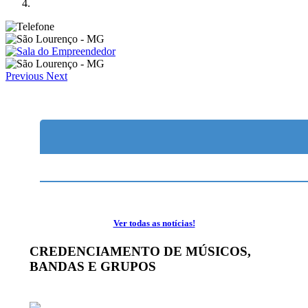
Previous
Next
Ver todas as notícias!
CREDENCIAMENTO DE MÚSICOS,
BANDAS E GRUPOS