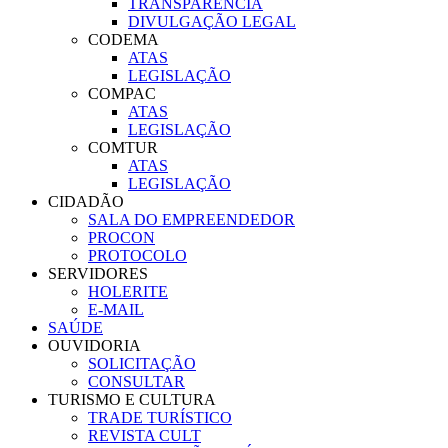
TRANSPARÊNCIA
DIVULGAÇÃO LEGAL
CODEMA
ATAS
LEGISLAÇÃO
COMPAC
ATAS
LEGISLAÇÃO
COMTUR
ATAS
LEGISLAÇÃO
CIDADÃO
SALA DO EMPREENDEDOR
PROCON
PROTOCOLO
SERVIDORES
HOLERITE
E-MAIL
SAÚDE
OUVIDORIA
SOLICITAÇÃO
CONSULTAR
TURISMO E CULTURA
TRADE TURÍSTICO
REVISTA CULT