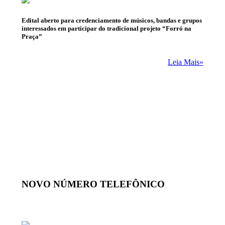
Edital aberto para credenciamento de músicos, bandas e grupos
interessados em participar do tradicional projeto “Forró na
Praça”
Leia Mais»
NOVO NÚMERO TELEFÔNICO