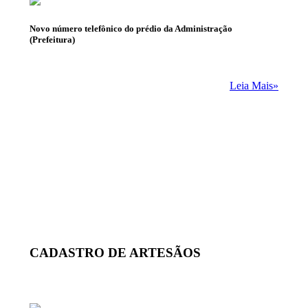
Novo número telefônico do prédio da Administração
(Prefeitura)
Leia Mais»
CADASTRO DE ARTESÃOS